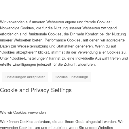
Wir verwenden auf unseren Webseiten eigene und fremde Cookies:
Notwendige Cookies, die für die Nutzung unserer Webseiten zwingend
erforderlich sind, funktionale Cookies, die Dir mehr Komfort bei der Nutzung
unserer Webseiten bieten, Performance Cookies, mit denen wir aggregierte
Daten zur Webseitennutzung und Statistiken generieren. Wenn du auf
"Cookies akzeptieren" klickst, stimmst du der Verwendung aller Cookies zu.
Unter "Cookie-Einstellungen" kannst Du eine individuelle Auswahl treffen und
erteilte Einwilligungen jederzeit für die Zukunft widerrufen.
Einstellungen akzeptieren
Cookies Einstellungn
Cookie and Privacy Settings
Wie wir Cookies verwenden
Wir können Cookies anfordern, die auf Ihrem Gerät eingestellt werden. Wir
verwenden Cookies, um uns mitzuteilen, wenn Sie unsere Websites