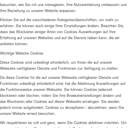
besuchen, wie Sie mit uns interagieren, Ihre Nutzererfahrung verbessern und
Ihre Beziehung zu unserer Website anpassen.
Klicken Sie auf die verschiedenen Kategorienüberschriften, um mehr zu
erfahren. Sie können auch einige Ihrer Einstellungen ändern. Beachten Sie,
dass das Blockieren einiger Arten von Cookies Auswirkungen auf Ihre
Erfahrung auf unseren Websites und auf die Dienste haben kann, die wir
anbieten können.
Wichtige Website Cookies
Diese Cookies sind unbedingt erforderlich, um Ihnen die auf unserer
Webseite verfügbaren Dienste und Funktionen zur Verfügung zu stellen.
Da diese Cookies für die auf unserer Webseite verfügbaren Dienste und
Funktionen unbedingt erforderlich sind, hat die Ablehnung Auswirkungen auf
die Funktionsweise unserer Webseite. Sie können Cookies jederzeit
blockieren oder löschen, indem Sie Ihre Browsereinstellungen ändern und
das Blockieren aller Cookies auf dieser Webseite erzwingen. Sie werden
jedoch immer aufgefordert, Cookies zu akzeptieren / abzulehnen, wenn Sie
unsere Website erneut besuchen.
Wir respektieren es voll und ganz, wenn Sie Cookies ablehnen möchten. Um