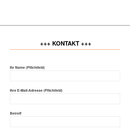
+++ KONTAKT +++
Ihr Name (Pflichtfeld)
Ihre E-Mail-Adresse (Pflichtfeld)
Betreff