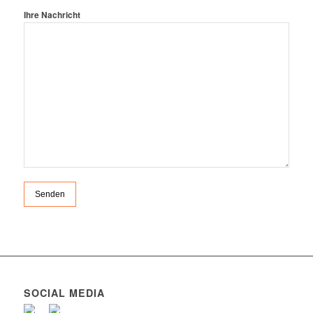
Ihre Nachricht
SOCIAL MEDIA