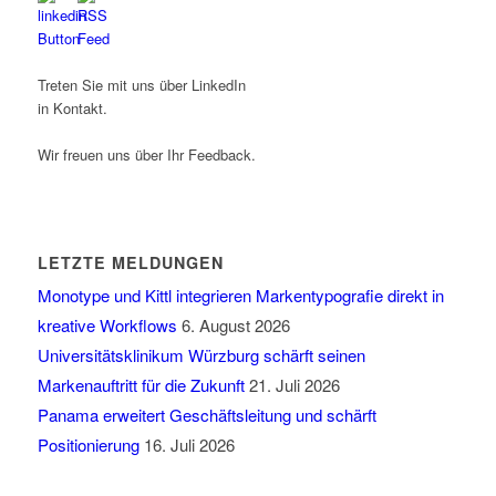
Treten Sie mit uns über LinkedIn
in Kontakt.
Wir freuen uns über Ihr Feedback.
LETZTE MELDUNGEN
Monotype und Kittl integrieren Markentypografie direkt in
kreative Workflows
6. August 2026
Universitätsklinikum Würzburg schärft seinen
Markenauftritt für die Zukunft
21. Juli 2026
Panama erweitert Geschäftsleitung und schärft
Positionierung
16. Juli 2026