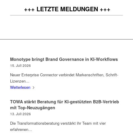
+++ LETZTE MELDUNGEN +++
Monotype bringt Brand Governance in KI-Workflows
15. Juli 2026
Neuer Enterprise Connector verbindet Markenschriften, Schrift-
Lizenzen…
Weiterlesen
TOWA stärkt Beratung für KI-gestützten B2B-Vertrieb
mit Top-Neuzugängen
13. Juli 2026
Die Transformationsberatung verstärkt ihr Team mit vier
erfahrenen…