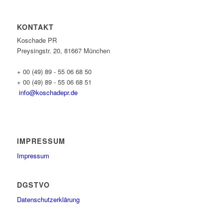
KONTAKT
Koschade PR
Preysingstr. 20, 81667 München
+ 00 (49) 89 - 55 06 68 50
+ 00 (49) 89 - 55 06 68 51
info@koschadepr.de
IMPRESSUM
Impressum
DGSTVO
Datenschutzerklärung