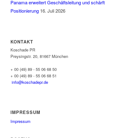
Panama erweitert Geschäftsleitung und schärft
Positionierung
16. Juli 2026
KONTAKT
Koschade PR
Preysingstr. 20, 81667 München
+ 00 (49) 89 - 55 06 68 50
+ 00 (49) 89 - 55 06 68 51
info@koschadepr.de
IMPRESSUM
Impressum