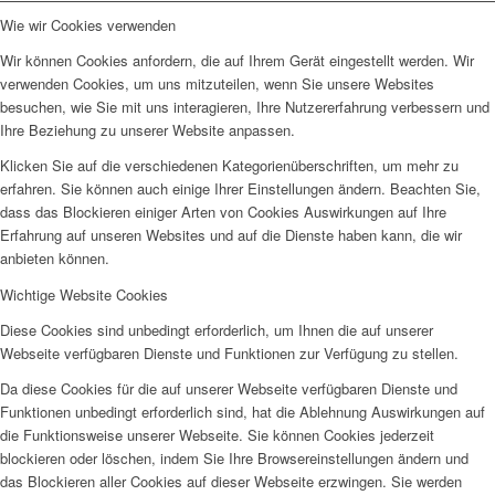
Wie wir Cookies verwenden
Wir können Cookies anfordern, die auf Ihrem Gerät eingestellt werden. Wir
verwenden Cookies, um uns mitzuteilen, wenn Sie unsere Websites
besuchen, wie Sie mit uns interagieren, Ihre Nutzererfahrung verbessern und
Ihre Beziehung zu unserer Website anpassen.
Klicken Sie auf die verschiedenen Kategorienüberschriften, um mehr zu
erfahren. Sie können auch einige Ihrer Einstellungen ändern. Beachten Sie,
dass das Blockieren einiger Arten von Cookies Auswirkungen auf Ihre
Erfahrung auf unseren Websites und auf die Dienste haben kann, die wir
anbieten können.
Wichtige Website Cookies
Diese Cookies sind unbedingt erforderlich, um Ihnen die auf unserer
Webseite verfügbaren Dienste und Funktionen zur Verfügung zu stellen.
Da diese Cookies für die auf unserer Webseite verfügbaren Dienste und
Funktionen unbedingt erforderlich sind, hat die Ablehnung Auswirkungen auf
die Funktionsweise unserer Webseite. Sie können Cookies jederzeit
blockieren oder löschen, indem Sie Ihre Browsereinstellungen ändern und
das Blockieren aller Cookies auf dieser Webseite erzwingen. Sie werden