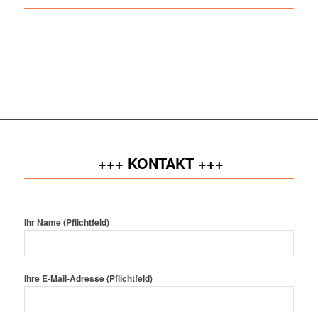
+++ KONTAKT +++
Ihr Name (Pflichtfeld)
Ihre E-Mail-Adresse (Pflichtfeld)