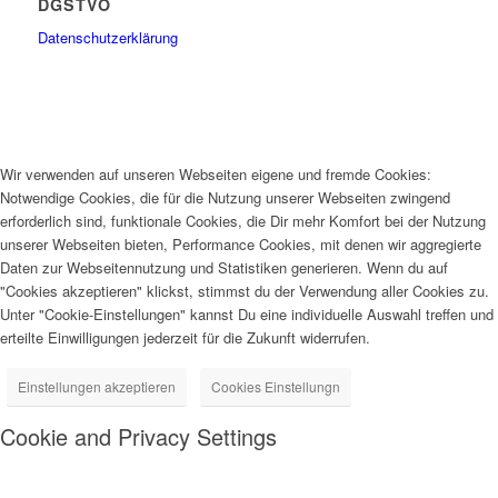
DGSTVO
Datenschutzerklärung
Wir verwenden auf unseren Webseiten eigene und fremde Cookies:
Notwendige Cookies, die für die Nutzung unserer Webseiten zwingend
erforderlich sind, funktionale Cookies, die Dir mehr Komfort bei der Nutzung
unserer Webseiten bieten, Performance Cookies, mit denen wir aggregierte
Daten zur Webseitennutzung und Statistiken generieren. Wenn du auf
"Cookies akzeptieren" klickst, stimmst du der Verwendung aller Cookies zu.
Unter "Cookie-Einstellungen" kannst Du eine individuelle Auswahl treffen und
erteilte Einwilligungen jederzeit für die Zukunft widerrufen.
Einstellungen akzeptieren
Cookies Einstellungn
Cookie and Privacy Settings