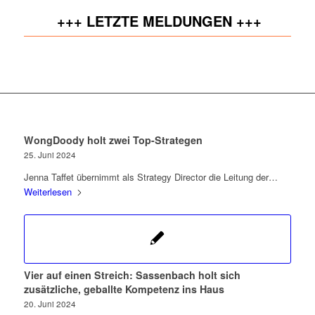
+++ LETZTE MELDUNGEN +++
WongDoody holt zwei Top-Strategen
25. Juni 2024
Jenna Taffet übernimmt als Strategy Director die Leitung der…
Weiterlesen
Vier auf einen Streich: Sassenbach holt sich
zusätzliche, geballte Kompetenz ins Haus
20. Juni 2024