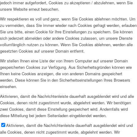
jedoch immer aufgefordert, Cookies zu akzeptieren / abzulehnen, wenn Sie
unsere Website erneut besuchen.
Wir respektieren es voll und ganz, wenn Sie Cookies ablehnen möchten. Um
zu vermeiden, dass Sie immer wieder nach Cookies gefragt werden, erlauben
Sie uns bitte, einen Cookie für Ihre Einstellungen zu speichern. Sie können
sich jederzeit abmelden oder andere Cookies zulassen, um unsere Dienste
vollumfänglich nutzen zu können. Wenn Sie Cookies ablehnen, werden alle
gesetzten Cookies auf unserer Domain entfernt.
Wir stellen Ihnen eine Liste der von Ihrem Computer auf unserer Domain
gespeicherten Cookies zur Verfügung. Aus Sicherheitsgründen können wie
Ihnen keine Cookies anzeigen, die von anderen Domains gespeichert
werden. Diese können Sie in den Sicherheitseinstellungen Ihres Browsers
einsehen.
Aktivieren, damit die Nachrichtenleiste dauerhaft ausgeblendet wird und alle
Cookies, denen nicht zugestimmt wurde, abgelehnt werden. Wir benötigen
zwei Cookies, damit diese Einstellung gespeichert wird. Andernfalls wird
diese Mitteilung bei jedem Seitenladen eingeblendet werden.
Aktivieren, damit die Nachrichtenleiste dauerhaft ausgeblendet wird und
alle Cookies, denen nicht zugestimmt wurde, abgelehnt werden. Wir