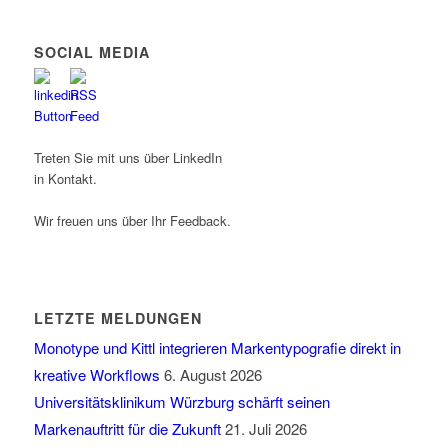
SOCIAL MEDIA
Treten Sie mit uns über LinkedIn
in Kontakt.
Wir freuen uns über Ihr Feedback.
LETZTE MELDUNGEN
Monotype und Kittl integrieren Markentypografie direkt in
kreative Workflows
6. August 2026
Universitätsklinikum Würzburg schärft seinen
Markenauftritt für die Zukunft
21. Juli 2026