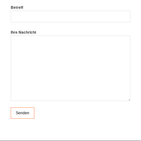
Betreff
Ihre Nachricht