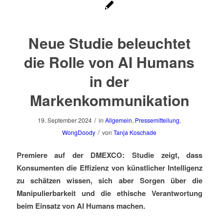
Neue Studie beleuchtet
die Rolle von AI Humans
in der
Markenkommunikation
/
19. September 2024
in
Allgemein
,
Pressemitteilung
,
/
WongDoody
von
Tanja Koschade
Premiere auf der DMEXCO: Studie zeigt, dass
Konsumenten die Effizienz von künstlicher Intelligenz
zu schätzen wissen, sich aber Sorgen über die
Manipulierbarkeit und die ethische Verantwortung
beim Einsatz von AI Humans machen.