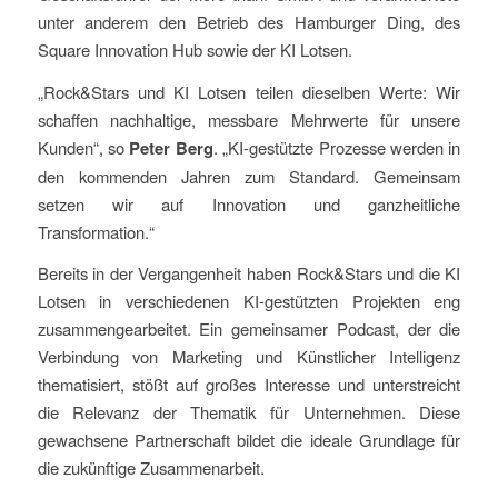
unter anderem den Betrieb des Hamburger Ding, des
Square Innovation Hub sowie der KI Lotsen.
„Rock&Stars und KI Lotsen teilen dieselben Werte: Wir
schaffen nachhaltige, messbare Mehrwerte für unsere
Kunden“, so
Peter
Berg
. „KI-gestützte Prozesse werden in
den kommenden Jahren zum Standard. Gemeinsam
setzen wir auf Innovation und ganzheitliche
Transformation.“
Bereits in der Vergangenheit haben Rock&Stars und die KI
Lotsen in verschiedenen KI-gestützten Projekten eng
zusammengearbeitet. Ein gemeinsamer Podcast, der die
Verbindung von Marketing und Künstlicher Intelligenz
thematisiert, stößt auf großes Interesse und unterstreicht
die Relevanz der Thematik für Unternehmen. Diese
gewachsene Partnerschaft bildet die ideale Grundlage für
die zukünftige Zusammenarbeit.