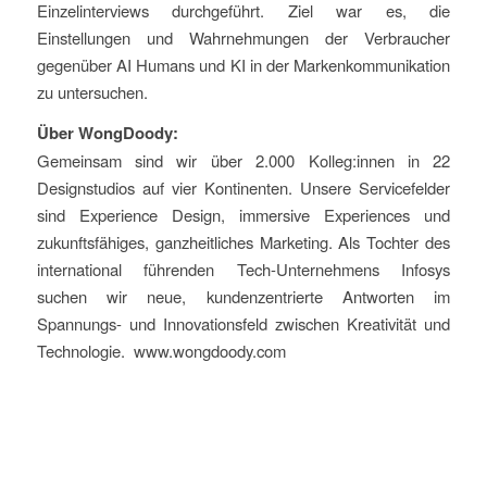
Einzelinterviews durchgeführt. Ziel war es, die
Einstellungen und Wahrnehmungen der Verbraucher
gegenüber AI Humans und KI in der Markenkommunikation
zu untersuchen.
Über WongDoody:
Gemeinsam sind wir über 2.000 Kolleg:innen in 22
Designstudios auf vier Kontinenten. Unsere Servicefelder
sind Experience Design, immersive Experiences und
zukunftsfähiges, ganzheitliches Marketing. Als Tochter des
international führenden Tech-Unternehmens Infosys
suchen wir neue, kundenzentrierte Antworten im
Spannungs- und Innovationsfeld zwischen Kreativität und
Technologie. www.wongdoody.com