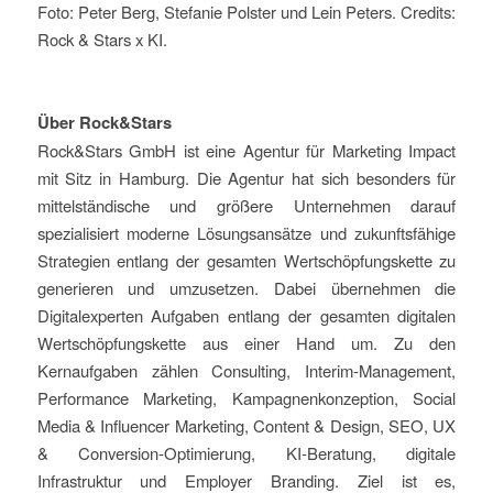
Foto: Peter Berg, Stefanie Polster und Lein Peters. Credits:
Rock & Stars x KI.
Über Rock&Stars
Rock&Stars GmbH ist eine Agentur für Marketing Impact
mit Sitz in Hamburg. Die Agentur hat sich besonders für
mittelständische und größere Unternehmen darauf
spezialisiert moderne Lösungsansätze und zukunftsfähige
Strategien entlang der gesamten Wertschöpfungskette zu
generieren und umzusetzen. Dabei übernehmen die
Digitalexperten Aufgaben entlang der gesamten digitalen
Wertschöpfungskette aus einer Hand um. Zu den
Kernaufgaben zählen Consulting, Interim-Management,
Performance Marketing, Kampagnenkonzeption, Social
Media & Influencer Marketing, Content & Design, SEO, UX
& Conversion-Optimierung, KI-Beratung, digitale
Infrastruktur und Employer Branding. Ziel ist es,