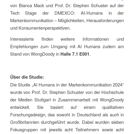
von Bianca Mack und Prof. Dr. Stephen Schuster auf der
Tech Stage der DMEXCO: AI-Humans in der
Markenkommunikation – Möglichkeiten, Herausforderungen
und Konsumentenperspektiven.
Interessierte finden weitere Informationen und
Empfehlungen zum Umgang mit AI Humans zudem am
Stand von WongDoody in
Halle 7.1 E001
.
Über die Studie:
Die Studie „AI Humans in der Markenkommunikation 2024“
wurde von Prof. Dr. Stephen Schuster von der Hochschule
der Medien Stuttgart in Zusammenarbeit mit WongDoody
entwickelt. Sie basiert auf einem qualitativen
Forschungsdesign, das sowohl in Deutschland als auch in
Großbritannien durchgeführt wurde. Dabei wurden sieben
Fokusgruppen mit jeweils acht Teilnehmern sowie acht