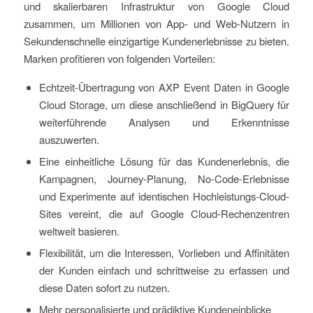
und skalierbaren Infrastruktur von Google Cloud
zusammen, um Millionen von App- und Web-Nutzern in
Sekundenschnelle einzigartige Kundenerlebnisse zu bieten.
Marken profitieren von folgenden Vorteilen:
Echtzeit-Übertragung von AXP Event Daten in Google
Cloud Storage, um diese anschließend in BigQuery für
weiterführende Analysen und Erkenntnisse
auszuwerten.
Eine einheitliche Lösung für das Kundenerlebnis, die
Kampagnen, Journey-Planung, No-Code-Erlebnisse
und Experimente auf identischen Hochleistungs-Cloud-
Sites vereint, die auf Google Cloud-Rechenzentren
weltweit basieren.
Flexibilität, um die Interessen, Vorlieben und Affinitäten
der Kunden einfach und schrittweise zu erfassen und
diese Daten sofort zu nutzen.
Mehr personalisierte und prädiktive Kundeneinblicke