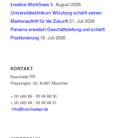
kreative Workflows
6. August 2026
Universitätsklinikum Würzburg schärft seinen
Markenauftritt für die Zukunft
21. Juli 2026
Panama erweitert Geschäftsleitung und schärft
Positionierung
16. Juli 2026
KONTAKT
Koschade PR
Preysingstr. 20, 81667 München
+ 00 (49) 89 - 55 06 68 50
+ 00 (49) 89 - 55 06 68 51
info@koschadepr.de