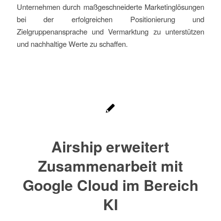
Unternehmen durch maßgeschneiderte Marketinglösungen
bei der erfolgreichen Positionierung und
Zielgruppenansprache und Vermarktung zu unterstützen
und nachhaltige Werte zu schaffen.
Airship erweitert
Zusammenarbeit mit
Google Cloud im Bereich
KI