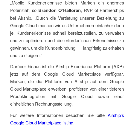
„Mobile Kundenerlebnisse bieten Marken ein enormes
Potenzial“, so
Brandon O’Halloran
, RVP of Partnerships
bei Airship. „Durch die Vertiefung unserer Beziehung zu
Google Cloud machen wir es Unternehmen einfacher denn
je, Kundenerlebnisse schnell bereitzustellen, zu verwalten
und zu optimieren und die erforderlichen Erkenntnisse zu
gewinnen, um die Kundenbindung langfristig zu erhalten
und zu steigern.“
Darüber hinaus ist die Airship Experience Platform (AXP)
jetzt auf dem Google Cloud Marketplace verfügbar.
Marken, die die Plattform von Airship auf dem Google
Cloud Marketplace erwerben, profitieren von einer tieferen
Produktintegration mit Google Cloud sowie einer
einheitlichen Rechnungsstellung.
Für weitere Informationen besuchen Sie bitte
Airship’s
Google Cloud Marketplace listing
.