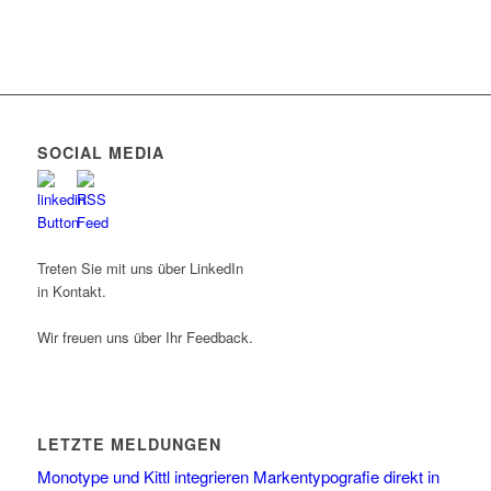
SOCIAL MEDIA
Treten Sie mit uns über LinkedIn
in Kontakt.
Wir freuen uns über Ihr Feedback.
LETZTE MELDUNGEN
Monotype und Kittl integrieren Markentypografie direkt in