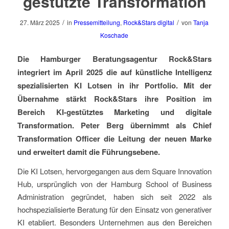
gestützte Transformation
/
/
27. März 2025
in
Pressemitteilung
,
Rock&Stars digital
von
Tanja
Koschade
Die Hamburger Beratungsagentur Rock&Stars
integriert im April 2025 die auf künstliche Intelligenz
spezialisierten KI Lotsen in ihr Portfolio. Mit der
Übernahme stärkt Rock&Stars ihre Position im
Bereich KI-gestütztes Marketing und digitale
Transformation. Peter Berg übernimmt als Chief
Transformation Officer die Leitung der neuen Marke
und erweitert damit die Führungsebene.
Die KI Lotsen, hervorgegangen aus dem Square Innovation
Hub, ursprünglich von der Hamburg School of Business
Administration gegründet, haben sich seit 2022 als
hochspezialisierte Beratung für den Einsatz von generativer
KI etabliert. Besonders Unternehmen aus den Bereichen