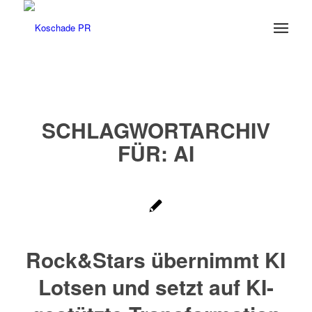
SCHLAGWORTARCHIV
FÜR:
AI
Rock&Stars übernimmt KI
Lotsen und setzt auf KI-