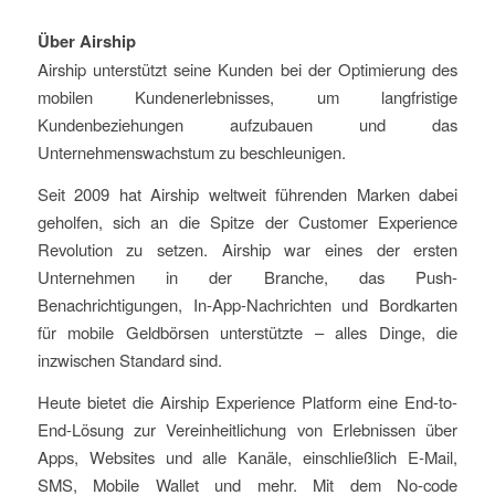
Über Airship
Airship unterstützt seine Kunden bei der Optimierung des
mobilen Kundenerlebnisses, um langfristige
Kundenbeziehungen aufzubauen und das
Unternehmenswachstum zu beschleunigen.
Seit 2009 hat Airship weltweit führenden Marken dabei
geholfen, sich an die Spitze der Customer Experience
Revolution zu setzen. Airship war eines der ersten
Unternehmen in der Branche, das Push-
Benachrichtigungen, In-App-Nachrichten und Bordkarten
für mobile Geldbörsen unterstützte – alles Dinge, die
inzwischen Standard sind.
Heute bietet die Airship Experience Platform eine End-to-
End-Lösung zur Vereinheitlichung von Erlebnissen über
Apps, Websites und alle Kanäle, einschließlich E-Mail,
SMS, Mobile Wallet und mehr. Mit dem No-code