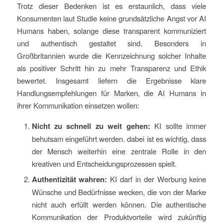
Trotz dieser Bedenken ist es erstaunlich, dass viele
Konsumenten laut Studie keine grundsätzliche Angst vor AI
Humans haben, solange diese transparent kommuniziert
und authentisch gestaltet sind. Besonders in
Großbritannien wurde die Kennzeichnung solcher Inhalte
als positiver Schritt hin zu mehr Transparenz und Ethik
bewertet. Insgesamt liefern die Ergebnisse klare
Handlungsempfehlungen für Marken, die AI Humans in
ihrer Kommunikation einsetzen wollen:
Nicht zu schnell zu weit gehen:
KI sollte immer
behutsam eingeführt werden. dabei ist es wichtig, dass
der Mensch weiterhin eine zentrale Rolle in den
kreativen und Entscheidungsprozessen spielt.
Authentizität wahren:
KI darf in der Werbung keine
Wünsche und Bedürfnisse wecken, die von der Marke
nicht auch erfüllt werden können. Die authentische
Kommunikation der Produktvorteile wird zukünftig