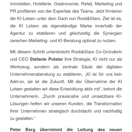
Immobilien, Hotellerie, Gastronomie, Retail, Marketing und
PR profitieren von der Expertise des Teams. Jetzt firmieren
die KI-Lotsen unter dem Dach von Rock&Stars. Ziel ist es,
die KI Lotsen als eigenständige Marke innerhalb der
Agentur zu etablieren und gleichzeitig die Synergien
zwischen Marketing- und KI-Beratung optimal zu nutzen.
Mit diesem Schritt unterstreicht Rock&Stars Co-Gründerin
und CEO
Stefanie Polster
ihre Strategie, KI nicht nur als
Werkzeug, sondern als zentrale Säule der digitalen
Unternehmensberatung zu etablieren. „KI ist für uns kein
Add-on, sie ist die Zukunft. Mit der Übernahme der KI
Lotsen gestalten wir diese Entwicklung aktiv mit“, betont die
Unternehmerin. „Durch praxisnahe und umsetzbare KI-
Lösungen helfen wir unseren Kunden, die Transformation
ihrer Unternehmen strategisch durchdacht und nachhaltig
zu gestalten.“
Peter Berg übernimmt die Leitung des neuen