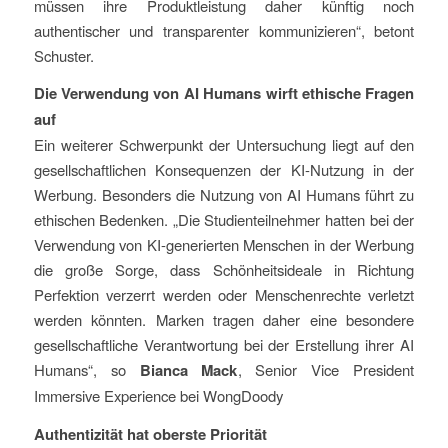
müssen ihre Produktleistung daher künftig noch
authentischer und transparenter kommunizieren“, betont
Schuster.
Die Verwendung von AI Humans wirft ethische Fragen
auf
Ein weiterer Schwerpunkt der Untersuchung liegt auf den
gesellschaftlichen Konsequenzen der KI-Nutzung in der
Werbung. Besonders die Nutzung von AI Humans führt zu
ethischen Bedenken. „Die Studienteilnehmer hatten bei der
Verwendung von KI-generierten Menschen in der Werbung
die große Sorge, dass Schönheitsideale in Richtung
Perfektion verzerrt werden oder Menschenrechte verletzt
werden könnten. Marken tragen daher eine besondere
gesellschaftliche Verantwortung bei der Erstellung ihrer AI
Humans“, so
Bianca Mack
, Senior Vice President
Immersive Experience bei WongDoody
Authentizität hat oberste Priorität