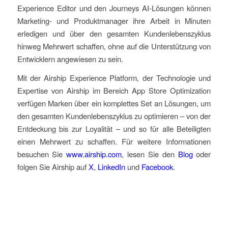
Experience Editor und den Journeys AI-Lösungen können
Marketing- und Produktmanager ihre Arbeit in Minuten
erledigen und über den gesamten Kundenlebenszyklus
hinweg Mehrwert schaffen, ohne auf die Unterstützung von
Entwicklern angewiesen zu sein.
Mit der Airship Experience Platform, der Technologie und
Expertise von Airship im Bereich App Store Optimization
verfügen Marken über ein komplettes Set an Lösungen, um
den gesamten Kundenlebenszyklus zu optimieren – von der
Entdeckung bis zur Loyalität – und so für alle Beteiligten
einen Mehrwert zu schaffen. Für weitere Informationen
besuchen Sie
www.airship.com
, lesen Sie den
Blog
oder
folgen Sie Airship auf
X
,
LinkedIn
und
Facebook
.