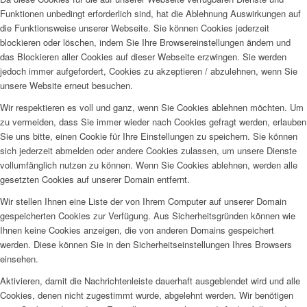
Funktionen unbedingt erforderlich sind, hat die Ablehnung Auswirkungen auf
die Funktionsweise unserer Webseite. Sie können Cookies jederzeit
blockieren oder löschen, indem Sie Ihre Browsereinstellungen ändern und
das Blockieren aller Cookies auf dieser Webseite erzwingen. Sie werden
jedoch immer aufgefordert, Cookies zu akzeptieren / abzulehnen, wenn Sie
unsere Website erneut besuchen.
Wir respektieren es voll und ganz, wenn Sie Cookies ablehnen möchten. Um
zu vermeiden, dass Sie immer wieder nach Cookies gefragt werden, erlauben
Sie uns bitte, einen Cookie für Ihre Einstellungen zu speichern. Sie können
sich jederzeit abmelden oder andere Cookies zulassen, um unsere Dienste
vollumfänglich nutzen zu können. Wenn Sie Cookies ablehnen, werden alle
gesetzten Cookies auf unserer Domain entfernt.
Wir stellen Ihnen eine Liste der von Ihrem Computer auf unserer Domain
gespeicherten Cookies zur Verfügung. Aus Sicherheitsgründen können wie
Ihnen keine Cookies anzeigen, die von anderen Domains gespeichert
werden. Diese können Sie in den Sicherheitseinstellungen Ihres Browsers
einsehen.
Aktivieren, damit die Nachrichtenleiste dauerhaft ausgeblendet wird und alle
Cookies, denen nicht zugestimmt wurde, abgelehnt werden. Wir benötigen