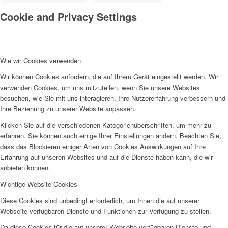
Cookie and Privacy Settings
Wie wir Cookies verwenden
Wir können Cookies anfordern, die auf Ihrem Gerät eingestellt werden. Wir
verwenden Cookies, um uns mitzuteilen, wenn Sie unsere Websites
besuchen, wie Sie mit uns interagieren, Ihre Nutzererfahrung verbessern und
Ihre Beziehung zu unserer Website anpassen.
Klicken Sie auf die verschiedenen Kategorienüberschriften, um mehr zu
erfahren. Sie können auch einige Ihrer Einstellungen ändern. Beachten Sie,
dass das Blockieren einiger Arten von Cookies Auswirkungen auf Ihre
Erfahrung auf unseren Websites und auf die Dienste haben kann, die wir
anbieten können.
Wichtige Website Cookies
Diese Cookies sind unbedingt erforderlich, um Ihnen die auf unserer
Webseite verfügbaren Dienste und Funktionen zur Verfügung zu stellen.
Da diese Cookies für die auf unserer Webseite verfügbaren Dienste und