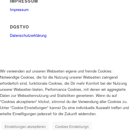
IMPRESSUM
Impressum
DGSTVO
Datenschutzerklärung
Wir verwenden auf unseren Webseiten eigene und fremde Cookies:
Notwendige Cookies, die für die Nutzung unserer Webseiten zwingend
erforderlich sind, funktionale Cookies, die Dir mehr Komfort bei der Nutzung
unserer Webseiten bieten, Performance Cookies, mit denen wir aggregierte
Daten zur Webseitennutzung und Statistiken generieren. Wenn du auf
"Cookies akzeptieren" klickst, stimmst du der Verwendung aller Cookies zu.
Unter "Cookie-Einstellungen" kannst Du eine individuelle Auswahl treffen und
erteilte Einwilligungen jederzeit für die Zukunft widerrufen.
Einstellungen akzeptieren
Cookies Einstellungn