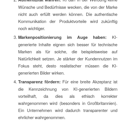
Wünsche und Bedürfnisse wecken, die von der Marke
nicht auch erfüllt werden können. Die authentische
Kommunikation der Produktvorteile wird zukünftig
noch wichtiger.
Markenpositionierung im Auge haben:
KI-
generierte Inhalte eignen sich besser für technische
Marken als für solche, die beispielsweise auf
Natürlichkeit setzen. Je stärker der Kundennutzen im
Fokus steht, desto realistischer müssen die KI-
generierten Bilder wirken.
Transparenz fördern:
Für eine breite Akzeptanz ist
die Kennzeichnung von KI-generierten Bildern
vorteilhaft, da dies als ethisch korrekter
wahrgenommen wird (besonders in Großbritannien).
Ein Unternehmen wird dadurch transparenter und
ehrlicher wahrgenommen.