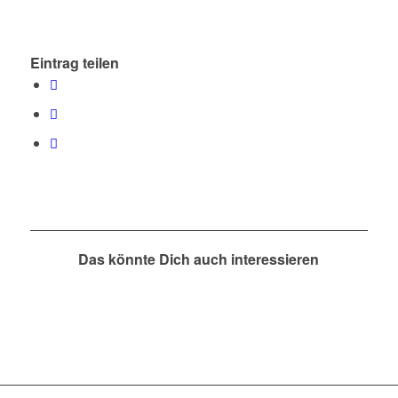
Eintrag teilen
Das könnte Dich auch interessieren