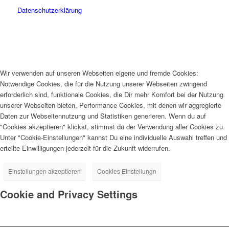
Datenschutzerklärung
Wir verwenden auf unseren Webseiten eigene und fremde Cookies:
Notwendige Cookies, die für die Nutzung unserer Webseiten zwingend
erforderlich sind, funktionale Cookies, die Dir mehr Komfort bei der Nutzung
unserer Webseiten bieten, Performance Cookies, mit denen wir aggregierte
Daten zur Webseitennutzung und Statistiken generieren. Wenn du auf
"Cookies akzeptieren" klickst, stimmst du der Verwendung aller Cookies zu.
Unter "Cookie-Einstellungen" kannst Du eine individuelle Auswahl treffen und
erteilte Einwilligungen jederzeit für die Zukunft widerrufen.
Einstellungen akzeptieren
Cookies Einstellungn
Cookie and Privacy Settings