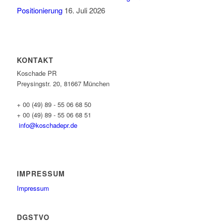
Positionierung
16. Juli 2026
KONTAKT
Koschade PR
Preysingstr. 20, 81667 München
+ 00 (49) 89 - 55 06 68 50
+ 00 (49) 89 - 55 06 68 51
info@koschadepr.de
IMPRESSUM
Impressum
DGSTVO