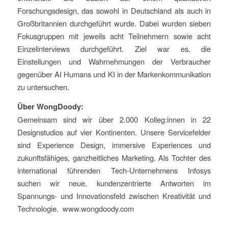
Forschungsdesign, das sowohl in Deutschland als auch in
Großbritannien durchgeführt wurde. Dabei wurden sieben
Fokusgruppen mit jeweils acht Teilnehmern sowie acht
Einzelinterviews durchgeführt. Ziel war es, die
Einstellungen und Wahrnehmungen der Verbraucher
gegenüber AI Humans und KI in der Markenkommunikation
zu untersuchen.
Über WongDoody:
Gemeinsam sind wir über 2.000 Kolleg:innen in 22
Designstudios auf vier Kontinenten. Unsere Servicefelder
sind Experience Design, immersive Experiences und
zukunftsfähiges, ganzheitliches Marketing. Als Tochter des
international führenden Tech-Unternehmens Infosys
suchen wir neue, kundenzentrierte Antworten im
Spannungs- und Innovationsfeld zwischen Kreativität und
Technologie. www.wongdoody.com