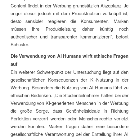
Content findet in der Werbung grundsätzlich Akzeptanz. Je
enger dieser jedoch mit dem Produktnutzen verknüpft ist,
desto sensibler reagieren die Konsumenten. Marken
müssen ihre Produktleistung daher künftig noch
authentischer und transparenter kommunizieren“, betont
Schuster.
Die Verwendung von AI Humans wirft ethische Fragen
auf
Ein weiterer Schwerpunkt der Untersuchung liegt auf den
gesellschaftlichen Konsequenzen der KI-Nutzung in der
Werbung. Besonders die Nutzung von AI Humans führt zu
ethischen Bedenken. „Die Studienteilnehmer hatten bei der
Verwendung von KI-generierten Menschen in der Werbung
die große Sorge, dass Schönheitsideale in Richtung
Perfektion verzerrt werden oder Menschenrechte verletzt
werden könnten. Marken tragen daher eine besondere
gesellschaftliche Verantwortung bei der Erstellung ihrer AI