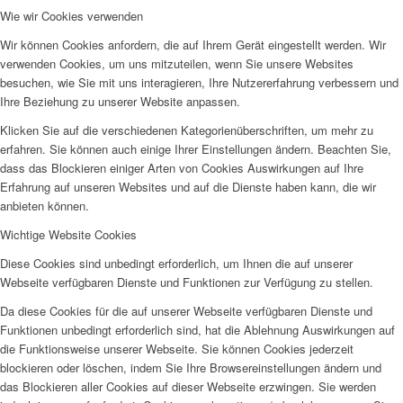
Wie wir Cookies verwenden
Wir können Cookies anfordern, die auf Ihrem Gerät eingestellt werden. Wir
verwenden Cookies, um uns mitzuteilen, wenn Sie unsere Websites
besuchen, wie Sie mit uns interagieren, Ihre Nutzererfahrung verbessern und
Ihre Beziehung zu unserer Website anpassen.
Klicken Sie auf die verschiedenen Kategorienüberschriften, um mehr zu
erfahren. Sie können auch einige Ihrer Einstellungen ändern. Beachten Sie,
dass das Blockieren einiger Arten von Cookies Auswirkungen auf Ihre
Erfahrung auf unseren Websites und auf die Dienste haben kann, die wir
anbieten können.
Wichtige Website Cookies
Diese Cookies sind unbedingt erforderlich, um Ihnen die auf unserer
Webseite verfügbaren Dienste und Funktionen zur Verfügung zu stellen.
Da diese Cookies für die auf unserer Webseite verfügbaren Dienste und
Funktionen unbedingt erforderlich sind, hat die Ablehnung Auswirkungen auf
die Funktionsweise unserer Webseite. Sie können Cookies jederzeit
blockieren oder löschen, indem Sie Ihre Browsereinstellungen ändern und
das Blockieren aller Cookies auf dieser Webseite erzwingen. Sie werden