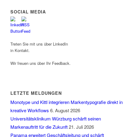
SOCIAL MEDIA
Treten Sie mit uns über LinkedIn
in Kontakt.
Wir freuen uns über Ihr Feedback.
LETZTE MELDUNGEN
Monotype und Kittl integrieren Markentypografie direkt in
kreative Workflows
6. August 2026
Universitätsklinikum Würzburg schärft seinen
Markenauftritt für die Zukunft
21. Juli 2026
Panama erweitert Geschäftsleitung und schärft