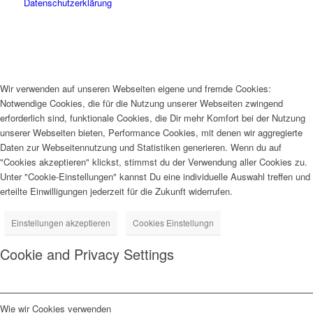
Datenschutzerklärung
Wir verwenden auf unseren Webseiten eigene und fremde Cookies:
Notwendige Cookies, die für die Nutzung unserer Webseiten zwingend
erforderlich sind, funktionale Cookies, die Dir mehr Komfort bei der Nutzung
unserer Webseiten bieten, Performance Cookies, mit denen wir aggregierte
Daten zur Webseitennutzung und Statistiken generieren. Wenn du auf
"Cookies akzeptieren" klickst, stimmst du der Verwendung aller Cookies zu.
Unter "Cookie-Einstellungen" kannst Du eine individuelle Auswahl treffen und
erteilte Einwilligungen jederzeit für die Zukunft widerrufen.
Einstellungen akzeptieren
Cookies Einstellungn
Cookie and Privacy Settings
Wie wir Cookies verwenden