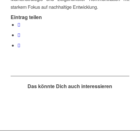
starkem Fokus auf nachhaltige Entwicklung.
Eintrag teilen
Das könnte Dich auch interessieren