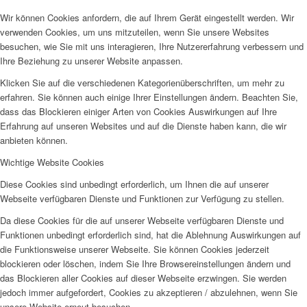
Wir können Cookies anfordern, die auf Ihrem Gerät eingestellt werden. Wir
verwenden Cookies, um uns mitzuteilen, wenn Sie unsere Websites
besuchen, wie Sie mit uns interagieren, Ihre Nutzererfahrung verbessern und
Ihre Beziehung zu unserer Website anpassen.
Klicken Sie auf die verschiedenen Kategorienüberschriften, um mehr zu
erfahren. Sie können auch einige Ihrer Einstellungen ändern. Beachten Sie,
dass das Blockieren einiger Arten von Cookies Auswirkungen auf Ihre
Erfahrung auf unseren Websites und auf die Dienste haben kann, die wir
anbieten können.
Wichtige Website Cookies
Diese Cookies sind unbedingt erforderlich, um Ihnen die auf unserer
Webseite verfügbaren Dienste und Funktionen zur Verfügung zu stellen.
Da diese Cookies für die auf unserer Webseite verfügbaren Dienste und
Funktionen unbedingt erforderlich sind, hat die Ablehnung Auswirkungen auf
die Funktionsweise unserer Webseite. Sie können Cookies jederzeit
blockieren oder löschen, indem Sie Ihre Browsereinstellungen ändern und
das Blockieren aller Cookies auf dieser Webseite erzwingen. Sie werden
jedoch immer aufgefordert, Cookies zu akzeptieren / abzulehnen, wenn Sie
unsere Website erneut besuchen.