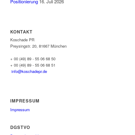
Positionierung
16. Juli 2026
KONTAKT
Koschade PR
Preysingstr. 20, 81667 München
+ 00 (49) 89 - 55 06 68 50
+ 00 (49) 89 - 55 06 68 51
info@koschadepr.de
IMPRESSUM
Impressum
DGSTVO