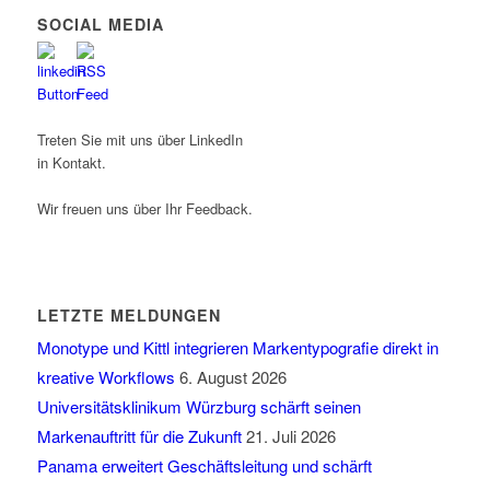
SOCIAL MEDIA
Treten Sie mit uns über LinkedIn
in Kontakt.
Wir freuen uns über Ihr Feedback.
LETZTE MELDUNGEN
Monotype und Kittl integrieren Markentypografie direkt in
kreative Workflows
6. August 2026
Universitätsklinikum Würzburg schärft seinen
Markenauftritt für die Zukunft
21. Juli 2026
Panama erweitert Geschäftsleitung und schärft