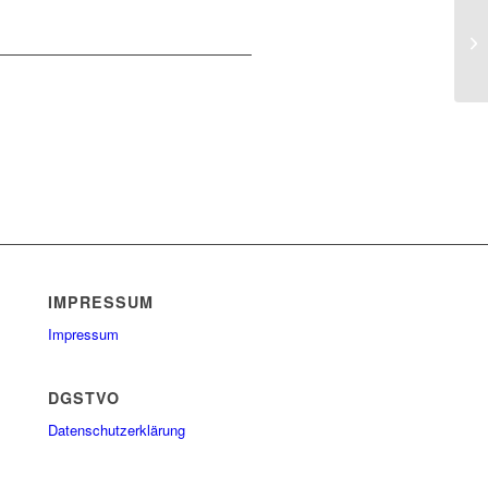
IMPRESSUM
Impressum
DGSTVO
Datenschutzerklärung