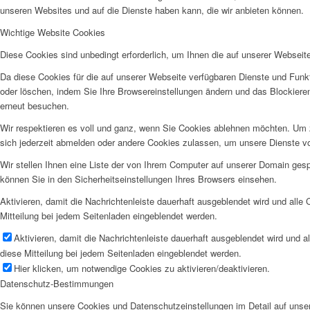
unseren Websites und auf die Dienste haben kann, die wir anbieten können.
Wichtige Website Cookies
Diese Cookies sind unbedingt erforderlich, um Ihnen die auf unserer Webseit
Da diese Cookies für die auf unserer Webseite verfügbaren Dienste und Funkt
oder löschen, indem Sie Ihre Browsereinstellungen ändern und das Blockiere
erneut besuchen.
Wir respektieren es voll und ganz, wenn Sie Cookies ablehnen möchten. Um z
sich jederzeit abmelden oder andere Cookies zulassen, um unsere Dienste v
Wir stellen Ihnen eine Liste der von Ihrem Computer auf unserer Domain ge
können Sie in den Sicherheitseinstellungen Ihres Browsers einsehen.
Aktivieren, damit die Nachrichtenleiste dauerhaft ausgeblendet wird und alle
Mitteilung bei jedem Seitenladen eingeblendet werden.
Aktivieren, damit die Nachrichtenleiste dauerhaft ausgeblendet wird und 
diese Mitteilung bei jedem Seitenladen eingeblendet werden.
Hier klicken, um notwendige Cookies zu aktivieren/deaktivieren.
Datenschutz-Bestimmungen
Sie können unsere Cookies und Datenschutzeinstellungen im Detail auf unser