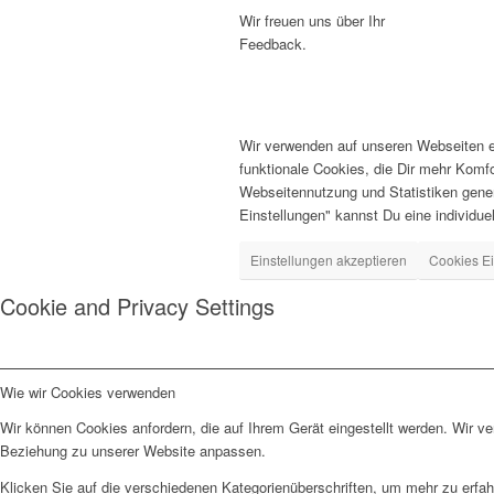
Wir freuen uns über Ihr
Feedback.
Wir verwenden auf unseren Webseiten ei
funktionale Cookies, die Dir mehr Komf
Webseitennutzung und Statistiken gener
Einstellungen" kannst Du eine individuell
Einstellungen akzeptieren
Cookies Ei
Cookie and Privacy Settings
Wie wir Cookies verwenden
Wir können Cookies anfordern, die auf Ihrem Gerät eingestellt werden. Wir v
Beziehung zu unserer Website anpassen.
Klicken Sie auf die verschiedenen Kategorienüberschriften, um mehr zu erfah