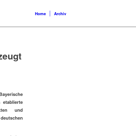
Home
Archiv
zeugt
Bayerische
etablierte
kten und
deutschen