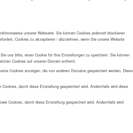
unktionsweise unserer Webseite. Sie können Cookies jederzeit blockieren
efordert, Cookies zu akzeptieren / abzulehnen, wenn Sie unsere Website
e uns bitte, einen Cookie für Ihre Einstellungen zu speichern. Sie können
etzten Cookies auf unserer Domain entfernt.
 keine Cookies anzeigen, die von anderen Domains gespeichert werden. Diese
 Cookies, damit diese Einstellung gespeichert wird. Andernfalls wird diese
wei Cookies, damit diese Einstellung gespeichert wird. Andernfalls wird