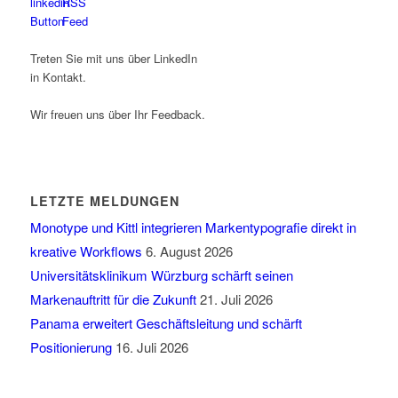
Treten Sie mit uns über LinkedIn
in Kontakt.
Wir freuen uns über Ihr Feedback.
LETZTE MELDUNGEN
Monotype und Kittl integrieren Markentypografie direkt in
kreative Workflows
6. August 2026
Universitätsklinikum Würzburg schärft seinen
Markenauftritt für die Zukunft
21. Juli 2026
Panama erweitert Geschäftsleitung und schärft
Positionierung
16. Juli 2026