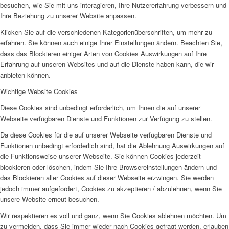
besuchen, wie Sie mit uns interagieren, Ihre Nutzererfahrung verbessern und
Ihre Beziehung zu unserer Website anpassen.
Klicken Sie auf die verschiedenen Kategorienüberschriften, um mehr zu
erfahren. Sie können auch einige Ihrer Einstellungen ändern. Beachten Sie,
dass das Blockieren einiger Arten von Cookies Auswirkungen auf Ihre
Erfahrung auf unseren Websites und auf die Dienste haben kann, die wir
anbieten können.
Wichtige Website Cookies
Diese Cookies sind unbedingt erforderlich, um Ihnen die auf unserer
Webseite verfügbaren Dienste und Funktionen zur Verfügung zu stellen.
Da diese Cookies für die auf unserer Webseite verfügbaren Dienste und
Funktionen unbedingt erforderlich sind, hat die Ablehnung Auswirkungen auf
die Funktionsweise unserer Webseite. Sie können Cookies jederzeit
blockieren oder löschen, indem Sie Ihre Browsereinstellungen ändern und
das Blockieren aller Cookies auf dieser Webseite erzwingen. Sie werden
jedoch immer aufgefordert, Cookies zu akzeptieren / abzulehnen, wenn Sie
unsere Website erneut besuchen.
Wir respektieren es voll und ganz, wenn Sie Cookies ablehnen möchten. Um
zu vermeiden, dass Sie immer wieder nach Cookies gefragt werden, erlauben