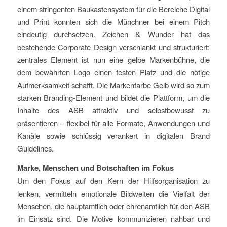
einem stringenten Baukastensystem für die Bereiche Digital
und Print konnten sich die Münchner bei einem Pitch
eindeutig durchsetzen. Zeichen & Wunder hat das
bestehende Corporate Design verschlankt und strukturiert:
zentrales Element ist nun eine gelbe Markenbühne, die
dem bewährten Logo einen festen Platz und die nötige
Aufmerksamkeit schafft. Die Markenfarbe Gelb wird so zum
starken Branding-Element und bildet die Plattform, um die
Inhalte des ASB attraktiv und selbstbewusst zu
präsentieren – flexibel für alle Formate, Anwendungen und
Kanäle sowie schlüssig verankert in digitalen Brand
Guidelines.
Marke, Menschen und Botschaften im Fokus
Um den Fokus auf den Kern der Hilfsorganisation zu
lenken, vermitteln emotionale Bildwelten die Vielfalt der
Menschen, die hauptamtlich oder ehrenamtlich für den ASB
im Einsatz sind. Die Motive kommunizieren nahbar und