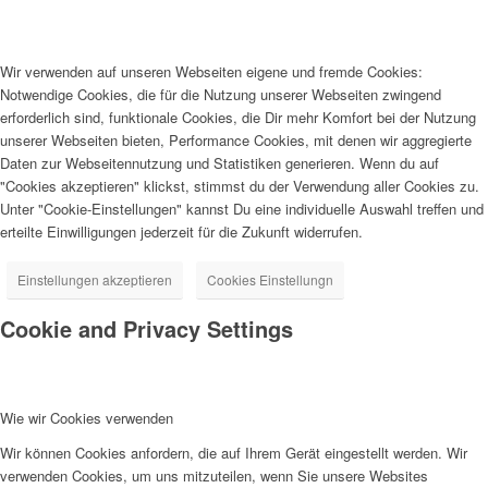
Wir verwenden auf unseren Webseiten eigene und fremde Cookies:
Notwendige Cookies, die für die Nutzung unserer Webseiten zwingend
erforderlich sind, funktionale Cookies, die Dir mehr Komfort bei der Nutzung
unserer Webseiten bieten, Performance Cookies, mit denen wir aggregierte
Daten zur Webseitennutzung und Statistiken generieren. Wenn du auf
"Cookies akzeptieren" klickst, stimmst du der Verwendung aller Cookies zu.
Unter "Cookie-Einstellungen" kannst Du eine individuelle Auswahl treffen und
erteilte Einwilligungen jederzeit für die Zukunft widerrufen.
Einstellungen akzeptieren
Cookies Einstellungn
Cookie and Privacy Settings
Wie wir Cookies verwenden
Wir können Cookies anfordern, die auf Ihrem Gerät eingestellt werden. Wir
verwenden Cookies, um uns mitzuteilen, wenn Sie unsere Websites