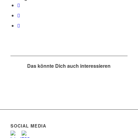
Das könnte Dich auch interessieren
SOCIAL MEDIA