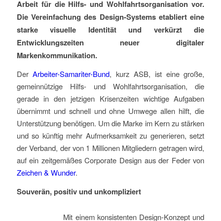
Arbeit für die Hilfs- und Wohlfahrtsorganisation vor.
Die Vereinfachung des Design-Systems etabliert eine
starke visuelle Identität und verkürzt die
Entwicklungszeiten neuer digitaler
Markenkommunikation.
Der
Arbeiter-Samariter-Bund
, kurz ASB, ist eine große,
gemeinnützige Hilfs- und Wohlfahrtsorganisation, die
gerade in den jetzigen Krisenzeiten wichtige Aufgaben
übernimmt und schnell und ohne Umwege allen hilft, die
Unterstützung benötigen. Um die Marke im Kern zu stärken
und so künftig mehr Aufmerksamkeit zu generieren, setzt
der Verband, der von 1 Millionen Mitgliedern getragen wird,
auf ein zeitgemäßes Corporate Design aus der Feder von
Zeichen & Wunder
.
Souverän, positiv und unkompliziert
Mit einem konsistenten Design-Konzept und