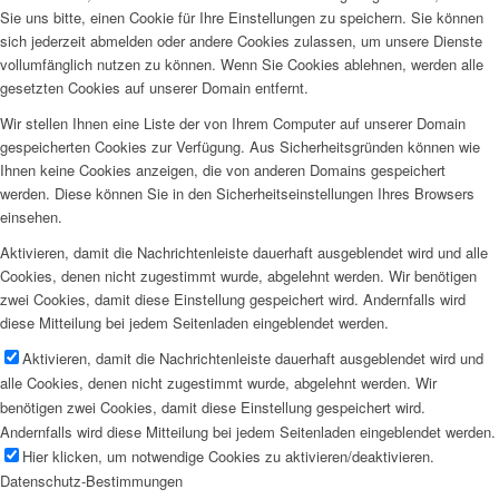
Sie uns bitte, einen Cookie für Ihre Einstellungen zu speichern. Sie können
sich jederzeit abmelden oder andere Cookies zulassen, um unsere Dienste
vollumfänglich nutzen zu können. Wenn Sie Cookies ablehnen, werden alle
gesetzten Cookies auf unserer Domain entfernt.
Wir stellen Ihnen eine Liste der von Ihrem Computer auf unserer Domain
gespeicherten Cookies zur Verfügung. Aus Sicherheitsgründen können wie
Ihnen keine Cookies anzeigen, die von anderen Domains gespeichert
werden. Diese können Sie in den Sicherheitseinstellungen Ihres Browsers
einsehen.
Aktivieren, damit die Nachrichtenleiste dauerhaft ausgeblendet wird und alle
Cookies, denen nicht zugestimmt wurde, abgelehnt werden. Wir benötigen
zwei Cookies, damit diese Einstellung gespeichert wird. Andernfalls wird
diese Mitteilung bei jedem Seitenladen eingeblendet werden.
Aktivieren, damit die Nachrichtenleiste dauerhaft ausgeblendet wird und
alle Cookies, denen nicht zugestimmt wurde, abgelehnt werden. Wir
benötigen zwei Cookies, damit diese Einstellung gespeichert wird.
Andernfalls wird diese Mitteilung bei jedem Seitenladen eingeblendet werden.
Hier klicken, um notwendige Cookies zu aktivieren/deaktivieren.
Datenschutz-Bestimmungen