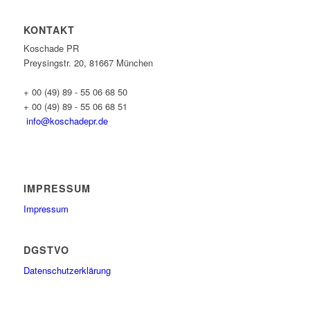
KONTAKT
Koschade PR
Preysingstr. 20, 81667 München
+ 00 (49) 89 - 55 06 68 50
+ 00 (49) 89 - 55 06 68 51
info@koschadepr.de
IMPRESSUM
Impressum
DGSTVO
Datenschutzerklärung