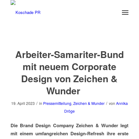
Arbeiter-Samariter-Bund
mit neuem Corporate
Design von Zeichen &
Wunder
/
/
19. April 2023
in
Pressemitteilung
,
Zeichen & Wunder
von
Annika
Dröge
Die Brand Design Company Zeichen & Wunder legt
mit einem umfangreichen Design-Refresh ihre erste