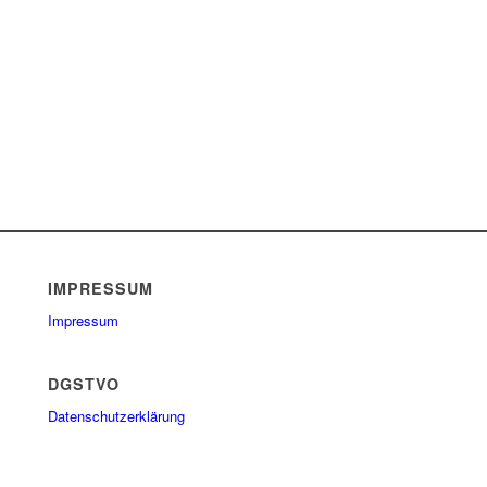
IMPRESSUM
Impressum
DGSTVO
Datenschutzerklärung