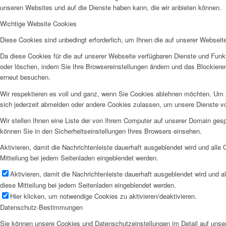
unseren Websites und auf die Dienste haben kann, die wir anbieten können.
Wichtige Website Cookies
Diese Cookies sind unbedingt erforderlich, um Ihnen die auf unserer Webseit
Da diese Cookies für die auf unserer Webseite verfügbaren Dienste und Funkt
oder löschen, indem Sie Ihre Browsereinstellungen ändern und das Blockiere
erneut besuchen.
Wir respektieren es voll und ganz, wenn Sie Cookies ablehnen möchten. Um z
sich jederzeit abmelden oder andere Cookies zulassen, um unsere Dienste v
Wir stellen Ihnen eine Liste der von Ihrem Computer auf unserer Domain ge
können Sie in den Sicherheitseinstellungen Ihres Browsers einsehen.
Aktivieren, damit die Nachrichtenleiste dauerhaft ausgeblendet wird und alle
Mitteilung bei jedem Seitenladen eingeblendet werden.
Aktivieren, damit die Nachrichtenleiste dauerhaft ausgeblendet wird und 
diese Mitteilung bei jedem Seitenladen eingeblendet werden.
Hier klicken, um notwendige Cookies zu aktivieren/deaktivieren.
Datenschutz-Bestimmungen
Sie können unsere Cookies und Datenschutzeinstellungen im Detail auf unser