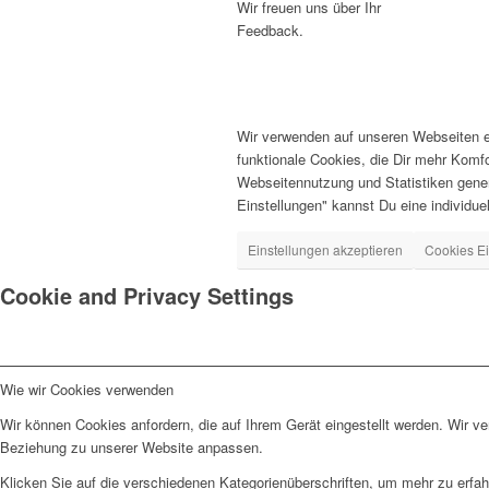
Wir freuen uns über Ihr
Feedback.
Wir verwenden auf unseren Webseiten ei
funktionale Cookies, die Dir mehr Komf
Webseitennutzung und Statistiken gener
Einstellungen" kannst Du eine individuell
Einstellungen akzeptieren
Cookies Ei
Cookie and Privacy Settings
Wie wir Cookies verwenden
Wir können Cookies anfordern, die auf Ihrem Gerät eingestellt werden. Wir v
Beziehung zu unserer Website anpassen.
Klicken Sie auf die verschiedenen Kategorienüberschriften, um mehr zu erfah