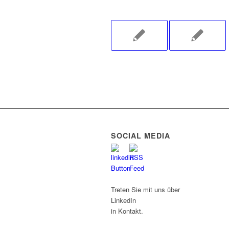
SOCIAL MEDIA
Treten Sie mit uns über
LinkedIn
in Kontakt.