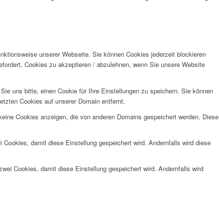
unktionsweise unserer Webseite. Sie können Cookies jederzeit blockieren
efordert, Cookies zu akzeptieren / abzulehnen, wenn Sie unsere Website
e uns bitte, einen Cookie für Ihre Einstellungen zu speichern. Sie können
etzten Cookies auf unserer Domain entfernt.
 keine Cookies anzeigen, die von anderen Domains gespeichert werden. Diese
 Cookies, damit diese Einstellung gespeichert wird. Andernfalls wird diese
wei Cookies, damit diese Einstellung gespeichert wird. Andernfalls wird