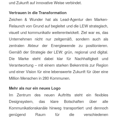
und Zukunft auf innovative Weise verbindet.
Vertrauen in die Transformation
Zeichen & Wunder hat als Lead-Agentur den Marken-
Relaunch von Grund auf begleitet und die LEW strategisch,
visuell und kommunikativ weiterentwickelt. Ziel war es, das
Unternehmen nicht nur zeitgemäß, sondern auch als
zentralen Akteur der Energiewende zu positionieren.
Gemäß der Strategie der LEW: grün, regional und digital.
Die Marke steht dabei klar für Nachhaltigkeit und
Verantwortung – mit einem starken Bekenntnis zur Region
und einer Vision für eine lebenswerte Zukunft für über eine
Million Menschen in 280 Kommunen.
Mehr als nur ein neues Logo
Im Zentrum des neuen Auftritts steht ein flexibles
Designsystem, das klare Botschaften über alle
Kommunikationskanäle hinweg transportiert und dennoch
genügend Raum für die verschiedenen