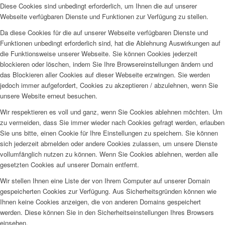
Diese Cookies sind unbedingt erforderlich, um Ihnen die auf unserer
Webseite verfügbaren Dienste und Funktionen zur Verfügung zu stellen.
Da diese Cookies für die auf unserer Webseite verfügbaren Dienste und
Funktionen unbedingt erforderlich sind, hat die Ablehnung Auswirkungen auf
die Funktionsweise unserer Webseite. Sie können Cookies jederzeit
blockieren oder löschen, indem Sie Ihre Browsereinstellungen ändern und
das Blockieren aller Cookies auf dieser Webseite erzwingen. Sie werden
jedoch immer aufgefordert, Cookies zu akzeptieren / abzulehnen, wenn Sie
unsere Website erneut besuchen.
Wir respektieren es voll und ganz, wenn Sie Cookies ablehnen möchten. Um
zu vermeiden, dass Sie immer wieder nach Cookies gefragt werden, erlauben
Sie uns bitte, einen Cookie für Ihre Einstellungen zu speichern. Sie können
sich jederzeit abmelden oder andere Cookies zulassen, um unsere Dienste
vollumfänglich nutzen zu können. Wenn Sie Cookies ablehnen, werden alle
gesetzten Cookies auf unserer Domain entfernt.
Wir stellen Ihnen eine Liste der von Ihrem Computer auf unserer Domain
gespeicherten Cookies zur Verfügung. Aus Sicherheitsgründen können wie
Ihnen keine Cookies anzeigen, die von anderen Domains gespeichert
werden. Diese können Sie in den Sicherheitseinstellungen Ihres Browsers
einsehen.