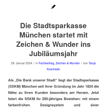
Die Stadtsparkasse
München startet mit
Zeichen & Wunder ins
Jubiläumsjahr
/
/
29. Januar 2024
in
Fachbeitrag
,
Zeichen & Wunder
von
Tanja
Koschade
Als „Die Bank unserer Stadt“ liegt der Stadtsparkasse
(SSKM) München seit ihrer
Gründung im Jahr 1824 die
Nähe zu ihren Kunden besonders am Herzen. Jetzt
feiert
die SSKM ihr 200-jähriges Bestehen: mit einem
farbenfrohen Designsystem und einer