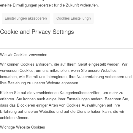
erteilte Einwilligungen jederzeit für die Zukunft widerrufen.
Einstellungen akzeptieren
Cookies Einstellungn
Cookie and Privacy Settings
Wie wir Cookies verwenden
Wir können Cookies anfordern, die auf Ihrem Gerät eingestellt werden. Wir
verwenden Cookies, um uns mitzuteilen, wenn Sie unsere Websites
besuchen, wie Sie mit uns interagieren, Ihre Nutzererfahrung verbessern und
Ihre Beziehung zu unserer Website anpassen.
Klicken Sie auf die verschiedenen Kategorienüberschriften, um mehr zu
erfahren. Sie können auch einige Ihrer Einstellungen ändern. Beachten Sie,
dass das Blockieren einiger Arten von Cookies Auswirkungen auf Ihre
Erfahrung auf unseren Websites und auf die Dienste haben kann, die wir
anbieten können.
Wichtige Website Cookies