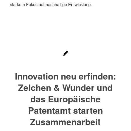
starkem Fokus auf nachhaltige Entwicklung.
Innovation neu erfinden:
Zeichen & Wunder und
das Europäische
Patentamt starten
Zusammenarbeit