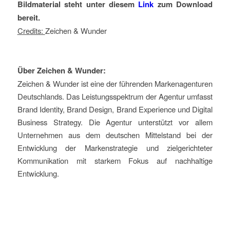
Bildmaterial steht unter diesem
Link
zum Download
bereit.
Credits:
Zeichen & Wunder
Über Zeichen & Wunder:
Zeichen & Wunder ist eine der führenden Markenagenturen
Deutschlands. Das Leistungsspektrum der Agentur umfasst
Brand Identity, Brand Design, Brand Experience und Digital
Business Strategy. Die Agentur unterstützt vor allem
Unternehmen aus dem deutschen Mittelstand bei der
Entwicklung der Markenstrategie und zielgerichteter
Kommunikation mit starkem Fokus auf nachhaltige
Entwicklung.