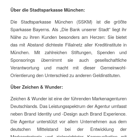
Über die Stadtsparkasse München:
Die Stadtsparkasse München (SSKM) ist die größte
Sparkasse Bayerns. Als „Die Bank unserer Stadt“ liegt ihr
Nähe zu ihren Kunden besonders am Herzen: Sie bietet
das mit Abstand dichteste Filialnetz aller Kreditinstitute in
München. Mit zahlreichen Stiftungen, Spenden und
Sponsorings übernimmt sie auch gesellschaftliche
Verantwortung und macht mit dieser Gemeinwohl-
Orientierung den Unterschied zu anderen Geldinstituten.
Über Zeichen & Wunder:
Zeichen & Wunder ist eine der führenden Markenagenturen
Deutschlands. Das Leistungsspektrum der Agentur umfasst
neben Brand Identity und -Design auch Brand Experience.
Die Agentur unterstützt vor allem Unternehmen aus dem
deutschen Mittelstand bei der Entwicklung der
Markenstrategie und zielgerichteter Kommunikation mit