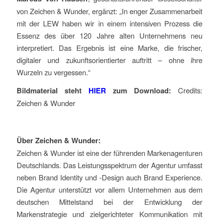
von Zeichen & Wunder, ergänzt: „In enger Zusammenarbeit
mit der LEW haben wir in einem intensiven Prozess die
Essenz des über 120 Jahre alten Unternehmens neu
interpretiert. Das Ergebnis ist eine Marke, die frischer,
digitaler und zukunftsorientierter auftritt – ohne ihre
Wurzeln zu vergessen.“
Bildmaterial steht
HIER
zum Download:
Credits:
Zeichen & Wunder
Über Zeichen & Wunder:
Zeichen & Wunder ist eine der führenden Markenagenturen
Deutschlands. Das Leistungsspektrum der Agentur umfasst
neben Brand Identity und -Design auch Brand Experience.
Die Agentur unterstützt vor allem Unternehmen aus dem
deutschen Mittelstand bei der Entwicklung der
Markenstrategie und zielgerichteter Kommunikation mit