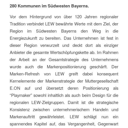
280 Kommunen im Südwesten Bayerns.
Vor dem Hintergrund von über 120 Jahren regionaler
Tradition verbindet LEW bewährte Werte mit dem Ziel, der
Region im Südwesten Bayerns den Weg in die
Energiezukunft zu bereiten. Das Unternehmen ist fest in
dieser Region verwurzelt und deckt dort als einziger
Anbieter die gesamte Wertschöpfungskette ab. Im Rahmen
der Arbeit an der Gesamtstrategie des Unternehmens
wurde auch die Markenpositionierung geschärft. Der
Marken-Refresh von LEW greift dabei konsequent
Kernelemente der Markenstrategie der Muttergesellschaft
E.ON auf und übersetzt deren Positionierung als
“Playmaker” sowohl inhaltlich als auch beim Design für die
regionalen LEW-Zielgruppen. Damit ist die strategische
Konsistenz zwischen unternehmerischem Handeln und
Markenauftritt gewährleistet. LEW schlägt nun ein
spannendes Kapitel auf, das Vergangenheit, Gegenwart