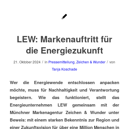
LEW: Markenauftritt für
die Energiezukunft
/
/
21. Oktober 2024
in
Pressemitteilung
,
Zeichen & Wunder
von
Tanja Koschade
Wer die Energiewende entschlossen anpacken
möchte, muss für Nachhaltigkeit und Verantwortung
begeistern. Wie das funktioniert, stellt das
Energieunternehmen LEW gemeinsam mit der
Münchner Markenagentur Zeichen & Wunder unter
Beweis: mit einem starken Bekenntnis zur Region und
einer Zukunftsvision für über eine Million Menschen in