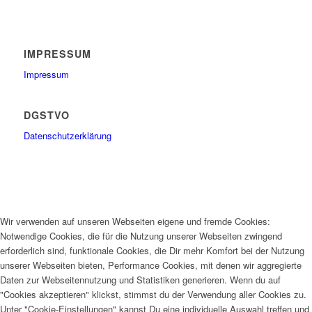
IMPRESSUM
Impressum
DGSTVO
Datenschutzerklärung
Wir verwenden auf unseren Webseiten eigene und fremde Cookies:
Notwendige Cookies, die für die Nutzung unserer Webseiten zwingend
erforderlich sind, funktionale Cookies, die Dir mehr Komfort bei der Nutzung
unserer Webseiten bieten, Performance Cookies, mit denen wir aggregierte
Daten zur Webseitennutzung und Statistiken generieren. Wenn du auf
"Cookies akzeptieren" klickst, stimmst du der Verwendung aller Cookies zu.
Unter "Cookie-Einstellungen" kannst Du eine individuelle Auswahl treffen und