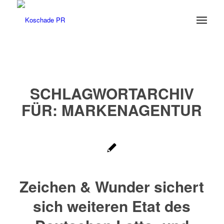
SCHLAGWORTARCHIV
FÜR:
MARKENAGENTUR
Zeichen & Wunder sichert
sich weiteren Etat des