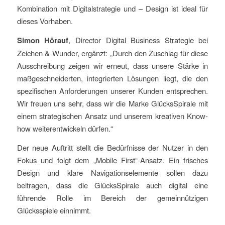
Kombination mit Digitalstrategie und – Design ist ideal für
dieses Vorhaben.
Simon Hörauf
, Director Digital Business Strategie bei
Zeichen & Wunder, ergänzt: „Durch den Zuschlag für diese
Ausschreibung zeigen wir erneut, dass unsere Stärke in
maßgeschneiderten, integrierten Lösungen liegt, die den
spezifischen Anforderungen unserer Kunden entsprechen.
Wir freuen uns sehr, dass wir die Marke GlücksSpirale mit
einem strategischen Ansatz und unserem kreativen Know-
how weiterentwickeln dürfen.“
Der neue Auftritt stellt die Bedürfnisse der Nutzer in den
Fokus und folgt dem „Mobile First“-Ansatz. Ein frisches
Design und klare Navigationselemente sollen dazu
beitragen, dass die GlücksSpirale auch digital eine
führende Rolle im Bereich der gemeinnützigen
Glücksspiele einnimmt.