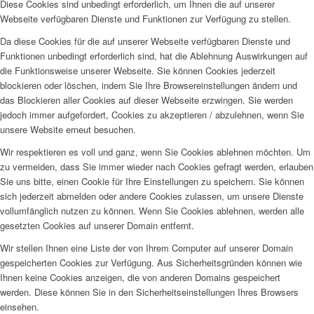
Diese Cookies sind unbedingt erforderlich, um Ihnen die auf unserer
Webseite verfügbaren Dienste und Funktionen zur Verfügung zu stellen.
Da diese Cookies für die auf unserer Webseite verfügbaren Dienste und
Funktionen unbedingt erforderlich sind, hat die Ablehnung Auswirkungen auf
die Funktionsweise unserer Webseite. Sie können Cookies jederzeit
blockieren oder löschen, indem Sie Ihre Browsereinstellungen ändern und
das Blockieren aller Cookies auf dieser Webseite erzwingen. Sie werden
jedoch immer aufgefordert, Cookies zu akzeptieren / abzulehnen, wenn Sie
unsere Website erneut besuchen.
Wir respektieren es voll und ganz, wenn Sie Cookies ablehnen möchten. Um
zu vermeiden, dass Sie immer wieder nach Cookies gefragt werden, erlauben
Sie uns bitte, einen Cookie für Ihre Einstellungen zu speichern. Sie können
sich jederzeit abmelden oder andere Cookies zulassen, um unsere Dienste
vollumfänglich nutzen zu können. Wenn Sie Cookies ablehnen, werden alle
gesetzten Cookies auf unserer Domain entfernt.
Wir stellen Ihnen eine Liste der von Ihrem Computer auf unserer Domain
gespeicherten Cookies zur Verfügung. Aus Sicherheitsgründen können wie
Ihnen keine Cookies anzeigen, die von anderen Domains gespeichert
werden. Diese können Sie in den Sicherheitseinstellungen Ihres Browsers
einsehen.