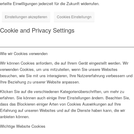
erteilte Einwilligungen jederzeit für die Zukunft widerrufen.
Einstellungen akzeptieren
Cookies Einstellungn
Cookie and Privacy Settings
Wie wir Cookies verwenden
Wir können Cookies anfordern, die auf Ihrem Gerät eingestellt werden. Wir
verwenden Cookies, um uns mitzuteilen, wenn Sie unsere Websites
besuchen, wie Sie mit uns interagieren, Ihre Nutzererfahrung verbessern und
Ihre Beziehung zu unserer Website anpassen.
Klicken Sie auf die verschiedenen Kategorienüberschriften, um mehr zu
erfahren. Sie können auch einige Ihrer Einstellungen ändern. Beachten Sie,
dass das Blockieren einiger Arten von Cookies Auswirkungen auf Ihre
Erfahrung auf unseren Websites und auf die Dienste haben kann, die wir
anbieten können.
Wichtige Website Cookies