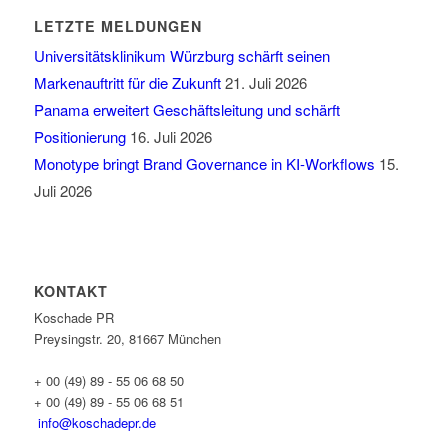
LETZTE MELDUNGEN
Universitätsklinikum Würzburg schärft seinen
Markenauftritt für die Zukunft
21. Juli 2026
Panama erweitert Geschäftsleitung und schärft
Positionierung
16. Juli 2026
Monotype bringt Brand Governance in KI-Workflows
15.
Juli 2026
KONTAKT
Koschade PR
Preysingstr. 20, 81667 München
+ 00 (49) 89 - 55 06 68 50
+ 00 (49) 89 - 55 06 68 51
info@koschadepr.de