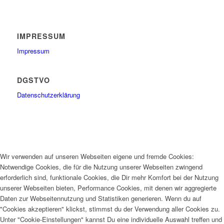
IMPRESSUM
Impressum
DGSTVO
Datenschutzerklärung
Wir verwenden auf unseren Webseiten eigene und fremde Cookies:
Notwendige Cookies, die für die Nutzung unserer Webseiten zwingend
erforderlich sind, funktionale Cookies, die Dir mehr Komfort bei der Nutzung
unserer Webseiten bieten, Performance Cookies, mit denen wir aggregierte
Daten zur Webseitennutzung und Statistiken generieren. Wenn du auf
"Cookies akzeptieren" klickst, stimmst du der Verwendung aller Cookies zu.
Unter "Cookie-Einstellungen" kannst Du eine individuelle Auswahl treffen und