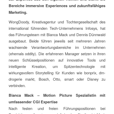
Bereiche immersive Experiences und zukunftsfähiges
Marketing.
WongDoody, Kreativagentur und Tochtergesellschaft des
international führenden Tech-Unternehmens Infosys, hat
das Führungsteam mit Bianca Mack und Dennis Dünnwald
ausgebaut. Beide führen jeweils seit mehreren Jahren
wachsende Verantwortungsbereiche im Unternehmen
(ehemals oddity). Die erfahrenen Manager setzen in ihren
neuen Schlüsselpositionen auf innovative Tools und
intelligente Kreation, um Spitzentechnologie mit
wirkungsvollem Storytelling für Kunden wie bonprix, dm-
drogerie markt, Bosch, Otto, smart oder Disney zu
verbinden.
Bianca Mack – Motion Picture Spezialistin mit
umfassender CGI Expertise
Nach festen und freien Führungspositionen bei