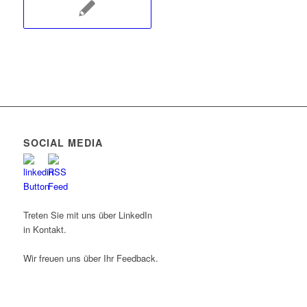
SOCIAL MEDIA
Treten Sie mit uns über LinkedIn
in Kontakt.
Wir freuen uns über Ihr Feedback.