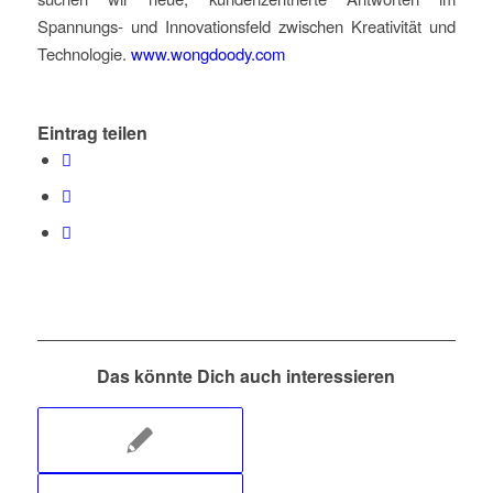
Spannungs- und Innovationsfeld zwischen Kreativität und
Technologie.
www.wongdoody.com
Eintrag teilen
Das könnte Dich auch interessieren