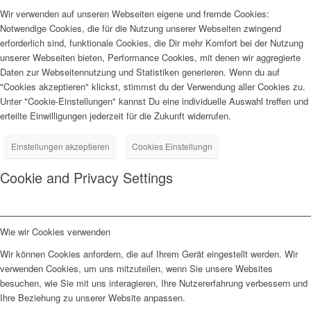
Wir verwenden auf unseren Webseiten eigene und fremde Cookies:
Notwendige Cookies, die für die Nutzung unserer Webseiten zwingend
erforderlich sind, funktionale Cookies, die Dir mehr Komfort bei der Nutzung
unserer Webseiten bieten, Performance Cookies, mit denen wir aggregierte
Daten zur Webseitennutzung und Statistiken generieren. Wenn du auf
"Cookies akzeptieren" klickst, stimmst du der Verwendung aller Cookies zu.
Unter "Cookie-Einstellungen" kannst Du eine individuelle Auswahl treffen und
erteilte Einwilligungen jederzeit für die Zukunft widerrufen.
Einstellungen akzeptieren
Cookies Einstellungn
Cookie and Privacy Settings
Wie wir Cookies verwenden
Wir können Cookies anfordern, die auf Ihrem Gerät eingestellt werden. Wir
verwenden Cookies, um uns mitzuteilen, wenn Sie unsere Websites
besuchen, wie Sie mit uns interagieren, Ihre Nutzererfahrung verbessern und
Ihre Beziehung zu unserer Website anpassen.