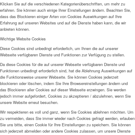
Klicken Sie auf die verschiedenen Kategorienüberschriften, um mehr zu
erfahren. Sie können auch einige Ihrer Einstellungen ändern. Beachten Sie,
dass das Blockieren einiger Arten von Cookies Auswirkungen auf Ihre
Erfahrung auf unseren Websites und auf die Dienste haben kann, die wir
anbieten können.
Wichtige Website Cookies
Diese Cookies sind unbedingt erforderlich, um Ihnen die auf unserer
Webseite verfügbaren Dienste und Funktionen zur Verfügung zu stellen.
Da diese Cookies für die auf unserer Webseite verfügbaren Dienste und
Funktionen unbedingt erforderlich sind, hat die Ablehnung Auswirkungen auf
die Funktionsweise unserer Webseite. Sie können Cookies jederzeit
blockieren oder löschen, indem Sie Ihre Browsereinstellungen ändern und
das Blockieren aller Cookies auf dieser Webseite erzwingen. Sie werden
jedoch immer aufgefordert, Cookies zu akzeptieren / abzulehnen, wenn Sie
unsere Website erneut besuchen.
Wir respektieren es voll und ganz, wenn Sie Cookies ablehnen möchten. Um
zu vermeiden, dass Sie immer wieder nach Cookies gefragt werden, erlauben
Sie uns bitte, einen Cookie für Ihre Einstellungen zu speichern. Sie können
sich jederzeit abmelden oder andere Cookies zulassen, um unsere Dienste