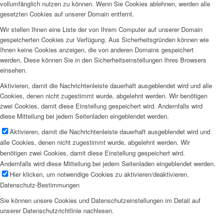
vollumfänglich nutzen zu können. Wenn Sie Cookies ablehnen, werden alle
gesetzten Cookies auf unserer Domain entfernt.
Wir stellen Ihnen eine Liste der von Ihrem Computer auf unserer Domain
gespeicherten Cookies zur Verfügung. Aus Sicherheitsgründen können wie
Ihnen keine Cookies anzeigen, die von anderen Domains gespeichert
werden. Diese können Sie in den Sicherheitseinstellungen Ihres Browsers
einsehen.
Aktivieren, damit die Nachrichtenleiste dauerhaft ausgeblendet wird und alle
Cookies, denen nicht zugestimmt wurde, abgelehnt werden. Wir benötigen
zwei Cookies, damit diese Einstellung gespeichert wird. Andernfalls wird
diese Mitteilung bei jedem Seitenladen eingeblendet werden.
Aktivieren, damit die Nachrichtenleiste dauerhaft ausgeblendet wird und
alle Cookies, denen nicht zugestimmt wurde, abgelehnt werden. Wir
benötigen zwei Cookies, damit diese Einstellung gespeichert wird.
Andernfalls wird diese Mitteilung bei jedem Seitenladen eingeblendet werden.
Hier klicken, um notwendige Cookies zu aktivieren/deaktivieren.
Datenschutz-Bestimmungen
Sie können unsere Cookies und Datenschutzeinstellungen im Detail auf
unserer Datenschutzrichtlinie nachlesen.