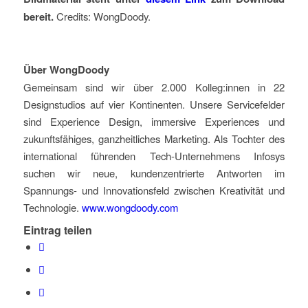
bereit.
Credits: WongDoody.
Über WongDoody
Gemeinsam sind wir über 2.000 Kolleg:innen in 22
Designstudios auf vier Kontinenten. Unsere Servicefelder
sind Experience Design, immersive Experiences und
zukunftsfähiges, ganzheitliches Marketing. Als Tochter des
international führenden Tech-Unternehmens Infosys
suchen wir neue, kundenzentrierte Antworten im
Spannungs- und Innovationsfeld zwischen Kreativität und
Technologie.
www.wongdoody.com
Eintrag teilen