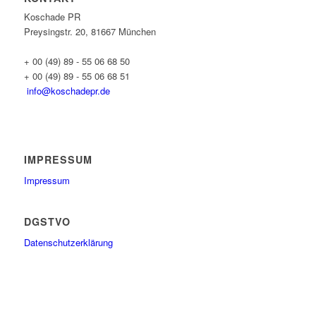
Koschade PR
Preysingstr. 20, 81667 München
+ 00 (49) 89 - 55 06 68 50
+ 00 (49) 89 - 55 06 68 51
info@koschadepr.de
IMPRESSUM
Impressum
DGSTVO
Datenschutzerklärung