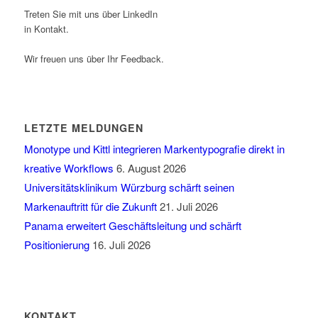
Treten Sie mit uns über LinkedIn
in Kontakt.
Wir freuen uns über Ihr Feedback.
LETZTE MELDUNGEN
Monotype und Kittl integrieren Markentypografie direkt in
kreative Workflows
6. August 2026
Universitätsklinikum Würzburg schärft seinen
Markenauftritt für die Zukunft
21. Juli 2026
Panama erweitert Geschäftsleitung und schärft
Positionierung
16. Juli 2026
KONTAKT