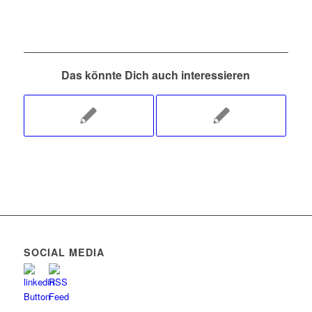
Das könnte Dich auch interessieren
SOCIAL MEDIA