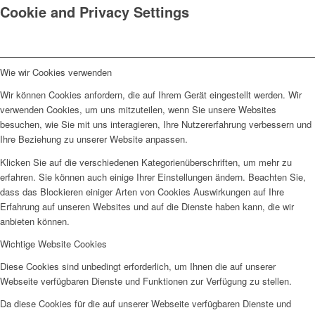
Cookie and Privacy Settings
Wie wir Cookies verwenden
Wir können Cookies anfordern, die auf Ihrem Gerät eingestellt werden. Wir
verwenden Cookies, um uns mitzuteilen, wenn Sie unsere Websites
besuchen, wie Sie mit uns interagieren, Ihre Nutzererfahrung verbessern und
Ihre Beziehung zu unserer Website anpassen.
Klicken Sie auf die verschiedenen Kategorienüberschriften, um mehr zu
erfahren. Sie können auch einige Ihrer Einstellungen ändern. Beachten Sie,
dass das Blockieren einiger Arten von Cookies Auswirkungen auf Ihre
Erfahrung auf unseren Websites und auf die Dienste haben kann, die wir
anbieten können.
Wichtige Website Cookies
Diese Cookies sind unbedingt erforderlich, um Ihnen die auf unserer
Webseite verfügbaren Dienste und Funktionen zur Verfügung zu stellen.
Da diese Cookies für die auf unserer Webseite verfügbaren Dienste und