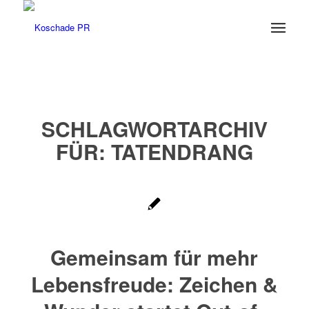
SCHLAGWORTARCHIV
FÜR:
TATENDRANG
Gemeinsam für mehr
Lebensfreude: Zeichen &