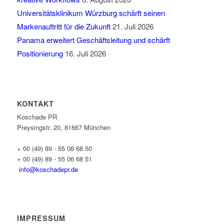
Universitätsklinikum Würzburg schärft seinen
Markenauftritt für die Zukunft
21. Juli 2026
Panama erweitert Geschäftsleitung und schärft
Positionierung
16. Juli 2026
KONTAKT
Koschade PR
Preysingstr. 20, 81667 München
+ 00 (49) 89 - 55 06 68 50
+ 00 (49) 89 - 55 06 68 51
info@koschadepr.de
IMPRESSUM