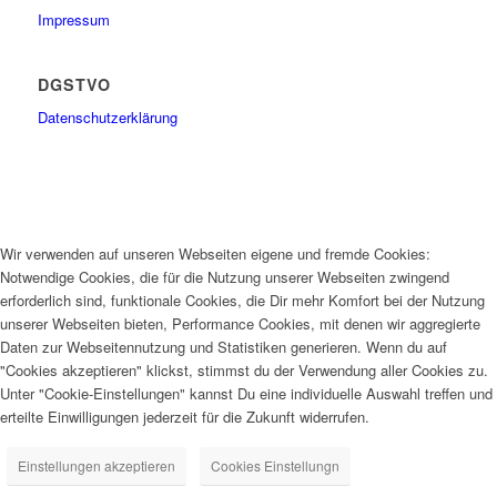
Impressum
DGSTVO
Datenschutzerklärung
Wir verwenden auf unseren Webseiten eigene und fremde Cookies:
Notwendige Cookies, die für die Nutzung unserer Webseiten zwingend
erforderlich sind, funktionale Cookies, die Dir mehr Komfort bei der Nutzung
unserer Webseiten bieten, Performance Cookies, mit denen wir aggregierte
Daten zur Webseitennutzung und Statistiken generieren. Wenn du auf
"Cookies akzeptieren" klickst, stimmst du der Verwendung aller Cookies zu.
Unter "Cookie-Einstellungen" kannst Du eine individuelle Auswahl treffen und
erteilte Einwilligungen jederzeit für die Zukunft widerrufen.
Einstellungen akzeptieren
Cookies Einstellungn