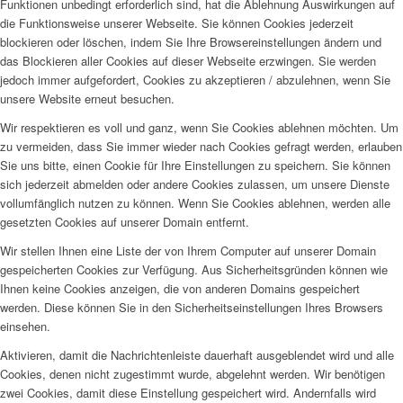
Funktionen unbedingt erforderlich sind, hat die Ablehnung Auswirkungen auf
die Funktionsweise unserer Webseite. Sie können Cookies jederzeit
blockieren oder löschen, indem Sie Ihre Browsereinstellungen ändern und
das Blockieren aller Cookies auf dieser Webseite erzwingen. Sie werden
jedoch immer aufgefordert, Cookies zu akzeptieren / abzulehnen, wenn Sie
unsere Website erneut besuchen.
Wir respektieren es voll und ganz, wenn Sie Cookies ablehnen möchten. Um
zu vermeiden, dass Sie immer wieder nach Cookies gefragt werden, erlauben
Sie uns bitte, einen Cookie für Ihre Einstellungen zu speichern. Sie können
sich jederzeit abmelden oder andere Cookies zulassen, um unsere Dienste
vollumfänglich nutzen zu können. Wenn Sie Cookies ablehnen, werden alle
gesetzten Cookies auf unserer Domain entfernt.
Wir stellen Ihnen eine Liste der von Ihrem Computer auf unserer Domain
gespeicherten Cookies zur Verfügung. Aus Sicherheitsgründen können wie
Ihnen keine Cookies anzeigen, die von anderen Domains gespeichert
werden. Diese können Sie in den Sicherheitseinstellungen Ihres Browsers
einsehen.
Aktivieren, damit die Nachrichtenleiste dauerhaft ausgeblendet wird und alle
Cookies, denen nicht zugestimmt wurde, abgelehnt werden. Wir benötigen
zwei Cookies, damit diese Einstellung gespeichert wird. Andernfalls wird