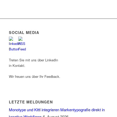
SOCIAL MEDIA
Treten Sie mit uns über LinkedIn
in Kontakt.
Wir freuen uns über Ihr Feedback.
LETZTE MELDUNGEN
Monotype und Kittl integrieren Markentypografie direkt in
kreative Workflows
6. August 2026