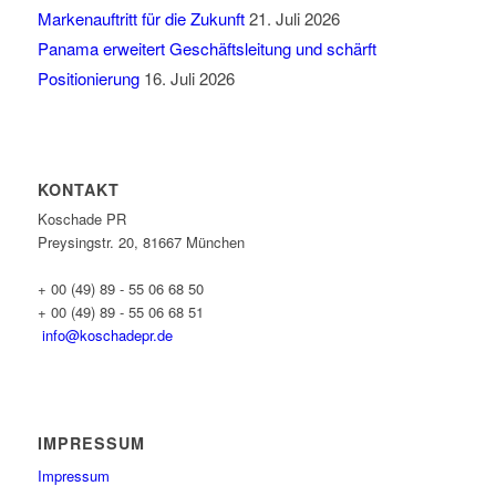
Markenauftritt für die Zukunft
21. Juli 2026
Panama erweitert Geschäftsleitung und schärft
Positionierung
16. Juli 2026
KONTAKT
Koschade PR
Preysingstr. 20, 81667 München
+ 00 (49) 89 - 55 06 68 50
+ 00 (49) 89 - 55 06 68 51
info@koschadepr.de
IMPRESSUM
Impressum