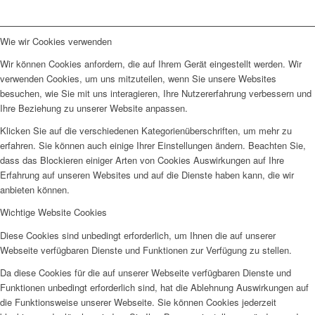
Wie wir Cookies verwenden
Wir können Cookies anfordern, die auf Ihrem Gerät eingestellt werden. Wir
verwenden Cookies, um uns mitzuteilen, wenn Sie unsere Websites
besuchen, wie Sie mit uns interagieren, Ihre Nutzererfahrung verbessern und
Ihre Beziehung zu unserer Website anpassen.
Klicken Sie auf die verschiedenen Kategorienüberschriften, um mehr zu
erfahren. Sie können auch einige Ihrer Einstellungen ändern. Beachten Sie,
dass das Blockieren einiger Arten von Cookies Auswirkungen auf Ihre
Erfahrung auf unseren Websites und auf die Dienste haben kann, die wir
anbieten können.
Wichtige Website Cookies
Diese Cookies sind unbedingt erforderlich, um Ihnen die auf unserer
Webseite verfügbaren Dienste und Funktionen zur Verfügung zu stellen.
Da diese Cookies für die auf unserer Webseite verfügbaren Dienste und
Funktionen unbedingt erforderlich sind, hat die Ablehnung Auswirkungen auf
die Funktionsweise unserer Webseite. Sie können Cookies jederzeit