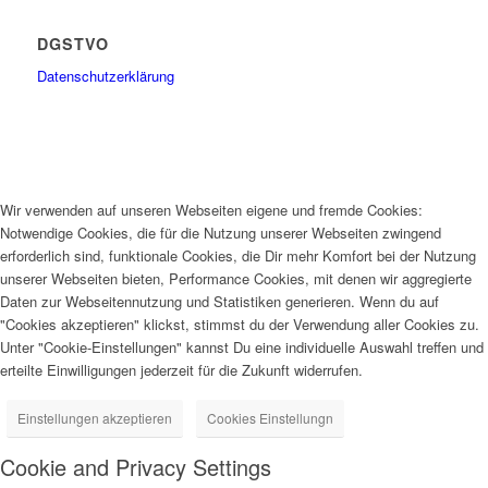
DGSTVO
Datenschutzerklärung
Wir verwenden auf unseren Webseiten eigene und fremde Cookies:
Notwendige Cookies, die für die Nutzung unserer Webseiten zwingend
erforderlich sind, funktionale Cookies, die Dir mehr Komfort bei der Nutzung
unserer Webseiten bieten, Performance Cookies, mit denen wir aggregierte
Daten zur Webseitennutzung und Statistiken generieren. Wenn du auf
"Cookies akzeptieren" klickst, stimmst du der Verwendung aller Cookies zu.
Unter "Cookie-Einstellungen" kannst Du eine individuelle Auswahl treffen und
erteilte Einwilligungen jederzeit für die Zukunft widerrufen.
Einstellungen akzeptieren
Cookies Einstellungn
Cookie and Privacy Settings