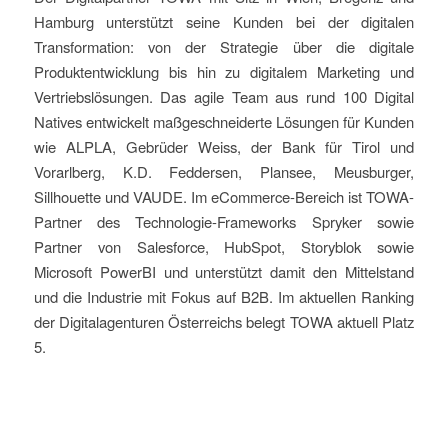
Hamburg unterstützt seine Kunden bei der digitalen
Transformation: von der Strategie über die digitale
Produktentwicklung bis hin zu digitalem Marketing und
Vertriebslösungen. Das agile Team aus rund 100 Digital
Natives entwickelt maßgeschneiderte Lösungen für Kunden
wie ALPLA, Gebrüder Weiss, der Bank für Tirol und
Vorarlberg, K.D. Feddersen, Plansee, Meusburger,
Sillhouette und VAUDE. Im eCommerce-Bereich ist TOWA-
Partner des Technologie-Frameworks Spryker sowie
Partner von Salesforce, HubSpot, Storyblok sowie
Microsoft PowerBI und unterstützt damit den Mittelstand
und die Industrie mit Fokus auf B2B. Im aktuellen Ranking
der Digitalagenturen Österreichs belegt TOWA aktuell Platz
5.