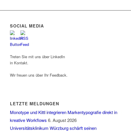
SOCIAL MEDIA
Treten Sie mit uns über LinkedIn
in Kontakt.
Wir freuen uns über Ihr Feedback.
LETZTE MELDUNGEN
Monotype und Kittl integrieren Markentypografie direkt in
kreative Workflows
6. August 2026
Universitätsklinikum Würzburg schärft seinen