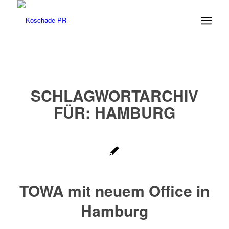
SCHLAGWORTARCHIV
FÜR:
HAMBURG
TOWA mit neuem Office in
Hamburg