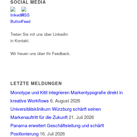
SOCIAL MEDIA
Treten Sie mit uns über LinkedIn
in Kontakt.
Wir freuen uns über Ihr Feedback.
LETZTE MELDUNGEN
Monotype und Kittl integrieren Markentypografie direkt in
kreative Workflows
6. August 2026
Universitätsklinikum Würzburg schärft seinen
Markenauftritt für die Zukunft
21. Juli 2026
Panama erweitert Geschäftsleitung und schärft
Positionierung
16. Juli 2026