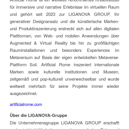
für immersive und narrative Erlebnisse im virtuellen Raum
und gehört seit 2023 zur LIGANOVA GROUP. Ihr
generativer Designansatz und die künstlerische Marken-
und Produktinszenierung erstreckt sich auf allen digitalen
Plattformen, von Web- und mobilen Anwendungen über
Augmented & Virtual Reality bis hin zu großflächigen
Rauminstallationen und besonders Experiences im
Metaversum auf Basis der eigen entwickelten Metaverse-
Plattform Soil. Artificial Rome inszeniert internationale
Marken sowie kulturelle Institutionen und Museen,
zeitgemäß und pop-kulturell unverwechselbar und wurde
weltweit mehrfach für seine Projekte immer wieder
ausgezeichnet.
artificialrome.com
Über die LIGANOVA-Gruppe
Die Unternehmensgruppe LIGANOVA GROUP erschafft