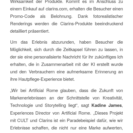
Wirksamkeit der Produkte. Kommt es im Anschluss zu
einem Einkauf auf clarins.com, erhalten die Besucher einen
Promo-Code als Belohnung. Dank fotorealistischer
Renderings werden die Clarins-Produkte beeindruckend
detailliert präsentiert.
Um das Erlebnis abzurunden, haben Besucher die
Möglichkeit, sich durch die Zeitkapsel führen zu lassen, in
der sie eine personalisierte Nachricht für ihr zukünftiges Ich
erhalten, die in Zusammenarbeit mit der KI erstellt wurde
und den Verbrauchern eine aufmerksame Erinnerung an
ihre Hautpflege-Experience bietet.
„Wir bei Artificial Rome glauben, dass die Zukunft von
Markenerlebnissen an der Schnittstelle von Kreativität,
Technologie und Storytelling liegt“, sagt
Kadine James
,
Experiences Director von Artificial Rome. „Dieses Projekt
mit CULT und Clarins ist ein Paradebeispiel dafür, wie wir
Erlebnisse schaffen, die nicht nur eine Marke aufwerten,