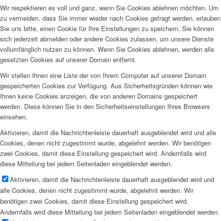
Wir respektieren es voll und ganz, wenn Sie Cookies ablehnen möchten. Um
zu vermeiden, dass Sie immer wieder nach Cookies gefragt werden, erlauben
Sie uns bitte, einen Cookie für Ihre Einstellungen zu speichern. Sie können
sich jederzeit abmelden oder andere Cookies zulassen, um unsere Dienste
vollumfänglich nutzen zu können. Wenn Sie Cookies ablehnen, werden alle
gesetzten Cookies auf unserer Domain entfernt.
Wir stellen Ihnen eine Liste der von Ihrem Computer auf unserer Domain
gespeicherten Cookies zur Verfügung. Aus Sicherheitsgründen können wie
Ihnen keine Cookies anzeigen, die von anderen Domains gespeichert
werden. Diese können Sie in den Sicherheitseinstellungen Ihres Browsers
einsehen.
Aktivieren, damit die Nachrichtenleiste dauerhaft ausgeblendet wird und alle
Cookies, denen nicht zugestimmt wurde, abgelehnt werden. Wir benötigen
zwei Cookies, damit diese Einstellung gespeichert wird. Andernfalls wird
diese Mitteilung bei jedem Seitenladen eingeblendet werden.
Aktivieren, damit die Nachrichtenleiste dauerhaft ausgeblendet wird und
alle Cookies, denen nicht zugestimmt wurde, abgelehnt werden. Wir
benötigen zwei Cookies, damit diese Einstellung gespeichert wird.
Andernfalls wird diese Mitteilung bei jedem Seitenladen eingeblendet werden.