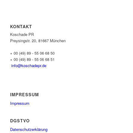
KONTAKT
Koschade PR
Preysingstr. 20, 81667 München
+ 00 (49) 89 - 55 06 68 50
+ 00 (49) 89 - 55 06 68 51
info@koschadepr.de
IMPRESSUM
Impressum
DGSTVO
Datenschutzerklärung