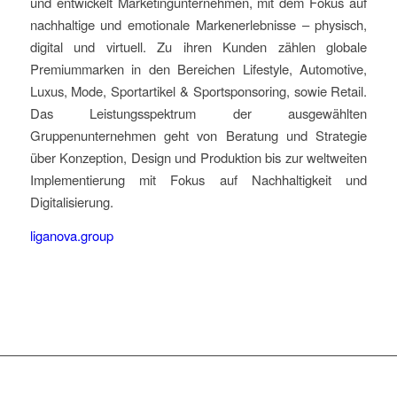
und entwickelt Marketingunternehmen, mit dem Fokus auf
nachhaltige und emotionale Markenerlebnisse – physisch,
digital und virtuell. Zu ihren Kunden zählen globale
Premiummarken in den Bereichen Lifestyle, Automotive,
Luxus, Mode, Sportartikel & Sportsponsoring, sowie Retail.
Das Leistungsspektrum der ausgewählten
Gruppenunternehmen geht von Beratung und Strategie
über Konzeption, Design und Produktion bis zur weltweiten
Implementierung mit Fokus auf Nachhaltigkeit und
Digitalisierung.
liganova.group