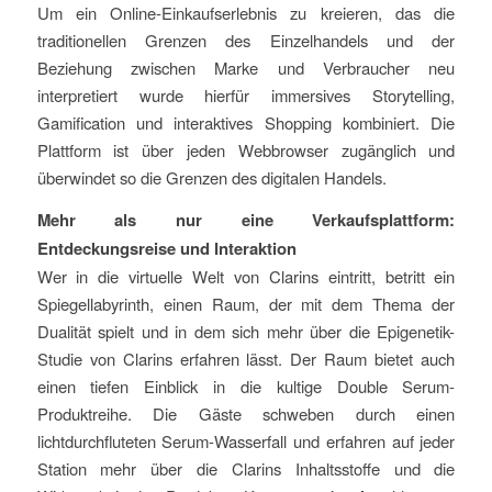
Um ein Online-Einkaufserlebnis zu kreieren, das die
traditionellen Grenzen des Einzelhandels und der
Beziehung zwischen Marke und Verbraucher neu
interpretiert wurde hierfür immersives Storytelling,
Gamification und interaktives Shopping kombiniert. Die
Plattform ist über jeden Webbrowser zugänglich und
überwindet so die Grenzen des digitalen Handels.
Mehr als nur eine Verkaufsplattform:
Entdeckungsreise und Interaktion
Wer in die virtuelle Welt von Clarins eintritt, betritt ein
Spiegellabyrinth, einen Raum, der mit dem Thema der
Dualität spielt und in dem sich mehr über die Epigenetik-
Studie von Clarins erfahren lässt. Der Raum bietet auch
einen tiefen Einblick in die kultige Double Serum-
Produktreihe. Die Gäste schweben durch einen
lichtdurchfluteten Serum-Wasserfall und erfahren auf jeder
Station mehr über die Clarins Inhaltsstoffe und die