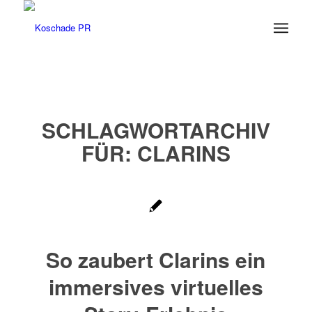
SCHLAGWORTARCHIV
FÜR:
CLARINS
So zaubert Clarins ein
immersives virtuelles