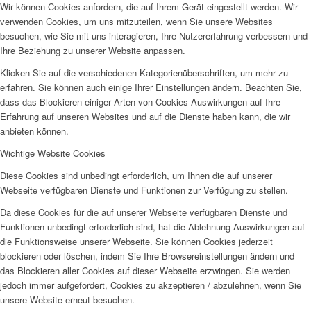
Wir können Cookies anfordern, die auf Ihrem Gerät eingestellt werden. Wir
verwenden Cookies, um uns mitzuteilen, wenn Sie unsere Websites
besuchen, wie Sie mit uns interagieren, Ihre Nutzererfahrung verbessern und
Ihre Beziehung zu unserer Website anpassen.
Klicken Sie auf die verschiedenen Kategorienüberschriften, um mehr zu
erfahren. Sie können auch einige Ihrer Einstellungen ändern. Beachten Sie,
dass das Blockieren einiger Arten von Cookies Auswirkungen auf Ihre
Erfahrung auf unseren Websites und auf die Dienste haben kann, die wir
anbieten können.
Wichtige Website Cookies
Diese Cookies sind unbedingt erforderlich, um Ihnen die auf unserer
Webseite verfügbaren Dienste und Funktionen zur Verfügung zu stellen.
Da diese Cookies für die auf unserer Webseite verfügbaren Dienste und
Funktionen unbedingt erforderlich sind, hat die Ablehnung Auswirkungen auf
die Funktionsweise unserer Webseite. Sie können Cookies jederzeit
blockieren oder löschen, indem Sie Ihre Browsereinstellungen ändern und
das Blockieren aller Cookies auf dieser Webseite erzwingen. Sie werden
jedoch immer aufgefordert, Cookies zu akzeptieren / abzulehnen, wenn Sie
unsere Website erneut besuchen.