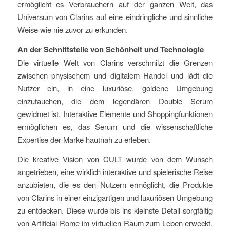
ermöglicht es Verbrauchern auf der ganzen Welt, das
Universum von Clarins auf eine eindringliche und sinnliche
Weise wie nie zuvor zu erkunden.
An der Schnittstelle von Schönheit und Technologie
Die virtuelle Welt von Clarins verschmilzt die Grenzen
zwischen physischem und digitalem Handel und lädt die
Nutzer ein, in eine luxuriöse, goldene Umgebung
einzutauchen, die dem legendären Double Serum
gewidmet ist. Interaktive Elemente und Shoppingfunktionen
ermöglichen es, das Serum und die wissenschaftliche
Expertise der Marke hautnah zu erleben.
Die kreative Vision von CULT wurde von dem Wunsch
angetrieben, eine wirklich interaktive und spielerische Reise
anzubieten, die es den Nutzern ermöglicht, die Produkte
von Clarins in einer einzigartigen und luxuriösen Umgebung
zu entdecken. Diese wurde bis ins kleinste Detail sorgfältig
von Artificial Rome im virtuellen Raum zum Leben erweckt.