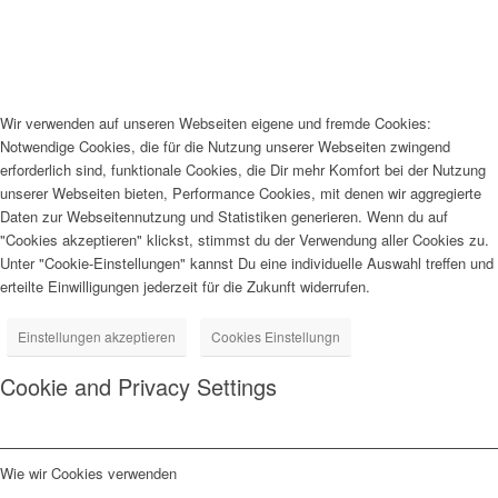
Wir verwenden auf unseren Webseiten eigene und fremde Cookies:
Notwendige Cookies, die für die Nutzung unserer Webseiten zwingend
erforderlich sind, funktionale Cookies, die Dir mehr Komfort bei der Nutzung
unserer Webseiten bieten, Performance Cookies, mit denen wir aggregierte
Daten zur Webseitennutzung und Statistiken generieren. Wenn du auf
"Cookies akzeptieren" klickst, stimmst du der Verwendung aller Cookies zu.
Unter "Cookie-Einstellungen" kannst Du eine individuelle Auswahl treffen und
erteilte Einwilligungen jederzeit für die Zukunft widerrufen.
Einstellungen akzeptieren
Cookies Einstellungn
Cookie and Privacy Settings
Wie wir Cookies verwenden