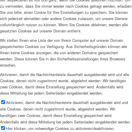
zu vermeiden, dass Sie immer wieder nach Cookies gefragt werden, erlauben
Sie uns bitte, einen Cookie für Ihre Einstellungen zu speichern. Sie können
sich jederzeit abmelden oder andere Cookies zulassen, um unsere Dienste
vollumfänglich nutzen zu können. Wenn Sie Cookies ablehnen, werden alle
gesetzten Cookies auf unserer Domain entfernt.
Wir stellen Ihnen eine Liste der von Ihrem Computer auf unserer Domain
gespeicherten Cookies zur Verfügung. Aus Sicherheitsgründen können wie
Ihnen keine Cookies anzeigen, die von anderen Domains gespeichert
werden. Diese können Sie in den Sicherheitseinstellungen Ihres Browsers
einsehen.
Aktivieren, damit die Nachrichtenleiste dauerhaft ausgeblendet wird und alle
Cookies, denen nicht zugestimmt wurde, abgelehnt werden. Wir benötigen
zwei Cookies, damit diese Einstellung gespeichert wird. Andernfalls wird
diese Mitteilung bei jedem Seitenladen eingeblendet werden.
Aktivieren, damit die Nachrichtenleiste dauerhaft ausgeblendet wird und
alle Cookies, denen nicht zugestimmt wurde, abgelehnt werden. Wir
benötigen zwei Cookies, damit diese Einstellung gespeichert wird.
Andernfalls wird diese Mitteilung bei jedem Seitenladen eingeblendet werden.
Hier klicken, um notwendige Cookies zu aktivieren/deaktivieren.