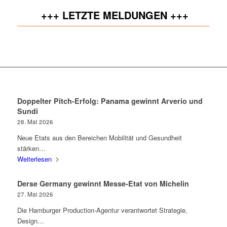
+++ LETZTE MELDUNGEN +++
Doppelter Pitch-Erfolg: Panama gewinnt Arverio und
Sundi
28. Mai 2026
Neue Etats aus den Bereichen Mobilität und Gesundheit
stärken…
Weiterlesen
Derse Germany gewinnt Messe-Etat von Michelin
27. Mai 2026
Die Hamburger Production-Agentur verantwortet Strategie,
Design…