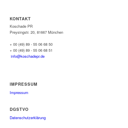
KONTAKT
Koschade PR
Preysingstr. 20, 81667 München
+ 00 (49) 89 - 55 06 68 50
+ 00 (49) 89 - 55 06 68 51
info@koschadepr.de
IMPRESSUM
Impressum
DGSTVO
Datenschutzerklärung