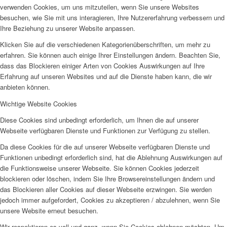
verwenden Cookies, um uns mitzuteilen, wenn Sie unsere Websites
besuchen, wie Sie mit uns interagieren, Ihre Nutzererfahrung verbessern und
Ihre Beziehung zu unserer Website anpassen.
Klicken Sie auf die verschiedenen Kategorienüberschriften, um mehr zu
erfahren. Sie können auch einige Ihrer Einstellungen ändern. Beachten Sie,
dass das Blockieren einiger Arten von Cookies Auswirkungen auf Ihre
Erfahrung auf unseren Websites und auf die Dienste haben kann, die wir
anbieten können.
Wichtige Website Cookies
Diese Cookies sind unbedingt erforderlich, um Ihnen die auf unserer
Webseite verfügbaren Dienste und Funktionen zur Verfügung zu stellen.
Da diese Cookies für die auf unserer Webseite verfügbaren Dienste und
Funktionen unbedingt erforderlich sind, hat die Ablehnung Auswirkungen auf
die Funktionsweise unserer Webseite. Sie können Cookies jederzeit
blockieren oder löschen, indem Sie Ihre Browsereinstellungen ändern und
das Blockieren aller Cookies auf dieser Webseite erzwingen. Sie werden
jedoch immer aufgefordert, Cookies zu akzeptieren / abzulehnen, wenn Sie
unsere Website erneut besuchen.
Wir respektieren es voll und ganz, wenn Sie Cookies ablehnen möchten. Um