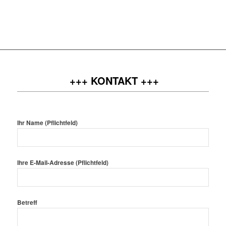
+++ KONTAKT +++
Ihr Name (Pflichtfeld)
Ihre E-Mail-Adresse (Pflichtfeld)
Betreff