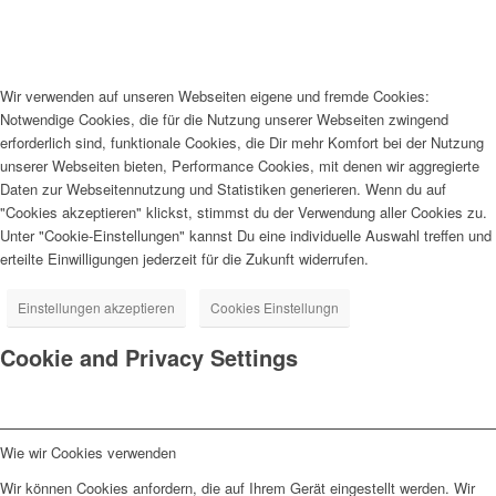
Wir verwenden auf unseren Webseiten eigene und fremde Cookies:
Notwendige Cookies, die für die Nutzung unserer Webseiten zwingend
erforderlich sind, funktionale Cookies, die Dir mehr Komfort bei der Nutzung
unserer Webseiten bieten, Performance Cookies, mit denen wir aggregierte
Daten zur Webseitennutzung und Statistiken generieren. Wenn du auf
"Cookies akzeptieren" klickst, stimmst du der Verwendung aller Cookies zu.
Unter "Cookie-Einstellungen" kannst Du eine individuelle Auswahl treffen und
erteilte Einwilligungen jederzeit für die Zukunft widerrufen.
Einstellungen akzeptieren
Cookies Einstellungn
Cookie and Privacy Settings
Wie wir Cookies verwenden
Wir können Cookies anfordern, die auf Ihrem Gerät eingestellt werden. Wir