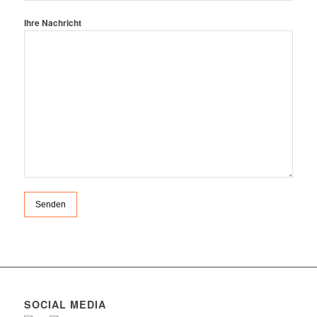
Ihre Nachricht
SOCIAL MEDIA