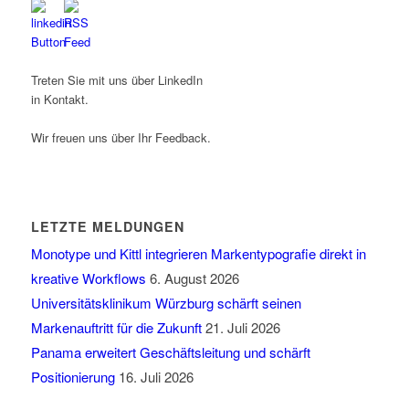
Treten Sie mit uns über LinkedIn
in Kontakt.
Wir freuen uns über Ihr Feedback.
LETZTE MELDUNGEN
Monotype und Kittl integrieren Markentypografie direkt in
kreative Workflows
6. August 2026
Universitätsklinikum Würzburg schärft seinen
Markenauftritt für die Zukunft
21. Juli 2026
Panama erweitert Geschäftsleitung und schärft
Positionierung
16. Juli 2026