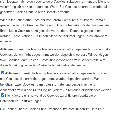
sich jederzeit abmelden oder andere Cookies zulassen, um unsere Dienste
vollumfänglich nutzen zu können. Wenn Sie Cookies ablehnen, werden alle
gesetzten Cookies auf unserer Domain entfernt.
Wir stellen Ihnen eine Liste der von Ihrem Computer auf unserer Domain
gespeicherten Cookies zur Verfügung. Aus Sicherheitsgründen können wie
Ihnen keine Cookies anzeigen, die von anderen Domains gespeichert
werden. Diese können Sie in den Sicherheitseinstellungen Ihres Browsers
einsehen.
Aktivieren, damit die Nachrichtenleiste dauerhaft ausgeblendet wird und alle
Cookies, denen nicht zugestimmt wurde, abgelehnt werden. Wir benötigen
zwei Cookies, damit diese Einstellung gespeichert wird. Andernfalls wird
diese Mitteilung bei jedem Seitenladen eingeblendet werden.
Aktivieren, damit die Nachrichtenleiste dauerhaft ausgeblendet wird und
alle Cookies, denen nicht zugestimmt wurde, abgelehnt werden. Wir
benötigen zwei Cookies, damit diese Einstellung gespeichert wird.
Andernfalls wird diese Mitteilung bei jedem Seitenladen eingeblendet werden.
Hier klicken, um notwendige Cookies zu aktivieren/deaktivieren.
Datenschutz-Bestimmungen
Sie können unsere Cookies und Datenschutzeinstellungen im Detail auf