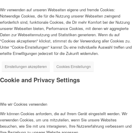
Wir verwenden auf unseren Webseiten eigene und fremde Cookies:
Notwendige Cookies, die für die Nutzung unserer Webseiten zwingend
erforderlich sind, funktionale Cookies, die Dir mehr Komfort bei der Nutzung
unserer Webseiten bieten, Performance Cookies, mit denen wir aggregierte
Daten zur Webseitennutzung und Statistiken generieren. Wenn du auf
"Cookies akzeptieren" klickst, stimmst du der Verwendung aller Cookies zu.
Unter "Cookie-Einstellungen" kannst Du eine individuelle Auswahl treffen und
erteilte Einwilligungen jederzeit für die Zukunft widerrufen.
Einstellungen akzeptieren
Cookies Einstellungn
Cookie and Privacy Settings
Wie wir Cookies verwenden
Wir können Cookies anfordern, die auf Ihrem Gerät eingestellt werden. Wir
verwenden Cookies, um uns mitzuteilen, wenn Sie unsere Websites
besuchen, wie Sie mit uns interagieren, Ihre Nutzererfahrung verbessern und
Ihre Beziehung zu unserer Website anpassen.