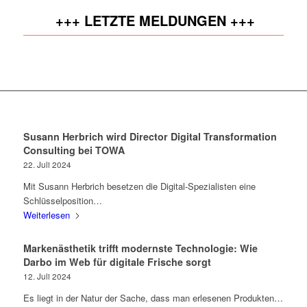
+++ LETZTE MELDUNGEN +++
Susann Herbrich wird Director Digital Transformation
Consulting bei TOWA
22. Juli 2024
Mit Susann Herbrich besetzen die Digital-Spezialisten eine
Schlüsselposition…
Weiterlesen
Markenästhetik trifft modernste Technologie: Wie
Darbo im Web für digitale Frische sorgt
12. Juli 2024
Es liegt in der Natur der Sache, dass man erlesenen Produkten…