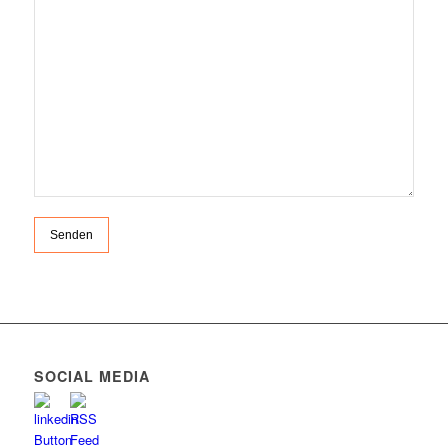
SOCIAL MEDIA