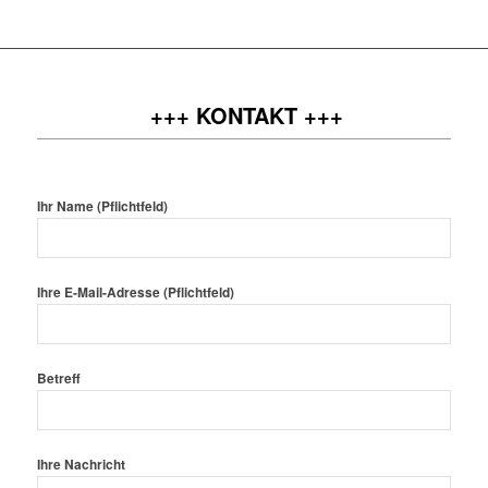
+++ KONTAKT +++
Ihr Name (Pflichtfeld)
Ihre E-Mail-Adresse (Pflichtfeld)
Betreff
Ihre Nachricht