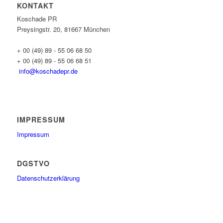
KONTAKT
Koschade PR
Preysingstr. 20, 81667 München
+ 00 (49) 89 - 55 06 68 50
+ 00 (49) 89 - 55 06 68 51
info@koschadepr.de
IMPRESSUM
Impressum
DGSTVO
Datenschutzerklärung