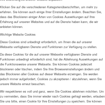
Klicken Sie auf die verschiedenen Kategorienüberschriften, um mehr zu
erfahren. Sie können auch einige Ihrer Einstellungen ändern. Beachten Sie,
dass das Blockieren einiger Arten von Cookies Auswirkungen auf Ihre
Erfahrung auf unseren Websites und auf die Dienste haben kann, die wir
anbieten können.
Wichtige Website Cookies
Diese Cookies sind unbedingt erforderlich, um Ihnen die auf unserer
Webseite verfügbaren Dienste und Funktionen zur Verfügung zu stellen.
Da diese Cookies für die auf unserer Webseite verfügbaren Dienste und
Funktionen unbedingt erforderlich sind, hat die Ablehnung Auswirkungen auf
die Funktionsweise unserer Webseite. Sie können Cookies jederzeit
blockieren oder löschen, indem Sie Ihre Browsereinstellungen ändern und
das Blockieren aller Cookies auf dieser Webseite erzwingen. Sie werden
jedoch immer aufgefordert, Cookies zu akzeptieren / abzulehnen, wenn Sie
unsere Website erneut besuchen.
Wir respektieren es voll und ganz, wenn Sie Cookies ablehnen möchten. Um
zu vermeiden, dass Sie immer wieder nach Cookies gefragt werden, erlauben
Sie uns bitte, einen Cookie für Ihre Einstellungen zu speichern. Sie können