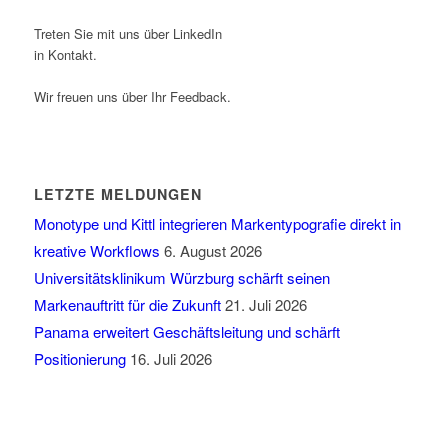
Treten Sie mit uns über LinkedIn
in Kontakt.
Wir freuen uns über Ihr Feedback.
LETZTE MELDUNGEN
Monotype und Kittl integrieren Markentypografie direkt in
kreative Workflows
6. August 2026
Universitätsklinikum Würzburg schärft seinen
Markenauftritt für die Zukunft
21. Juli 2026
Panama erweitert Geschäftsleitung und schärft
Positionierung
16. Juli 2026