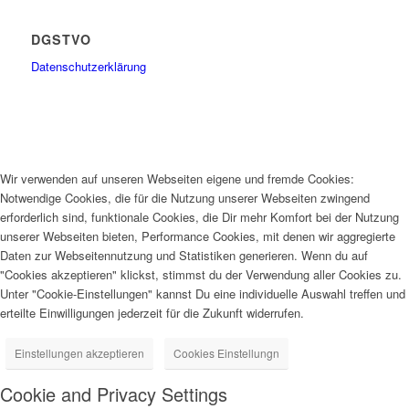
DGSTVO
Datenschutzerklärung
Wir verwenden auf unseren Webseiten eigene und fremde Cookies:
Notwendige Cookies, die für die Nutzung unserer Webseiten zwingend
erforderlich sind, funktionale Cookies, die Dir mehr Komfort bei der Nutzung
unserer Webseiten bieten, Performance Cookies, mit denen wir aggregierte
Daten zur Webseitennutzung und Statistiken generieren. Wenn du auf
"Cookies akzeptieren" klickst, stimmst du der Verwendung aller Cookies zu.
Unter "Cookie-Einstellungen" kannst Du eine individuelle Auswahl treffen und
erteilte Einwilligungen jederzeit für die Zukunft widerrufen.
Einstellungen akzeptieren
Cookies Einstellungn
Cookie and Privacy Settings