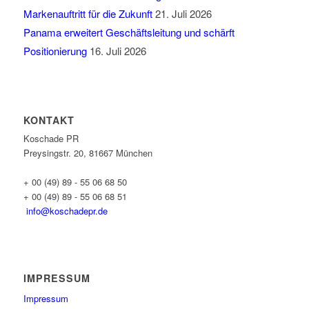
Markenauftritt für die Zukunft
21. Juli 2026
Panama erweitert Geschäftsleitung und schärft
Positionierung
16. Juli 2026
KONTAKT
Koschade PR
Preysingstr. 20, 81667 München
+ 00 (49) 89 - 55 06 68 50
+ 00 (49) 89 - 55 06 68 51
info@koschadepr.de
IMPRESSUM
Impressum