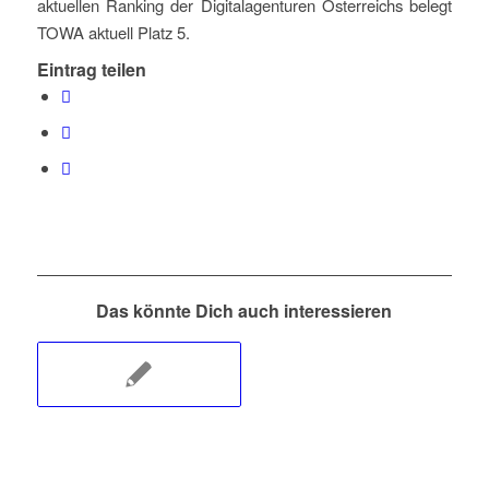
aktuellen Ranking der Digitalagenturen Österreichs belegt
TOWA aktuell Platz 5.
Eintrag teilen
Das könnte Dich auch interessieren