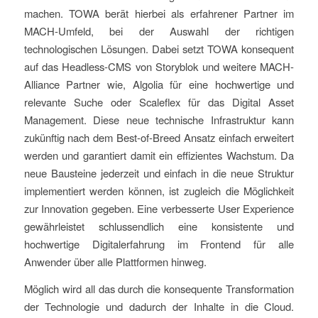
machen. TOWA berät hierbei als erfahrener Partner im
MACH-Umfeld, bei der Auswahl der richtigen
technologischen Lösungen. Dabei setzt TOWA konsequent
auf das Headless-CMS von Storyblok und weitere MACH-
Alliance Partner wie, Algolia für eine hochwertige und
relevante Suche oder Scaleflex für das Digital Asset
Management. Diese neue technische Infrastruktur kann
zukünftig nach dem Best-of-Breed Ansatz einfach erweitert
werden und garantiert damit ein effizientes Wachstum. Da
neue Bausteine jederzeit und einfach in die neue Struktur
implementiert werden können, ist zugleich die Möglichkeit
zur Innovation gegeben. Eine verbesserte User Experience
gewährleistet schlussendlich eine konsistente und
hochwertige Digitalerfahrung im Frontend für alle
Anwender über alle Plattformen hinweg.
Möglich wird all das durch die konsequente Transformation
der Technologie und dadurch der Inhalte in die Cloud.