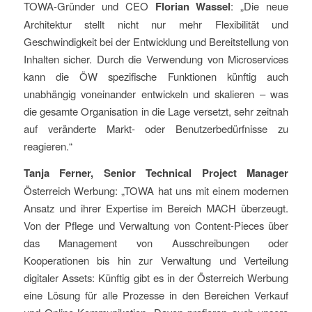
TOWA-Gründer und CEO
Florian Wassel
: „Die neue
Architektur stellt nicht nur mehr Flexibilität und
Geschwindigkeit bei der Entwicklung und Bereitstellung von
Inhalten sicher. Durch die Verwendung von Microservices
kann die ÖW spezifische Funktionen künftig auch
unabhängig voneinander entwickeln und skalieren – was
die gesamte Organisation in die Lage versetzt, sehr zeitnah
auf veränderte Markt- oder Benutzerbedürfnisse zu
reagieren.“
Tanja Ferner,
Senior Technical Project Manager
Österreich Werbung: „TOWA hat uns mit einem modernen
Ansatz und ihrer Expertise im Bereich MACH überzeugt.
Von der Pflege und Verwaltung von Content-Pieces über
das Management von Ausschreibungen oder
Kooperationen bis hin zur Verwaltung und Verteilung
digitaler Assets: Künftig gibt es in der Österreich Werbung
eine Lösung für alle Prozesse in den Bereichen Verkauf