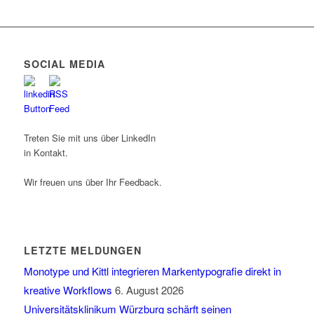
SOCIAL MEDIA
Treten Sie mit uns über LinkedIn
in Kontakt.
Wir freuen uns über Ihr Feedback.
LETZTE MELDUNGEN
Monotype und Kittl integrieren Markentypografie direkt in
kreative Workflows
6. August 2026
Universitätsklinikum Würzburg schärft seinen