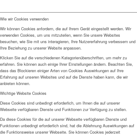
Wie wir Cookies verwenden
Wir können Cookies anfordern, die auf Ihrem Gerät eingestellt werden. Wir
verwenden Cookies, um uns mitzuteilen, wenn Sie unsere Websites
besuchen, wie Sie mit uns interagieren, Ihre Nutzererfahrung verbessern und
Ihre Beziehung zu unserer Website anpassen.
Klicken Sie auf die verschiedenen Kategorienüberschriften, um mehr zu
erfahren. Sie können auch einige Ihrer Einstellungen ändern. Beachten Sie,
dass das Blockieren einiger Arten von Cookies Auswirkungen auf Ihre
Erfahrung auf unseren Websites und auf die Dienste haben kann, die wir
anbieten können.
Wichtige Website Cookies
Diese Cookies sind unbedingt erforderlich, um Ihnen die auf unserer
Webseite verfügbaren Dienste und Funktionen zur Verfügung zu stellen.
Da diese Cookies für die auf unserer Webseite verfügbaren Dienste und
Funktionen unbedingt erforderlich sind, hat die Ablehnung Auswirkungen auf
die Funktionsweise unserer Webseite. Sie können Cookies jederzeit