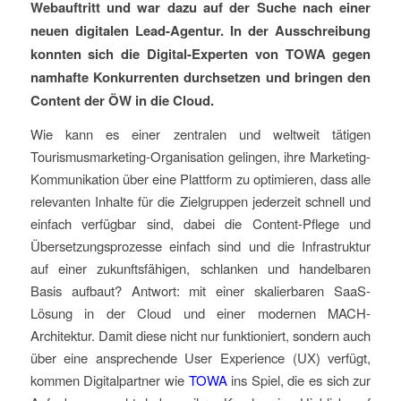
Webauftritt und war dazu auf der Suche nach einer
neuen digitalen Lead-Agentur. In der Ausschreibung
konnten sich die Digital-Experten von TOWA gegen
namhafte Konkurrenten durchsetzen und bringen den
Content der ÖW in die Cloud.
Wie kann es einer zentralen und weltweit tätigen
Tourismusmarketing-Organisation gelingen, ihre Marketing-
Kommunikation über eine Plattform zu optimieren, dass alle
relevanten Inhalte für die Zielgruppen jederzeit schnell und
einfach verfügbar sind, dabei die Content-Pflege und
Übersetzungsprozesse einfach sind und die Infrastruktur
auf einer zukunftsfähigen, schlanken und handelbaren
Basis aufbaut? Antwort: mit einer skalierbaren SaaS-
Lösung in der Cloud und einer modernen MACH-
Architektur. Damit diese nicht nur funktioniert, sondern auch
über eine ansprechende User Experience (UX) verfügt,
kommen Digitalpartner wie
TOWA
ins Spiel, die es sich zur