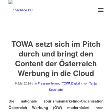
TOWA setzt sich im Pitch
durch und bringt den
Content der Österreich
Werbung in die Cloud
/
/
6. Mai 2024
in
Pressemitteilung
,
TOWA Digital
von
Tanja
Koschade
Die nationale Tourismusmarketing-Organisation
Österreich Werbung (ÖW) modernisiert ihren