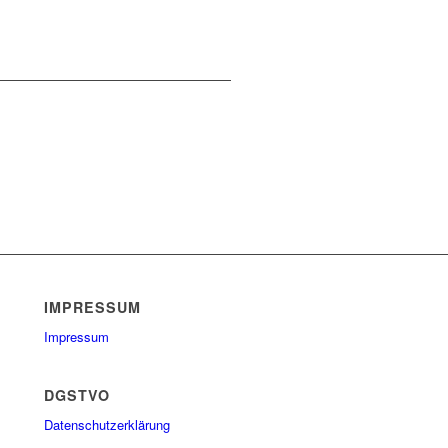
IMPRESSUM
Impressum
DGSTVO
Datenschutzerklärung