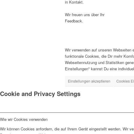
in Kontakt.
Wir freuen uns über Ihr
Feedback.
Wir verwenden auf unseren Webseiten ei
funktionale Cookies, die Dir mehr Komf
Webseitennutzung und Statistiken gener
Einstellungen" kannst Du eine individuell
Einstellungen akzeptieren
Cookies Ei
Cookie and Privacy Settings
Wie wir Cookies verwenden
Wir können Cookies anfordern, die auf Ihrem Gerät eingestellt werden. Wir v