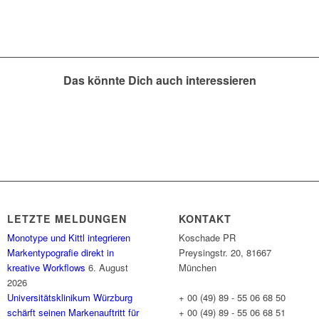
Das könnte Dich auch interessieren
LETZTE MELDUNGEN
KONTAKT
Monotype und Kittl integrieren
Koschade PR
Markentypografie direkt in
Preysingstr. 20, 81667
kreative Workflows
6. August
München
2026
Universitätsklinikum Würzburg
+ 00 (49) 89 - 55 06 68 50
schärft seinen Markenauftritt für
+ 00 (49) 89 - 55 06 68 51