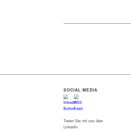
SOCIAL MEDIA
Treten Sie mit uns über
LinkedIn