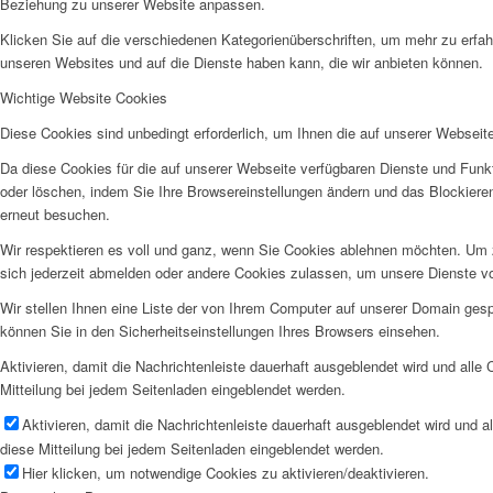
Beziehung zu unserer Website anpassen.
Klicken Sie auf die verschiedenen Kategorienüberschriften, um mehr zu erfah
unseren Websites und auf die Dienste haben kann, die wir anbieten können.
Wichtige Website Cookies
Diese Cookies sind unbedingt erforderlich, um Ihnen die auf unserer Webseit
Da diese Cookies für die auf unserer Webseite verfügbaren Dienste und Funkt
oder löschen, indem Sie Ihre Browsereinstellungen ändern und das Blockiere
erneut besuchen.
Wir respektieren es voll und ganz, wenn Sie Cookies ablehnen möchten. Um z
sich jederzeit abmelden oder andere Cookies zulassen, um unsere Dienste v
Wir stellen Ihnen eine Liste der von Ihrem Computer auf unserer Domain ge
können Sie in den Sicherheitseinstellungen Ihres Browsers einsehen.
Aktivieren, damit die Nachrichtenleiste dauerhaft ausgeblendet wird und alle
Mitteilung bei jedem Seitenladen eingeblendet werden.
Aktivieren, damit die Nachrichtenleiste dauerhaft ausgeblendet wird und 
diese Mitteilung bei jedem Seitenladen eingeblendet werden.
Hier klicken, um notwendige Cookies zu aktivieren/deaktivieren.