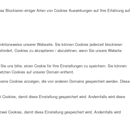
das Blockieren einiger Arten von Cookies Auswirkungen auf Ihre Erfahrung auf
unktionsweise unserer Webseite. Sie können Cookies jederzeit blockieren
efordert, Cookies zu akzeptieren / abzulehnen, wenn Sie unsere Website
e uns bitte, einen Cookie für Ihre Einstellungen zu speichern. Sie können
etzten Cookies auf unserer Domain entfernt.
 keine Cookies anzeigen, die von anderen Domains gespeichert werden. Diese
 Cookies, damit diese Einstellung gespeichert wird. Andernfalls wird diese
wei Cookies, damit diese Einstellung gespeichert wird. Andernfalls wird