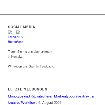
SOCIAL MEDIA
Treten Sie mit uns über LinkedIn
in Kontakt.
Wir freuen uns über Ihr Feedback.
LETZTE MELDUNGEN
Monotype und Kittl integrieren Markentypografie direkt in
kreative Workflows
6. August 2026