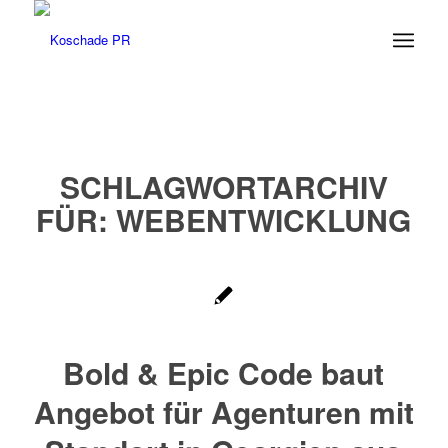
SCHLAGWORTARCHIV
FÜR:
WEBENTWICKLUNG
Bold & Epic Code baut
Angebot für Agenturen mit