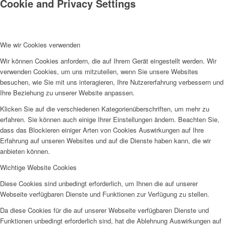
Cookie and Privacy Settings
Wie wir Cookies verwenden
Wir können Cookies anfordern, die auf Ihrem Gerät eingestellt werden. Wir
verwenden Cookies, um uns mitzuteilen, wenn Sie unsere Websites
besuchen, wie Sie mit uns interagieren, Ihre Nutzererfahrung verbessern und
Ihre Beziehung zu unserer Website anpassen.
Klicken Sie auf die verschiedenen Kategorienüberschriften, um mehr zu
erfahren. Sie können auch einige Ihrer Einstellungen ändern. Beachten Sie,
dass das Blockieren einiger Arten von Cookies Auswirkungen auf Ihre
Erfahrung auf unseren Websites und auf die Dienste haben kann, die wir
anbieten können.
Wichtige Website Cookies
Diese Cookies sind unbedingt erforderlich, um Ihnen die auf unserer
Webseite verfügbaren Dienste und Funktionen zur Verfügung zu stellen.
Da diese Cookies für die auf unserer Webseite verfügbaren Dienste und
Funktionen unbedingt erforderlich sind, hat die Ablehnung Auswirkungen auf