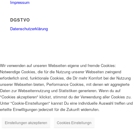
Impressum
DGSTVO
Datenschutzerklärung
Wir verwenden auf unseren Webseiten eigene und fremde Cookies:
Notwendige Cookies, die für die Nutzung unserer Webseiten zwingend
erforderlich sind, funktionale Cookies, die Dir mehr Komfort bei der Nutzung
unserer Webseiten bieten, Performance Cookies, mit denen wir aggregierte
Daten zur Webseitennutzung und Statistiken generieren. Wenn du auf
"Cookies akzeptieren" klickst, stimmst du der Verwendung aller Cookies zu.
Unter "Cookie-Einstellungen" kannst Du eine individuelle Auswahl treffen und
erteilte Einwilligungen jederzeit für die Zukunft widerrufen.
Einstellungen akzeptieren
Cookies Einstellungn