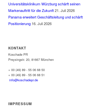
Universitätsklinikum Würzburg schärft seinen
Markenauftritt für die Zukunft
21. Juli 2026
Panama erweitert Geschäftsleitung und schärft
Positionierung
16. Juli 2026
KONTAKT
Koschade PR
Preysingstr. 20, 81667 München
+ 00 (49) 89 - 55 06 68 50
+ 00 (49) 89 - 55 06 68 51
info@koschadepr.de
IMPRESSUM