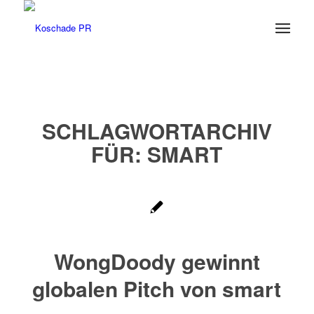
SCHLAGWORTARCHIV
FÜR:
SMART
WongDoody gewinnt
globalen Pitch von smart