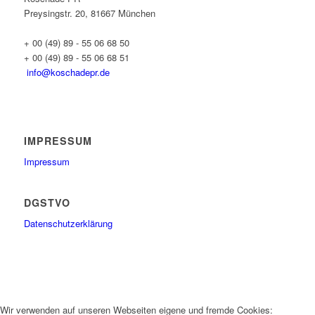
Preysingstr. 20, 81667 München
+ 00 (49) 89 - 55 06 68 50
+ 00 (49) 89 - 55 06 68 51
info@koschadepr.de
IMPRESSUM
Impressum
DGSTVO
Datenschutzerklärung
Wir verwenden auf unseren Webseiten eigene und fremde Cookies: