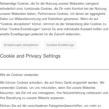
Notwendige Cookies, die für die Nutzung unserer Webseiten zwingend
erforderlich sind, funktionale Cookies, die Dir mehr Komfort bei der Nutzung
unserer Webseiten bieten, Performance Cookies, mit denen wir aggregierte
Daten zur Webseitennutzung und Statistiken generieren. Wenn du auf
"Cookies akzeptieren" klickst, stimmst du der Verwendung aller Cookies zu.
Unter "Cookie-Einstellungen" kannst Du eine individuelle Auswahl treffen und
erteilte Einwilligungen jederzeit für die Zukunft widerrufen.
Einstellungen akzeptieren
Cookies Einstellungn
Cookie and Privacy Settings
Wie wir Cookies verwenden
Wir können Cookies anfordern, die auf Ihrem Gerät eingestellt werden. Wir
verwenden Cookies, um uns mitzuteilen, wenn Sie unsere Websites
besuchen, wie Sie mit uns interagieren, Ihre Nutzererfahrung verbessern und
Ihre Beziehung zu unserer Website anpassen.
Klicken Sie auf die verschiedenen Kategorienüberschriften, um mehr zu