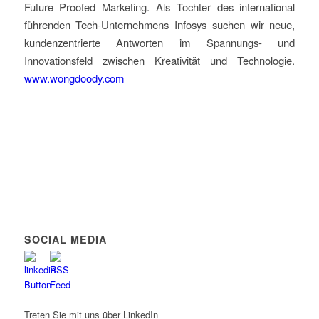
Future Proofed Marketing. Als Tochter des international
führenden Tech-Unternehmens Infosys suchen wir neue,
kundenzentrierte Antworten im Spannungs- und
Innovationsfeld zwischen Kreativität und Technologie.
www.wongdoody.com
SOCIAL MEDIA
Treten Sie mit uns über LinkedIn