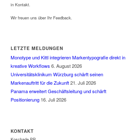
in Kontakt.
Wir freuen uns über Ihr Feedback.
LETZTE MELDUNGEN
Monotype und Kittl integrieren Markentypografie direkt in
kreative Workflows
6. August 2026
Universitätsklinikum Würzburg schärft seinen
Markenauftritt für die Zukunft
21. Juli 2026
Panama erweitert Geschäftsleitung und schärft
Positionierung
16. Juli 2026
KONTAKT
Koschade PR