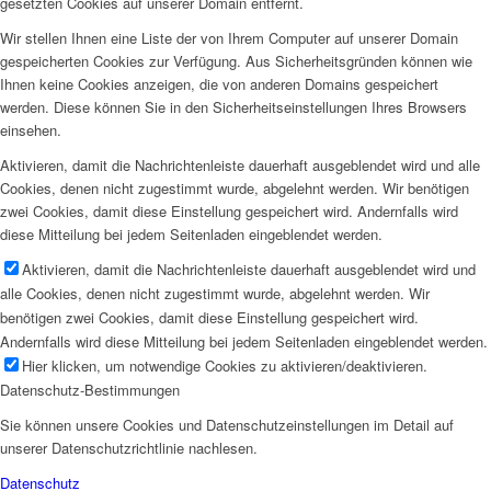
gesetzten Cookies auf unserer Domain entfernt.
Wir stellen Ihnen eine Liste der von Ihrem Computer auf unserer Domain
gespeicherten Cookies zur Verfügung. Aus Sicherheitsgründen können wie
Ihnen keine Cookies anzeigen, die von anderen Domains gespeichert
werden. Diese können Sie in den Sicherheitseinstellungen Ihres Browsers
einsehen.
Aktivieren, damit die Nachrichtenleiste dauerhaft ausgeblendet wird und alle
Cookies, denen nicht zugestimmt wurde, abgelehnt werden. Wir benötigen
zwei Cookies, damit diese Einstellung gespeichert wird. Andernfalls wird
diese Mitteilung bei jedem Seitenladen eingeblendet werden.
Aktivieren, damit die Nachrichtenleiste dauerhaft ausgeblendet wird und
alle Cookies, denen nicht zugestimmt wurde, abgelehnt werden. Wir
benötigen zwei Cookies, damit diese Einstellung gespeichert wird.
Andernfalls wird diese Mitteilung bei jedem Seitenladen eingeblendet werden.
Hier klicken, um notwendige Cookies zu aktivieren/deaktivieren.
Datenschutz-Bestimmungen
Sie können unsere Cookies und Datenschutzeinstellungen im Detail auf
unserer Datenschutzrichtlinie nachlesen.
Datenschutz