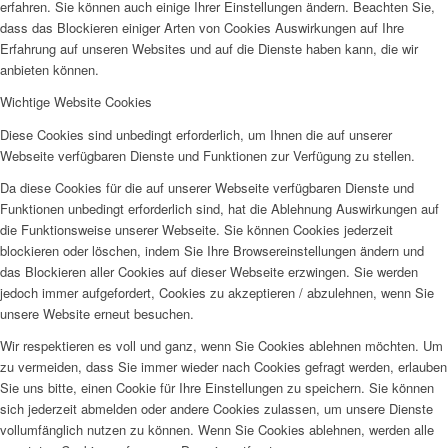
erfahren. Sie können auch einige Ihrer Einstellungen ändern. Beachten Sie,
dass das Blockieren einiger Arten von Cookies Auswirkungen auf Ihre
Erfahrung auf unseren Websites und auf die Dienste haben kann, die wir
anbieten können.
Wichtige Website Cookies
Diese Cookies sind unbedingt erforderlich, um Ihnen die auf unserer
Webseite verfügbaren Dienste und Funktionen zur Verfügung zu stellen.
Da diese Cookies für die auf unserer Webseite verfügbaren Dienste und
Funktionen unbedingt erforderlich sind, hat die Ablehnung Auswirkungen auf
die Funktionsweise unserer Webseite. Sie können Cookies jederzeit
blockieren oder löschen, indem Sie Ihre Browsereinstellungen ändern und
das Blockieren aller Cookies auf dieser Webseite erzwingen. Sie werden
jedoch immer aufgefordert, Cookies zu akzeptieren / abzulehnen, wenn Sie
unsere Website erneut besuchen.
Wir respektieren es voll und ganz, wenn Sie Cookies ablehnen möchten. Um
zu vermeiden, dass Sie immer wieder nach Cookies gefragt werden, erlauben
Sie uns bitte, einen Cookie für Ihre Einstellungen zu speichern. Sie können
sich jederzeit abmelden oder andere Cookies zulassen, um unsere Dienste
vollumfänglich nutzen zu können. Wenn Sie Cookies ablehnen, werden alle