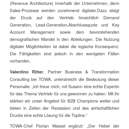
(Revenue Architecture) innerhalb der Unternehmen, denn
Sales-Prozesse werden zunehmend digitaler.Dazu steigt
der Druck auf den Vertrieb hinsichtlich Demand
Generation, Lead-Generation,Abschlussquote und Key
Account Management sowie dem bevorstehenden
demografischen Wandel in den Abteilungen. Die Nutzung
digitaler Möglichkeiten ist dabei die logische Konsequenz.
Die Fähigkeiten sind jedoch in den wenigsten Fällen
vorhanden.
Valentino Ritter
, Partner Business & Transformation
Consulting bei TOWA, unterstreicht die Bedeutung dieser
Personalie: „Ich freue mich, mit Susann eine echte Expertin
für das Thema Vertrieb für uns gewonnen zu haben. Mit ihr
stärken wir unser Angebot für B2B Champions weiter und
bieten in Zeiten der Rezession und des wirtschaftlichen
Drucks eine echte Lösung für die Topline.“
TOWA-Chef
Florian Wassel
ergänzt: „
Der Hebel der