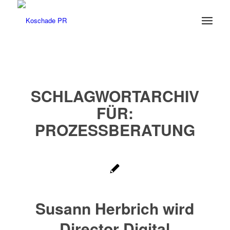
SCHLAGWORTARCHIV
FÜR:
PROZESSBERATUNG
Susann Herbrich wird
Director Digital