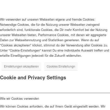
Wir verwenden auf unseren Webseiten eigene und fremde Cookies:
Notwendige Cookies, die für die Nutzung unserer Webseiten zwingend
erforderlich sind, funktionale Cookies, die Dir mehr Komfort bei der Nutzung
unserer Webseiten bieten, Performance Cookies, mit denen wir aggregierte
Daten zur Webseitennutzung und Statistiken generieren. Wenn du auf
"Cookies akzeptieren" klickst, stimmst du der Verwendung aller Cookies zu.
Unter "Cookie-Einstellungen" kannst Du eine individuelle Auswahl treffen und
erteilte Einwilligungen jederzeit für die Zukunft widerrufen.
Einstellungen akzeptieren
Cookies Einstellungn
Cookie and Privacy Settings
Wie wir Cookies verwenden
Wir können Cookies anfordern, die auf Ihrem Gerät eingestellt werden. Wir