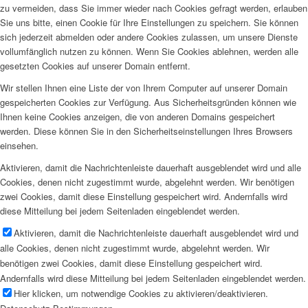
zu vermeiden, dass Sie immer wieder nach Cookies gefragt werden, erlauben
Sie uns bitte, einen Cookie für Ihre Einstellungen zu speichern. Sie können
sich jederzeit abmelden oder andere Cookies zulassen, um unsere Dienste
vollumfänglich nutzen zu können. Wenn Sie Cookies ablehnen, werden alle
gesetzten Cookies auf unserer Domain entfernt.
Wir stellen Ihnen eine Liste der von Ihrem Computer auf unserer Domain
gespeicherten Cookies zur Verfügung. Aus Sicherheitsgründen können wie
Ihnen keine Cookies anzeigen, die von anderen Domains gespeichert
werden. Diese können Sie in den Sicherheitseinstellungen Ihres Browsers
einsehen.
Aktivieren, damit die Nachrichtenleiste dauerhaft ausgeblendet wird und alle
Cookies, denen nicht zugestimmt wurde, abgelehnt werden. Wir benötigen
zwei Cookies, damit diese Einstellung gespeichert wird. Andernfalls wird
diese Mitteilung bei jedem Seitenladen eingeblendet werden.
Aktivieren, damit die Nachrichtenleiste dauerhaft ausgeblendet wird und
alle Cookies, denen nicht zugestimmt wurde, abgelehnt werden. Wir
benötigen zwei Cookies, damit diese Einstellung gespeichert wird.
Andernfalls wird diese Mitteilung bei jedem Seitenladen eingeblendet werden.
Hier klicken, um notwendige Cookies zu aktivieren/deaktivieren.