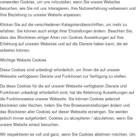
verwenden Cookies, um uns mitzuteilen, wenn Sie unsere Websites
besuchen, wie Sie mit uns interagieren, Ihre Nutzererfahrung verbessern und
Ihre Beziehung zu unserer Website anpassen.
Klicken Sie auf die verschiedenen Kategorienüberschriften, um mehr zu
erfahren. Sie können auch einige Ihrer Einstellungen ändern. Beachten Sie,
dass das Blockieren einiger Arten von Cookies Auswirkungen auf Ihre
Erfahrung auf unseren Websites und auf die Dienste haben kann, die wir
anbieten können.
Wichtige Website Cookies
Diese Cookies sind unbedingt erforderlich, um Ihnen die auf unserer
Webseite verfügbaren Dienste und Funktionen zur Verfügung zu stellen.
Da diese Cookies für die auf unserer Webseite verfügbaren Dienste und
Funktionen unbedingt erforderlich sind, hat die Ablehnung Auswirkungen auf
die Funktionsweise unserer Webseite. Sie können Cookies jederzeit
blockieren oder löschen, indem Sie Ihre Browsereinstellungen ändern und
das Blockieren aller Cookies auf dieser Webseite erzwingen. Sie werden
jedoch immer aufgefordert, Cookies zu akzeptieren / abzulehnen, wenn Sie
unsere Website erneut besuchen.
Wir respektieren es voll und ganz, wenn Sie Cookies ablehnen möchten. Um