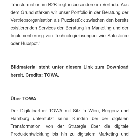
Transformation im B2B liegt insbesondere im Vertrieb. Aus
dem Grund stärken wir unser Portfolio in der Beratung der
Vertriebsorganisation als Puzzlestück zwischen den bereits
existierenden Services der Beratung im Marketing und der
Implementierung von Technologielösungen wie Salesforce
oder
Hubspot
.
“
Bildmaterial
steht unter
diesem Link
zum
Download
bereit.
Credits:
TOWA.
Über TOWA
Der Digitalpartner TOWA mit Sitz in Wien
,
Bregenz
und
Hamburg
unterstützt seine Kunden bei der digitalen
Transformation: von der Strategie über die digitale
Produktentwicklung bis hin zu digitalem Marketing und