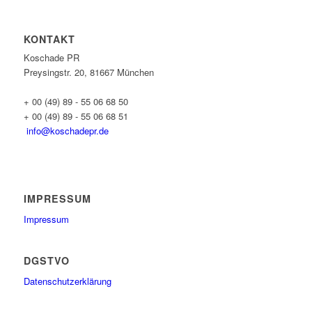
KONTAKT
Koschade PR
Preysingstr. 20, 81667 München
+ 00 (49) 89 - 55 06 68 50
+ 00 (49) 89 - 55 06 68 51
info@koschadepr.de
IMPRESSUM
Impressum
DGSTVO
Datenschutzerklärung