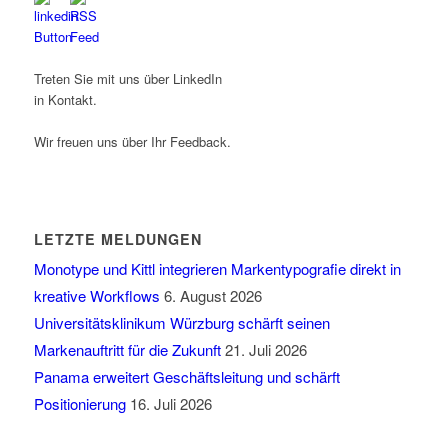
Treten Sie mit uns über LinkedIn
in Kontakt.
Wir freuen uns über Ihr Feedback.
LETZTE MELDUNGEN
Monotype und Kittl integrieren Markentypografie direkt in
kreative Workflows
6. August 2026
Universitätsklinikum Würzburg schärft seinen
Markenauftritt für die Zukunft
21. Juli 2026
Panama erweitert Geschäftsleitung und schärft
Positionierung
16. Juli 2026