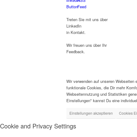
Treten Sie mit uns über
LinkedIn
in Kontakt.
Wir freuen uns über Ihr
Feedback.
Wir verwenden auf unseren Webseiten ei
funktionale Cookies, die Dir mehr Komf
Webseitennutzung und Statistiken gener
Einstellungen" kannst Du eine individuell
Einstellungen akzeptieren
Cookies Ei
Cookie and Privacy Settings