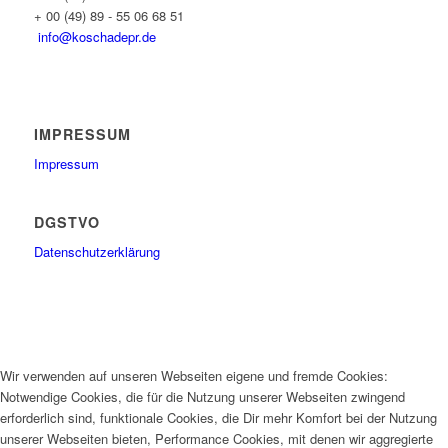
+ 00 (49) 89 - 55 06 68 51
info@koschadepr.de
IMPRESSUM
Impressum
DGSTVO
Datenschutzerklärung
Wir verwenden auf unseren Webseiten eigene und fremde Cookies:
Notwendige Cookies, die für die Nutzung unserer Webseiten zwingend
erforderlich sind, funktionale Cookies, die Dir mehr Komfort bei der Nutzung
unserer Webseiten bieten, Performance Cookies, mit denen wir aggregierte