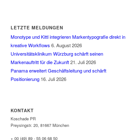
LETZTE MELDUNGEN
Monotype und Kittl integrieren Markentypografie direkt in
kreative Workflows
6. August 2026
Universitätsklinikum Würzburg schärft seinen
Markenauftritt für die Zukunft
21. Juli 2026
Panama erweitert Geschäftsleitung und schärft
Positionierung
16. Juli 2026
KONTAKT
Koschade PR
Preysingstr. 20, 81667 München
+ 00 (49) 89 - 55 06 68 50