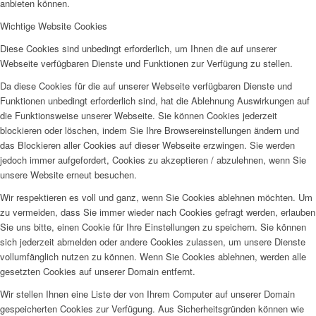
anbieten können.
Wichtige Website Cookies
Diese Cookies sind unbedingt erforderlich, um Ihnen die auf unserer
Webseite verfügbaren Dienste und Funktionen zur Verfügung zu stellen.
Da diese Cookies für die auf unserer Webseite verfügbaren Dienste und
Funktionen unbedingt erforderlich sind, hat die Ablehnung Auswirkungen auf
die Funktionsweise unserer Webseite. Sie können Cookies jederzeit
blockieren oder löschen, indem Sie Ihre Browsereinstellungen ändern und
das Blockieren aller Cookies auf dieser Webseite erzwingen. Sie werden
jedoch immer aufgefordert, Cookies zu akzeptieren / abzulehnen, wenn Sie
unsere Website erneut besuchen.
Wir respektieren es voll und ganz, wenn Sie Cookies ablehnen möchten. Um
zu vermeiden, dass Sie immer wieder nach Cookies gefragt werden, erlauben
Sie uns bitte, einen Cookie für Ihre Einstellungen zu speichern. Sie können
sich jederzeit abmelden oder andere Cookies zulassen, um unsere Dienste
vollumfänglich nutzen zu können. Wenn Sie Cookies ablehnen, werden alle
gesetzten Cookies auf unserer Domain entfernt.
Wir stellen Ihnen eine Liste der von Ihrem Computer auf unserer Domain
gespeicherten Cookies zur Verfügung. Aus Sicherheitsgründen können wie