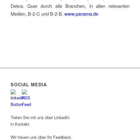
Dekra. Quer durch alle Branchen, in allen relevanten
Medien, B-2-C und B-2-B.
www.panama.de
SOCIAL MEDIA
Treten Sie mit uns über LinkedIn
in Kontakt.
Wir freuen uns über Ihr Feedback.