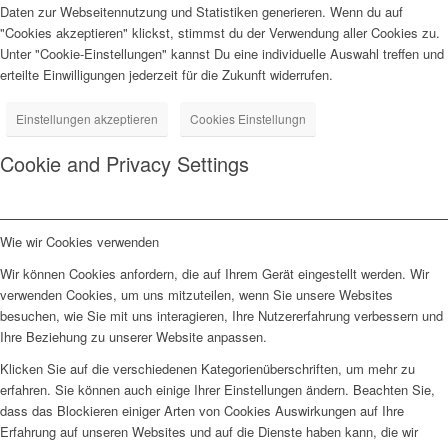
Daten zur Webseitennutzung und Statistiken generieren. Wenn du auf
"Cookies akzeptieren" klickst, stimmst du der Verwendung aller Cookies zu.
Unter "Cookie-Einstellungen" kannst Du eine individuelle Auswahl treffen und
erteilte Einwilligungen jederzeit für die Zukunft widerrufen.
Einstellungen akzeptieren
Cookies Einstellungn
Cookie and Privacy Settings
Wie wir Cookies verwenden
Wir können Cookies anfordern, die auf Ihrem Gerät eingestellt werden. Wir
verwenden Cookies, um uns mitzuteilen, wenn Sie unsere Websites
besuchen, wie Sie mit uns interagieren, Ihre Nutzererfahrung verbessern und
Ihre Beziehung zu unserer Website anpassen.
Klicken Sie auf die verschiedenen Kategorienüberschriften, um mehr zu
erfahren. Sie können auch einige Ihrer Einstellungen ändern. Beachten Sie,
dass das Blockieren einiger Arten von Cookies Auswirkungen auf Ihre
Erfahrung auf unseren Websites und auf die Dienste haben kann, die wir