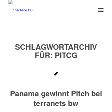
SCHLAGWORTARCHIV
FÜR:
PITCG
Panama gewinnt Pitch bei
terranets bw