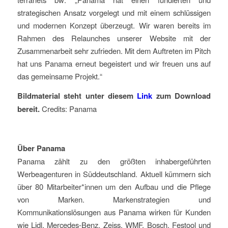
strategischen Ansatz vorgelegt und mit einem schlüssigen
und modernen Konzept überzeugt. Wir waren bereits im
Rahmen des Relaunches unserer Website mit der
Zusammenarbeit sehr zufrieden. Mit dem Auftreten im Pitch
hat uns Panama erneut begeistert und wir freuen uns auf
das gemeinsame Projekt.“
Bildmaterial steht
unter diesem
Link
zum Download
bereit.
Credits: Panama
Über Panama
Panama zählt zu den größten inhabergeführten
Werbeagenturen in Süddeutschland. Aktuell kümmern sich
über 80 Mitarbeiter*innen um den Aufbau und die Pflege
von Marken. Markenstrategien und
Kommunikationslösungen aus Panama wirken für Kunden
wie Lidl, Mercedes-Benz, Zeiss, WMF, Bosch, Festool und