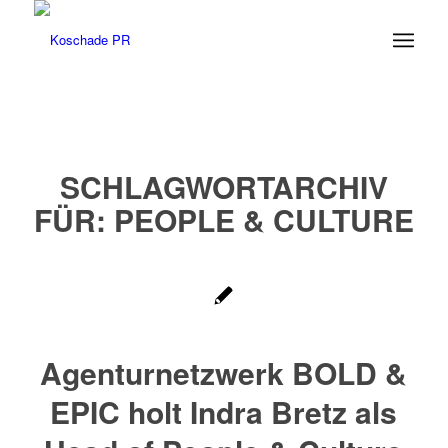
SCHLAGWORTARCHIV
FÜR:
PEOPLE & CULTURE
Agenturnetzwerk BOLD &
EPIC holt Indra Bretz als