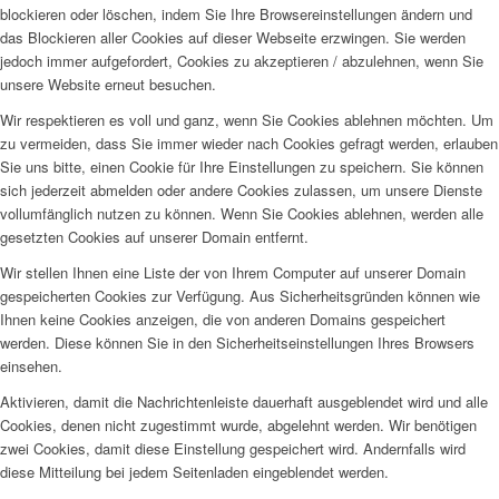
blockieren oder löschen, indem Sie Ihre Browsereinstellungen ändern und
das Blockieren aller Cookies auf dieser Webseite erzwingen. Sie werden
jedoch immer aufgefordert, Cookies zu akzeptieren / abzulehnen, wenn Sie
unsere Website erneut besuchen.
Wir respektieren es voll und ganz, wenn Sie Cookies ablehnen möchten. Um
zu vermeiden, dass Sie immer wieder nach Cookies gefragt werden, erlauben
Sie uns bitte, einen Cookie für Ihre Einstellungen zu speichern. Sie können
sich jederzeit abmelden oder andere Cookies zulassen, um unsere Dienste
vollumfänglich nutzen zu können. Wenn Sie Cookies ablehnen, werden alle
gesetzten Cookies auf unserer Domain entfernt.
Wir stellen Ihnen eine Liste der von Ihrem Computer auf unserer Domain
gespeicherten Cookies zur Verfügung. Aus Sicherheitsgründen können wie
Ihnen keine Cookies anzeigen, die von anderen Domains gespeichert
werden. Diese können Sie in den Sicherheitseinstellungen Ihres Browsers
einsehen.
Aktivieren, damit die Nachrichtenleiste dauerhaft ausgeblendet wird und alle
Cookies, denen nicht zugestimmt wurde, abgelehnt werden. Wir benötigen
zwei Cookies, damit diese Einstellung gespeichert wird. Andernfalls wird
diese Mitteilung bei jedem Seitenladen eingeblendet werden.