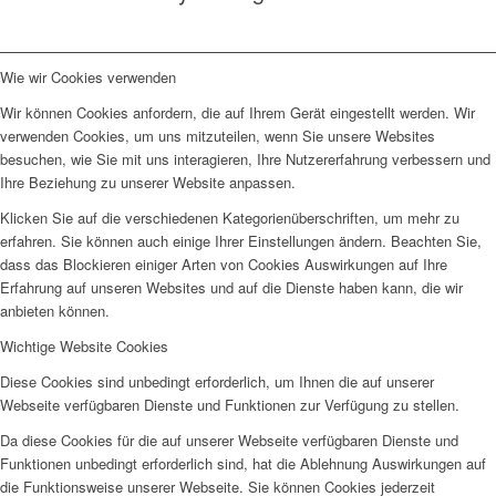
Wie wir Cookies verwenden
Wir können Cookies anfordern, die auf Ihrem Gerät eingestellt werden. Wir
verwenden Cookies, um uns mitzuteilen, wenn Sie unsere Websites
besuchen, wie Sie mit uns interagieren, Ihre Nutzererfahrung verbessern und
Ihre Beziehung zu unserer Website anpassen.
Klicken Sie auf die verschiedenen Kategorienüberschriften, um mehr zu
erfahren. Sie können auch einige Ihrer Einstellungen ändern. Beachten Sie,
dass das Blockieren einiger Arten von Cookies Auswirkungen auf Ihre
Erfahrung auf unseren Websites und auf die Dienste haben kann, die wir
anbieten können.
Wichtige Website Cookies
Diese Cookies sind unbedingt erforderlich, um Ihnen die auf unserer
Webseite verfügbaren Dienste und Funktionen zur Verfügung zu stellen.
Da diese Cookies für die auf unserer Webseite verfügbaren Dienste und
Funktionen unbedingt erforderlich sind, hat die Ablehnung Auswirkungen auf
die Funktionsweise unserer Webseite. Sie können Cookies jederzeit