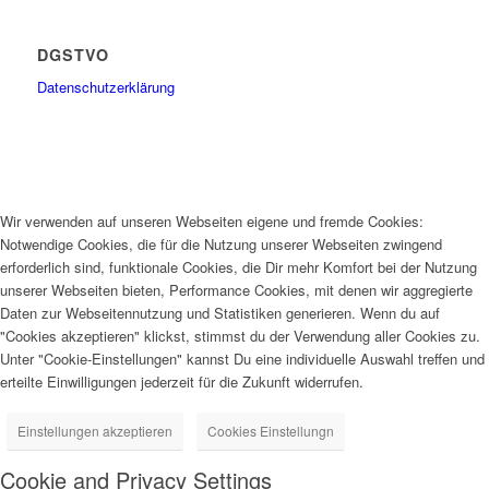
DGSTVO
Datenschutzerklärung
Wir verwenden auf unseren Webseiten eigene und fremde Cookies:
Notwendige Cookies, die für die Nutzung unserer Webseiten zwingend
erforderlich sind, funktionale Cookies, die Dir mehr Komfort bei der Nutzung
unserer Webseiten bieten, Performance Cookies, mit denen wir aggregierte
Daten zur Webseitennutzung und Statistiken generieren. Wenn du auf
"Cookies akzeptieren" klickst, stimmst du der Verwendung aller Cookies zu.
Unter "Cookie-Einstellungen" kannst Du eine individuelle Auswahl treffen und
erteilte Einwilligungen jederzeit für die Zukunft widerrufen.
Einstellungen akzeptieren
Cookies Einstellungn
Cookie and Privacy Settings