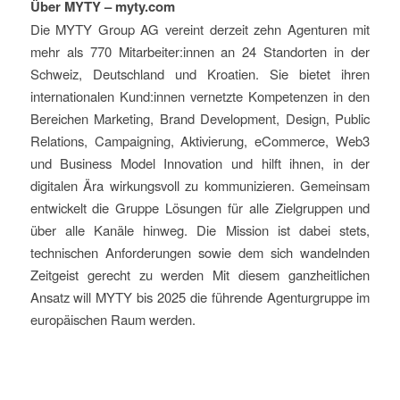
Über MYTY – myty.com
Die MYTY Group AG vereint derzeit zehn Agenturen mit
mehr als 770 Mitarbeiter:innen an 24 Standorten in der
Schweiz, Deutschland und Kroatien. Sie bietet ihren
internationalen Kund:innen vernetzte Kompetenzen in den
Bereichen Marketing, Brand Development, Design, Public
Relations, Campaigning, Aktivierung, eCommerce, Web3
und Business Model Innovation und hilft ihnen, in der
digitalen Ära wirkungsvoll zu kommunizieren. Gemeinsam
entwickelt die Gruppe Lösungen für alle Zielgruppen und
über alle Kanäle hinweg. Die Mission ist dabei stets,
technischen Anforderungen sowie dem sich wandelnden
Zeitgeist gerecht zu werden Mit diesem ganzheitlichen
Ansatz will MYTY bis 2025 die führende Agenturgruppe im
europäischen Raum werden.