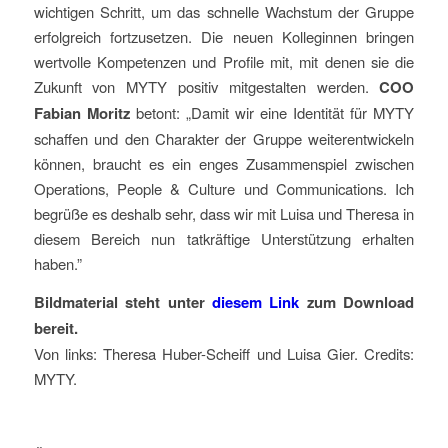
wichtigen Schritt, um das schnelle Wachstum der Gruppe
erfolgreich fortzusetzen. Die neuen Kolleginnen bringen
wertvolle Kompetenzen und Profile mit, mit denen sie die
Zukunft von MYTY positiv mitgestalten werden.
COO
Fabian Moritz
betont: „Damit wir eine Identität für MYTY
schaffen und den Charakter der Gruppe weiterentwickeln
können, braucht es ein enges Zusammenspiel zwischen
Operations, People & Culture und Communications. Ich
begrüße es deshalb sehr, dass wir mit Luisa und Theresa in
diesem Bereich nun tatkräftige Unterstützung erhalten
haben.”
Bildmaterial steht unter
diesem Link
zum Download
bereit.
Von links: Theresa Huber-Scheiff und Luisa Gier. Credits:
MYTY.