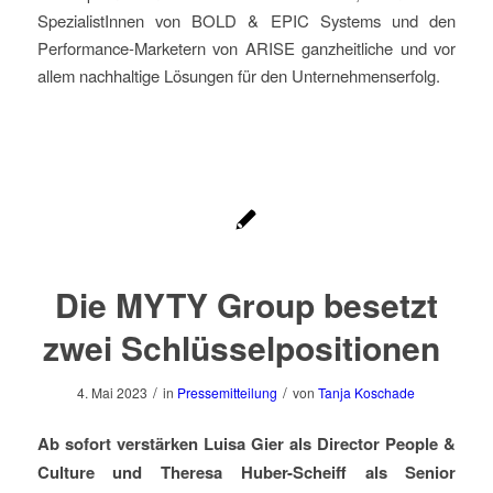
SpezialistInnen von BOLD & EPIC Systems und den
Performance-Marketern von ARISE ganzheitliche und vor
allem nachhaltige Lösungen für den Unternehmenserfolg.
Die MYTY Group besetzt
zwei Schlüsselpositionen
/
/
4. Mai 2023
in
Pressemitteilung
von
Tanja Koschade
Ab sofort verstärken Luisa Gier als Director People &
Culture und Theresa Huber-Scheiff als Senior