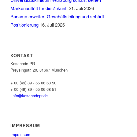
Markenauftritt für die Zukunft
21. Juli 2026
Panama erweitert Geschäftsleitung und schärft
Positionierung
16. Juli 2026
KONTAKT
Koschade PR
Preysingstr. 20, 81667 München
+ 00 (49) 89 - 55 06 68 50
+ 00 (49) 89 - 55 06 68 51
info@koschadepr.de
IMPRESSUM
Impressum