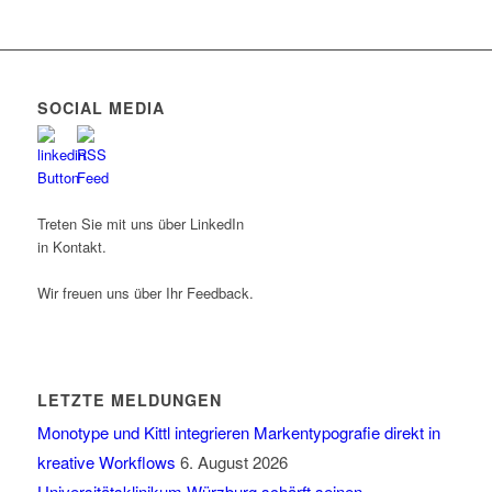
SOCIAL MEDIA
Treten Sie mit uns über LinkedIn
in Kontakt.
Wir freuen uns über Ihr Feedback.
LETZTE MELDUNGEN
Monotype und Kittl integrieren Markentypografie direkt in
kreative Workflows
6. August 2026
Universitätsklinikum Würzburg schärft seinen