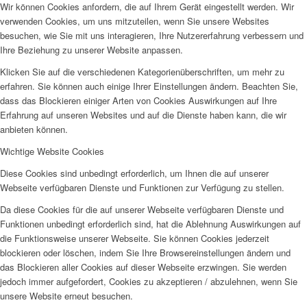
Wir können Cookies anfordern, die auf Ihrem Gerät eingestellt werden. Wir
verwenden Cookies, um uns mitzuteilen, wenn Sie unsere Websites
besuchen, wie Sie mit uns interagieren, Ihre Nutzererfahrung verbessern und
Ihre Beziehung zu unserer Website anpassen.
Klicken Sie auf die verschiedenen Kategorienüberschriften, um mehr zu
erfahren. Sie können auch einige Ihrer Einstellungen ändern. Beachten Sie,
dass das Blockieren einiger Arten von Cookies Auswirkungen auf Ihre
Erfahrung auf unseren Websites und auf die Dienste haben kann, die wir
anbieten können.
Wichtige Website Cookies
Diese Cookies sind unbedingt erforderlich, um Ihnen die auf unserer
Webseite verfügbaren Dienste und Funktionen zur Verfügung zu stellen.
Da diese Cookies für die auf unserer Webseite verfügbaren Dienste und
Funktionen unbedingt erforderlich sind, hat die Ablehnung Auswirkungen auf
die Funktionsweise unserer Webseite. Sie können Cookies jederzeit
blockieren oder löschen, indem Sie Ihre Browsereinstellungen ändern und
das Blockieren aller Cookies auf dieser Webseite erzwingen. Sie werden
jedoch immer aufgefordert, Cookies zu akzeptieren / abzulehnen, wenn Sie
unsere Website erneut besuchen.