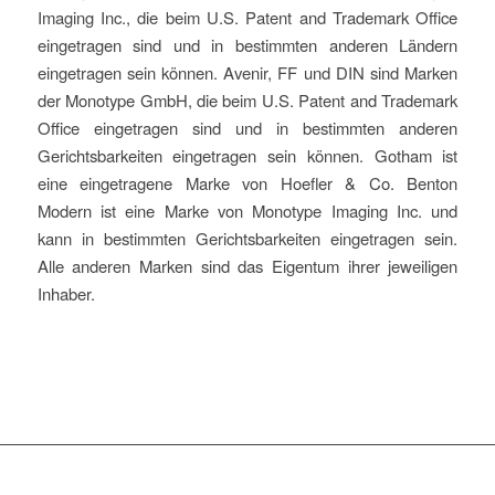
Imaging Inc., die beim U.S. Patent and Trademark Office
eingetragen sind und in bestimmten anderen Ländern
eingetragen sein können. Avenir, FF und DIN sind Marken
der Monotype GmbH, die beim U.S. Patent and Trademark
Office eingetragen sind und in bestimmten anderen
Gerichtsbarkeiten eingetragen sein können. Gotham ist
eine eingetragene Marke von Hoefler & Co. Benton
Modern ist eine Marke von Monotype Imaging Inc. und
kann in bestimmten Gerichtsbarkeiten eingetragen sein.
Alle anderen Marken sind das Eigentum ihrer jeweiligen
Inhaber.