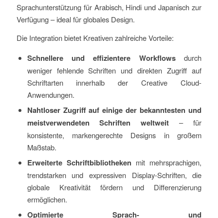
Sprachunterstützung für Arabisch, Hindi und Japanisch zur
Verfügung – ideal für globales Design.
Die Integration bietet Kreativen zahlreiche Vorteile:
Schnellere und effizientere Workflows
durch
weniger fehlende Schriften und direkten Zugriff auf
Schriftarten innerhalb der Creative Cloud-
Anwendungen.
Nahtloser Zugriff auf einige der bekanntesten und
meistverwendeten Schriften weltweit
– für
konsistente, markengerechte Designs in großem
Maßstab.
Erweiterte Schriftbibliotheken
mit mehrsprachigen,
trendstarken und expressiven Display-Schriften, die
globale Kreativität fördern und Differenzierung
ermöglichen.
Optimierte Sprach- und