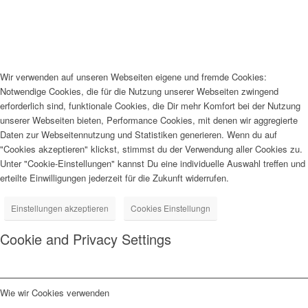
Wir verwenden auf unseren Webseiten eigene und fremde Cookies:
Notwendige Cookies, die für die Nutzung unserer Webseiten zwingend
erforderlich sind, funktionale Cookies, die Dir mehr Komfort bei der Nutzung
unserer Webseiten bieten, Performance Cookies, mit denen wir aggregierte
Daten zur Webseitennutzung und Statistiken generieren. Wenn du auf
"Cookies akzeptieren" klickst, stimmst du der Verwendung aller Cookies zu.
Unter "Cookie-Einstellungen" kannst Du eine individuelle Auswahl treffen und
erteilte Einwilligungen jederzeit für die Zukunft widerrufen.
Einstellungen akzeptieren
Cookies Einstellungn
Cookie and Privacy Settings
Wie wir Cookies verwenden