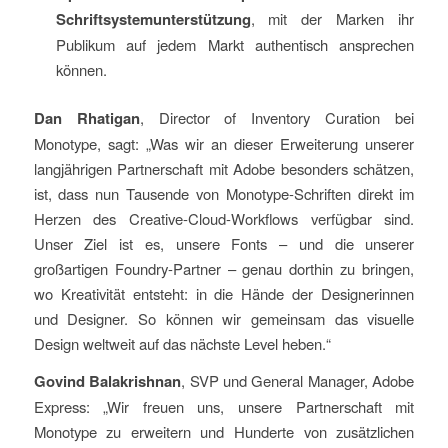
Schriftsystemunterstützung
, mit der Marken ihr
Publikum auf jedem Markt authentisch ansprechen
können.
Dan Rhatigan
, Director of Inventory Curation bei
Monotype, sagt: „Was wir an dieser Erweiterung unserer
langjährigen Partnerschaft mit Adobe besonders schätzen,
ist, dass nun Tausende von Monotype-Schriften direkt im
Herzen des Creative-Cloud-Workflows verfügbar sind.
Unser Ziel ist es, unsere Fonts – und die unserer
großartigen Foundry-Partner – genau dorthin zu bringen,
wo Kreativität entsteht: in die Hände der Designerinnen
und Designer. So können wir gemeinsam das visuelle
Design weltweit auf das nächste Level heben.“
Govind Balakrishnan
, SVP und General Manager, Adobe
Express: „Wir freuen uns, unsere Partnerschaft mit
Monotype zu erweitern und Hunderte von zusätzlichen