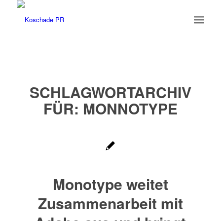
SCHLAGWORTARCHIV
FÜR:
MONNOTYPE
Monotype weitet
Zusammenarbeit mit