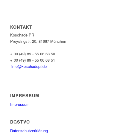
KONTAKT
Koschade PR
Preysingstr. 20, 81667 München
+ 00 (49) 89 - 55 06 68 50
+ 00 (49) 89 - 55 06 68 51
info@koschadepr.de
IMPRESSUM
Impressum
DGSTVO
Datenschutzerklärung