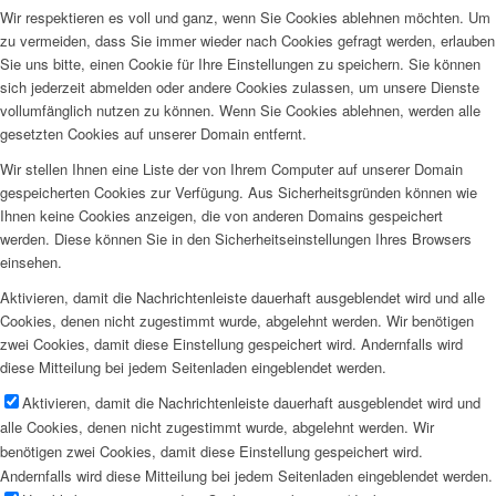
Wir respektieren es voll und ganz, wenn Sie Cookies ablehnen möchten. Um
zu vermeiden, dass Sie immer wieder nach Cookies gefragt werden, erlauben
Sie uns bitte, einen Cookie für Ihre Einstellungen zu speichern. Sie können
sich jederzeit abmelden oder andere Cookies zulassen, um unsere Dienste
vollumfänglich nutzen zu können. Wenn Sie Cookies ablehnen, werden alle
gesetzten Cookies auf unserer Domain entfernt.
Wir stellen Ihnen eine Liste der von Ihrem Computer auf unserer Domain
gespeicherten Cookies zur Verfügung. Aus Sicherheitsgründen können wie
Ihnen keine Cookies anzeigen, die von anderen Domains gespeichert
werden. Diese können Sie in den Sicherheitseinstellungen Ihres Browsers
einsehen.
Aktivieren, damit die Nachrichtenleiste dauerhaft ausgeblendet wird und alle
Cookies, denen nicht zugestimmt wurde, abgelehnt werden. Wir benötigen
zwei Cookies, damit diese Einstellung gespeichert wird. Andernfalls wird
diese Mitteilung bei jedem Seitenladen eingeblendet werden.
Aktivieren, damit die Nachrichtenleiste dauerhaft ausgeblendet wird und
alle Cookies, denen nicht zugestimmt wurde, abgelehnt werden. Wir
benötigen zwei Cookies, damit diese Einstellung gespeichert wird.
Andernfalls wird diese Mitteilung bei jedem Seitenladen eingeblendet werden.