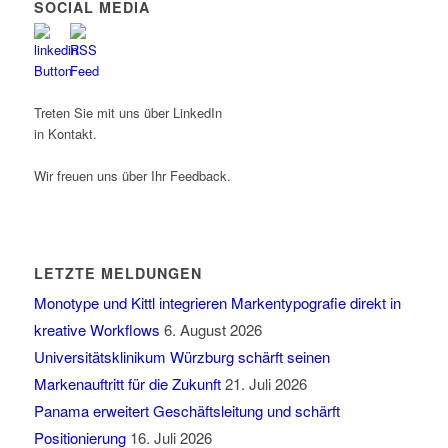
SOCIAL MEDIA
Treten Sie mit uns über LinkedIn
in Kontakt.
Wir freuen uns über Ihr Feedback.
LETZTE MELDUNGEN
Monotype und Kittl integrieren Markentypografie direkt in
kreative Workflows
6. August 2026
Universitätsklinikum Würzburg schärft seinen
Markenauftritt für die Zukunft
21. Juli 2026
Panama erweitert Geschäftsleitung und schärft
Positionierung
16. Juli 2026