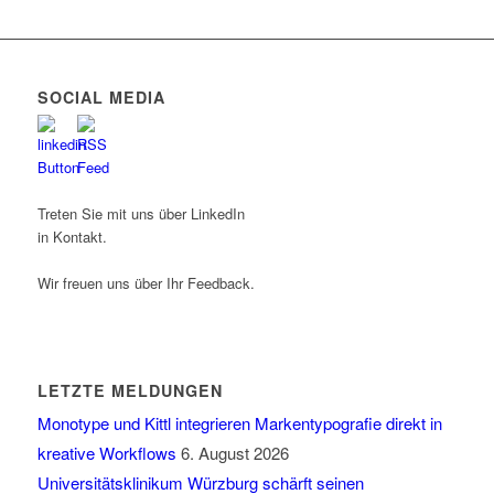
SOCIAL MEDIA
Treten Sie mit uns über LinkedIn
in Kontakt.
Wir freuen uns über Ihr Feedback.
LETZTE MELDUNGEN
Monotype und Kittl integrieren Markentypografie direkt in
kreative Workflows
6. August 2026
Universitätsklinikum Würzburg schärft seinen