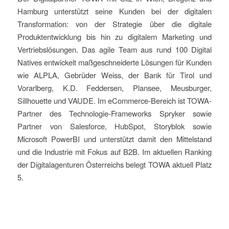
Hamburg unterstützt seine Kunden bei der digitalen
Transformation: von der Strategie über die digitale
Produktentwicklung bis hin zu digitalem Marketing und
Vertriebslösungen. Das agile Team aus rund 100 Digital
Natives entwickelt maßgeschneiderte Lösungen für Kunden
wie ALPLA, Gebrüder Weiss, der Bank für Tirol und
Vorarlberg, K.D. Feddersen, Plansee, Meusburger,
Sillhouette und VAUDE. Im eCommerce-Bereich ist TOWA-
Partner des Technologie-Frameworks Spryker sowie
Partner von Salesforce, HubSpot, Storyblok sowie
Microsoft PowerBI und unterstützt damit den Mittelstand
und die Industrie mit Fokus auf B2B. Im aktuellen Ranking
der Digitalagenturen Österreichs belegt TOWA aktuell Platz
5.