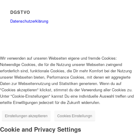
DGSTVO
Datenschutzerklärung
Wir verwenden auf unseren Webseiten eigene und fremde Cookies:
Notwendige Cookies, die für die Nutzung unserer Webseiten zwingend
erforderlich sind, funktionale Cookies, die Dir mehr Komfort bei der Nutzung
unserer Webseiten bieten, Performance Cookies, mit denen wir aggregierte
Daten zur Webseitennutzung und Statistiken generieren. Wenn du auf
"Cookies akzeptieren" klickst, stimmst du der Verwendung aller Cookies zu.
Unter "Cookie-Einstellungen" kannst Du eine individuelle Auswahl treffen und
erteilte Einwilligungen jederzeit für die Zukunft widerrufen.
Einstellungen akzeptieren
Cookies Einstellungn
Cookie and Privacy Settings