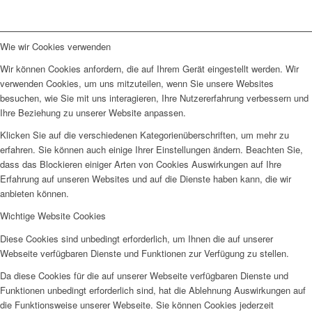
Wie wir Cookies verwenden
Wir können Cookies anfordern, die auf Ihrem Gerät eingestellt werden. Wir
verwenden Cookies, um uns mitzuteilen, wenn Sie unsere Websites
besuchen, wie Sie mit uns interagieren, Ihre Nutzererfahrung verbessern und
Ihre Beziehung zu unserer Website anpassen.
Klicken Sie auf die verschiedenen Kategorienüberschriften, um mehr zu
erfahren. Sie können auch einige Ihrer Einstellungen ändern. Beachten Sie,
dass das Blockieren einiger Arten von Cookies Auswirkungen auf Ihre
Erfahrung auf unseren Websites und auf die Dienste haben kann, die wir
anbieten können.
Wichtige Website Cookies
Diese Cookies sind unbedingt erforderlich, um Ihnen die auf unserer
Webseite verfügbaren Dienste und Funktionen zur Verfügung zu stellen.
Da diese Cookies für die auf unserer Webseite verfügbaren Dienste und
Funktionen unbedingt erforderlich sind, hat die Ablehnung Auswirkungen auf
die Funktionsweise unserer Webseite. Sie können Cookies jederzeit