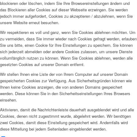
blockieren oder löschen, indem Sie Ihre Browsereinstellungen ändern und
das Blockieren aller Cookies auf dieser Webseite erzwingen. Sie werden
jedoch immer aufgefordert, Cookies zu akzeptieren / abzulehnen, wenn Sie
unsere Website erneut besuchen.
Wir respektieren es voll und ganz, wenn Sie Cookies ablehnen möchten. Um
zu vermeiden, dass Sie immer wieder nach Cookies gefragt werden, erlauben
Sie uns bitte, einen Cookie für Ihre Einstellungen zu speichern. Sie können
sich jederzeit abmelden oder andere Cookies zulassen, um unsere Dienste
vollumfänglich nutzen zu können. Wenn Sie Cookies ablehnen, werden alle
gesetzten Cookies auf unserer Domain entfernt.
Wir stellen Ihnen eine Liste der von Ihrem Computer auf unserer Domain
gespeicherten Cookies zur Verfügung. Aus Sicherheitsgründen können wie
Ihnen keine Cookies anzeigen, die von anderen Domains gespeichert
werden. Diese können Sie in den Sicherheitseinstellungen Ihres Browsers
einsehen.
Aktivieren, damit die Nachrichtenleiste dauerhaft ausgeblendet wird und alle
Cookies, denen nicht zugestimmt wurde, abgelehnt werden. Wir benötigen
zwei Cookies, damit diese Einstellung gespeichert wird. Andernfalls wird
diese Mitteilung bei jedem Seitenladen eingeblendet werden.