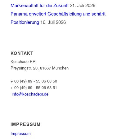
Markenauftritt für die Zukunft
21. Juli 2026
Panama erweitert Geschäftsleitung und schärft
Positionierung
16. Juli 2026
KONTAKT
Koschade PR
Preysingstr. 20, 81667 München
+ 00 (49) 89 - 55 06 68 50
+ 00 (49) 89 - 55 06 68 51
info@koschadepr.de
IMPRESSUM
Impressum