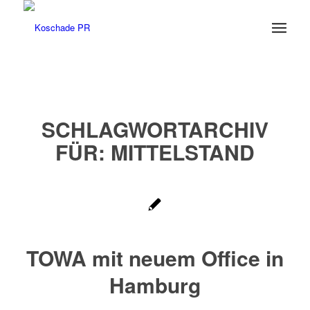
SCHLAGWORTARCHIV
FÜR:
MITTELSTAND
TOWA mit neuem Office in
Hamburg