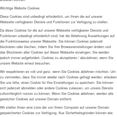
Wichtige Website Cookies
Diese Cookies sind unbedingt erforderlich, um Ihnen die auf unserer
Webseite verfügbaren Dienste und Funktionen zur Verfügung zu stellen.
Da diese Cookies für die auf unserer Webseite verfügbaren Dienste und
Funktionen unbedingt erforderlich sind, hat die Ablehnung Auswirkungen auf
die Funktionsweise unserer Webseite. Sie können Cookies jederzeit
blockieren oder löschen, indem Sie Ihre Browsereinstellungen ändern und
das Blockieren aller Cookies auf dieser Webseite erzwingen. Sie werden
jedoch immer aufgefordert, Cookies zu akzeptieren / abzulehnen, wenn Sie
unsere Website erneut besuchen.
Wir respektieren es voll und ganz, wenn Sie Cookies ablehnen möchten. Um
zu vermeiden, dass Sie immer wieder nach Cookies gefragt werden, erlauben
Sie uns bitte, einen Cookie für Ihre Einstellungen zu speichern. Sie können
sich jederzeit abmelden oder andere Cookies zulassen, um unsere Dienste
vollumfänglich nutzen zu können. Wenn Sie Cookies ablehnen, werden alle
gesetzten Cookies auf unserer Domain entfernt.
Wir stellen Ihnen eine Liste der von Ihrem Computer auf unserer Domain
gespeicherten Cookies zur Verfügung. Aus Sicherheitsgründen können wie