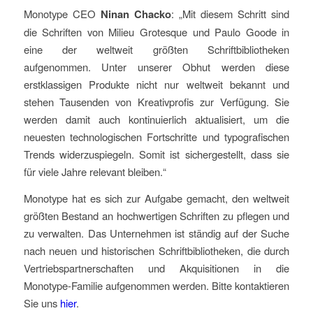
Monotype CEO
Ninan Chacko
: „Mit diesem Schritt sind
die Schriften von Milieu Grotesque und Paulo Goode in
eine der weltweit größten Schriftbibliotheken
aufgenommen. Unter unserer Obhut werden diese
erstklassigen Produkte nicht nur weltweit bekannt und
stehen Tausenden von Kreativprofis zur Verfügung. Sie
werden damit auch kontinuierlich aktualisiert, um die
neuesten technologischen Fortschritte und typografischen
Trends widerzuspiegeln. Somit ist sichergestellt, dass sie
für viele Jahre relevant bleiben.“
Monotype hat es sich zur Aufgabe gemacht, den weltweit
größten Bestand an hochwertigen Schriften zu pflegen und
zu verwalten. Das Unternehmen ist ständig auf der Suche
nach neuen und historischen Schriftbibliotheken, die durch
Vertriebspartnerschaften und Akquisitionen in die
Monotype-Familie aufgenommen werden. Bitte kontaktieren
Sie uns
hier
.