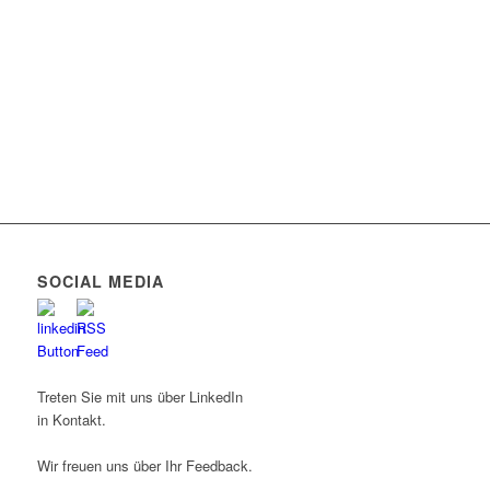
SOCIAL MEDIA
Treten Sie mit uns über LinkedIn
in Kontakt.
Wir freuen uns über Ihr Feedback.