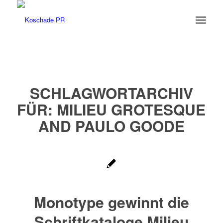
SCHLAGWORTARCHIV
FÜR:
MILIEU GROTESQUE
AND PAULO GOODE
Monotype gewinnt die
Schriftkataloge Milieu