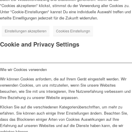
"Cookies akzeptieren" klickst, stimmst du der Verwendung aller Cookies zu.
Unter "Cookie-Einstellungen" kannst Du eine individuelle Auswahl treffen und
erteilte Einwilligungen jederzeit für die Zukunft widerrufen.
Einstellungen akzeptieren
Cookies Einstellungn
Cookie and Privacy Settings
Wie wir Cookies verwenden
Wir können Cookies anfordern, die auf Ihrem Gerät eingestellt werden. Wir
verwenden Cookies, um uns mitzuteilen, wenn Sie unsere Websites
besuchen, wie Sie mit uns interagieren, Ihre Nutzererfahrung verbessern und
Ihre Beziehung zu unserer Website anpassen.
Klicken Sie auf die verschiedenen Kategorienüberschriften, um mehr zu
erfahren. Sie können auch einige Ihrer Einstellungen ändern. Beachten Sie,
dass das Blockieren einiger Arten von Cookies Auswirkungen auf Ihre
Erfahrung auf unseren Websites und auf die Dienste haben kann, die wir
anbieten können.