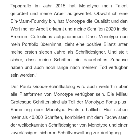
Typografie im Jahr 2015 hat Monotype mein Talent
gefördert und meine Arbeit aufgewertet. Obwohl ich eine
Ein-Mann-Foundry bin, hat Monotype die Qualität und den
Wert meiner Arbeit erkannt und meine Schriften 2020 in die
Premium Collections aufgenommen. Dass Monotype nun
mein Portfolio übernimmt, zieht eine positive Bilanz unter
meine ersten sieben Jahre als Schriftdesigner. Und stellt
sicher, dass meine Schriften ein dauerhaftes Zuhause
haben und auch noch lange nach meinem Tod verfügbar
sein werden.“
Der Paulo Goode-Schriftkatalog wird auch weiterhin über
alle Plattformen von Monotype verfügbar sein. Die Milieu
Grotesque-Schriften sind als Teil der Monotype Fonts plus-
Sammlung über Monotype Fonts erhältlich. Hier stehen
mehr als 40.000 Schriften, kombiniert mit dem Fachwissen
der weltbekannten Schriftdesigner von Monotype und einer
zuverlässigen, sicheren Schriftverwaltung zur Verfügung.