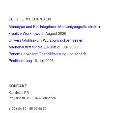
LETZTE MELDUNGEN
Monotype und Kittl integrieren Markentypografie direkt in
kreative Workflows
6. August 2026
Universitätsklinikum Würzburg schärft seinen
Markenauftritt für die Zukunft
21. Juli 2026
Panama erweitert Geschäftsleitung und schärft
Positionierung
16. Juli 2026
KONTAKT
Koschade PR
Preysingstr. 20, 81667 München
+ 00 (49) 89 - 55 06 68 50