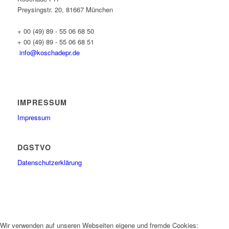
Preysingstr. 20, 81667 München
+ 00 (49) 89 - 55 06 68 50
+ 00 (49) 89 - 55 06 68 51
info@koschadepr.de
IMPRESSUM
Impressum
DGSTVO
Datenschutzerklärung
Wir verwenden auf unseren Webseiten eigene und fremde Cookies: