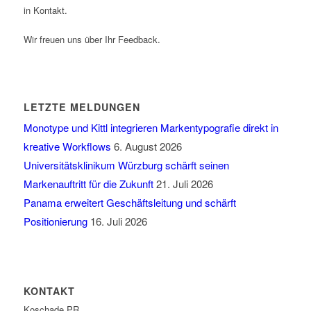
in Kontakt.
Wir freuen uns über Ihr Feedback.
LETZTE MELDUNGEN
Monotype und Kittl integrieren Markentypografie direkt in
kreative Workflows
6. August 2026
Universitätsklinikum Würzburg schärft seinen
Markenauftritt für die Zukunft
21. Juli 2026
Panama erweitert Geschäftsleitung und schärft
Positionierung
16. Juli 2026
KONTAKT
Koschade PR