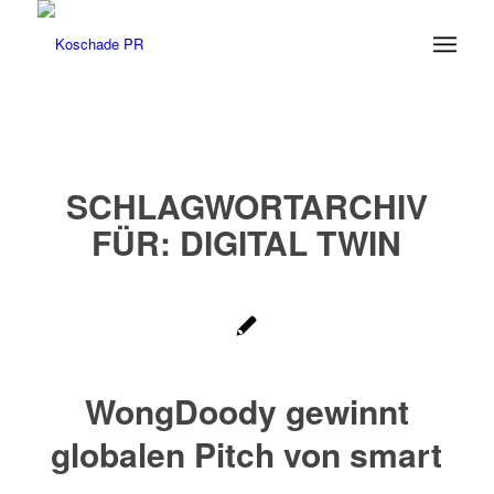
SCHLAGWORTARCHIV
FÜR:
DIGITAL TWIN
WongDoody gewinnt
globalen Pitch von smart