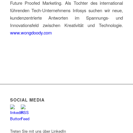
Future Proofed Marketing. Als Tochter des international
führenden Tech-Unternehmens Infosys suchen wir neue,
kundenzentrierte Antworten im Spannungs- und
Innovationsfeld zwischen Kreativität und Technologie.
www.wongdoody.com
SOCIAL MEDIA
Treten Sie mit uns über LinkedIn