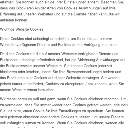
erfahren. Sie können auch einige Ihrer Einstellungen ändern. Beachten Sie,
dass das Blockieren einiger Arten von Cookies Auswirkungen auf Ihre
Erfahrung auf unseren Websites und auf die Dienste haben kann, die wir
anbieten können.
Wichtige Website Cookies
Diese Cookies sind unbedingt erforderlich, um Ihnen die auf unserer
Webseite verfügbaren Dienste und Funktionen zur Verfügung zu stellen.
Da diese Cookies für die auf unserer Webseite verfügbaren Dienste und
Funktionen unbedingt erforderlich sind, hat die Ablehnung Auswirkungen auf
die Funktionsweise unserer Webseite. Sie können Cookies jederzeit
blockieren oder löschen, indem Sie Ihre Browsereinstellungen ändern und
das Blockieren aller Cookies auf dieser Webseite erzwingen. Sie werden
jedoch immer aufgefordert, Cookies zu akzeptieren / abzulehnen, wenn Sie
unsere Website erneut besuchen.
Wir respektieren es voll und ganz, wenn Sie Cookies ablehnen möchten. Um
zu vermeiden, dass Sie immer wieder nach Cookies gefragt werden, erlauben
Sie uns bitte, einen Cookie für Ihre Einstellungen zu speichern. Sie können
sich jederzeit abmelden oder andere Cookies zulassen, um unsere Dienste
vollumfänglich nutzen zu können. Wenn Sie Cookies ablehnen, werden alle