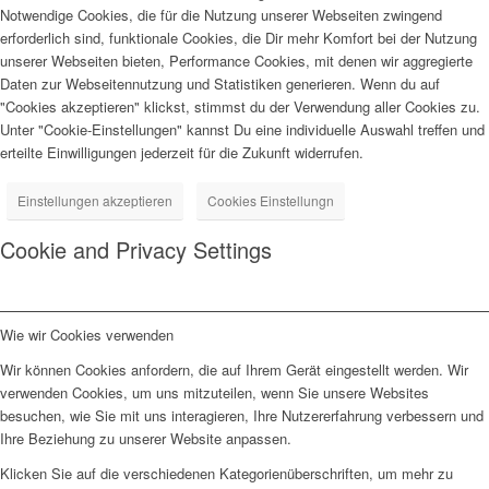
Notwendige Cookies, die für die Nutzung unserer Webseiten zwingend
erforderlich sind, funktionale Cookies, die Dir mehr Komfort bei der Nutzung
unserer Webseiten bieten, Performance Cookies, mit denen wir aggregierte
Daten zur Webseitennutzung und Statistiken generieren. Wenn du auf
"Cookies akzeptieren" klickst, stimmst du der Verwendung aller Cookies zu.
Unter "Cookie-Einstellungen" kannst Du eine individuelle Auswahl treffen und
erteilte Einwilligungen jederzeit für die Zukunft widerrufen.
Einstellungen akzeptieren
Cookies Einstellungn
Cookie and Privacy Settings
Wie wir Cookies verwenden
Wir können Cookies anfordern, die auf Ihrem Gerät eingestellt werden. Wir
verwenden Cookies, um uns mitzuteilen, wenn Sie unsere Websites
besuchen, wie Sie mit uns interagieren, Ihre Nutzererfahrung verbessern und
Ihre Beziehung zu unserer Website anpassen.
Klicken Sie auf die verschiedenen Kategorienüberschriften, um mehr zu