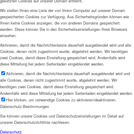
gesetzten Cookies auf unserer Domain entfernt.
Wir stellen Ihnen eine Liste der von Ihrem Computer auf unserer Domain
gespeicherten Cookies zur Verfügung. Aus Sicherheitsgründen können wie
Ihnen keine Cookies anzeigen, die von anderen Domains gespeichert
werden. Diese können Sie in den Sicherheitseinstellungen Ihres Browsers
einsehen.
Aktivieren, damit die Nachrichtenleiste dauerhaft ausgeblendet wird und alle
Cookies, denen nicht zugestimmt wurde, abgelehnt werden. Wir benötigen
zwei Cookies, damit diese Einstellung gespeichert wird. Andernfalls wird
diese Mitteilung bei jedem Seitenladen eingeblendet werden.
Aktivieren, damit die Nachrichtenleiste dauerhaft ausgeblendet wird und
alle Cookies, denen nicht zugestimmt wurde, abgelehnt werden. Wir
benötigen zwei Cookies, damit diese Einstellung gespeichert wird.
Andernfalls wird diese Mitteilung bei jedem Seitenladen eingeblendet werden.
Hier klicken, um notwendige Cookies zu aktivieren/deaktivieren.
Datenschutz-Bestimmungen
Sie können unsere Cookies und Datenschutzeinstellungen im Detail auf
unserer Datenschutzrichtlinie nachlesen.
Datenschutz