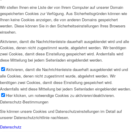
Wir stellen Ihnen eine Liste der von Ihrem Computer auf unserer Domain
gespeicherten Cookies zur Verfügung. Aus Sicherheitsgründen können wie
Ihnen keine Cookies anzeigen, die von anderen Domains gespeichert
werden. Diese können Sie in den Sicherheitseinstellungen Ihres Browsers
einsehen.
Aktivieren, damit die Nachrichtenleiste dauerhaft ausgeblendet wird und alle
Cookies, denen nicht zugestimmt wurde, abgelehnt werden. Wir benötigen
zwei Cookies, damit diese Einstellung gespeichert wird. Andernfalls wird
diese Mitteilung bei jedem Seitenladen eingeblendet werden.
Aktivieren, damit die Nachrichtenleiste dauerhaft ausgeblendet wird und
alle Cookies, denen nicht zugestimmt wurde, abgelehnt werden. Wir
benötigen zwei Cookies, damit diese Einstellung gespeichert wird.
Andernfalls wird diese Mitteilung bei jedem Seitenladen eingeblendet werden.
Hier klicken, um notwendige Cookies zu aktivieren/deaktivieren.
Datenschutz-Bestimmungen
Sie können unsere Cookies und Datenschutzeinstellungen im Detail auf
unserer Datenschutzrichtlinie nachlesen.
Datenschutz