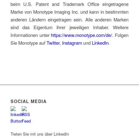
beim U.S. Patent and Trademark Office eingetragene
Marke von Monotype Imaging Inc. und kann in bestimmten
anderen Ländern eingetragen sein. Alle anderen Marken
sind das Eigentum ihrer jeweiligen Inhaber. Weitere
Informationen unter
https://www.monotype.com/de/
. Folgen
Sie Monotype auf
Twitter
,
Instagram
und
LinkedIn
.
SOCIAL MEDIA
Treten Sie mit uns über LinkedIn