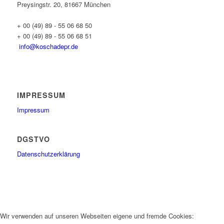
Preysingstr. 20, 81667 München
+ 00 (49) 89 - 55 06 68 50
+ 00 (49) 89 - 55 06 68 51
info@koschadepr.de
IMPRESSUM
Impressum
DGSTVO
Datenschutzerklärung
Wir verwenden auf unseren Webseiten eigene und fremde Cookies: