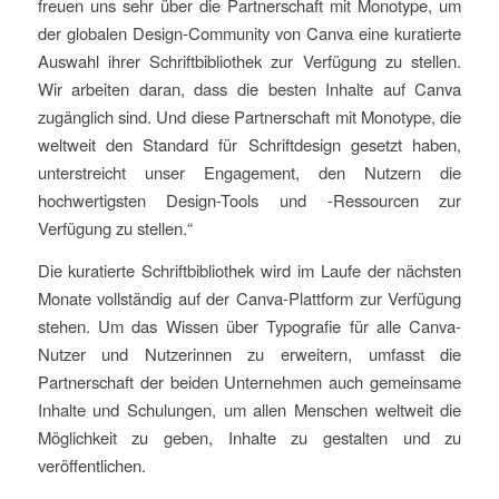
freuen uns sehr über die Partnerschaft mit Monotype, um
der globalen Design-Community von Canva eine kuratierte
Auswahl ihrer Schriftbibliothek zur Verfügung zu stellen.
Wir arbeiten daran, dass die besten Inhalte auf Canva
zugänglich sind. Und diese Partnerschaft mit Monotype, die
weltweit den Standard für Schriftdesign gesetzt haben,
unterstreicht unser Engagement, den Nutzern die
hochwertigsten Design-Tools und -Ressourcen zur
Verfügung zu stellen.“
Die kuratierte Schriftbibliothek wird im Laufe der nächsten
Monate vollständig auf der Canva-Plattform zur Verfügung
stehen. Um das Wissen über Typografie für alle Canva-
Nutzer und Nutzerinnen zu erweitern, umfasst die
Partnerschaft der beiden Unternehmen auch gemeinsame
Inhalte und Schulungen, um allen Menschen weltweit die
Möglichkeit zu geben, Inhalte zu gestalten und zu
veröffentlichen.