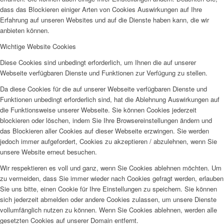
dass das Blockieren einiger Arten von Cookies Auswirkungen auf Ihre
Erfahrung auf unseren Websites und auf die Dienste haben kann, die wir
anbieten können.
Wichtige Website Cookies
Diese Cookies sind unbedingt erforderlich, um Ihnen die auf unserer
Webseite verfügbaren Dienste und Funktionen zur Verfügung zu stellen.
Da diese Cookies für die auf unserer Webseite verfügbaren Dienste und
Funktionen unbedingt erforderlich sind, hat die Ablehnung Auswirkungen auf
die Funktionsweise unserer Webseite. Sie können Cookies jederzeit
blockieren oder löschen, indem Sie Ihre Browsereinstellungen ändern und
das Blockieren aller Cookies auf dieser Webseite erzwingen. Sie werden
jedoch immer aufgefordert, Cookies zu akzeptieren / abzulehnen, wenn Sie
unsere Website erneut besuchen.
Wir respektieren es voll und ganz, wenn Sie Cookies ablehnen möchten. Um
zu vermeiden, dass Sie immer wieder nach Cookies gefragt werden, erlauben
Sie uns bitte, einen Cookie für Ihre Einstellungen zu speichern. Sie können
sich jederzeit abmelden oder andere Cookies zulassen, um unsere Dienste
vollumfänglich nutzen zu können. Wenn Sie Cookies ablehnen, werden alle
gesetzten Cookies auf unserer Domain entfernt.