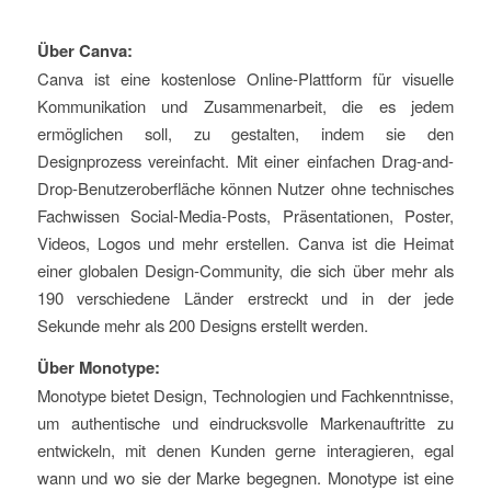
Über Canva:
Canva ist eine kostenlose Online-Plattform für visuelle
Kommunikation und Zusammenarbeit, die es jedem
ermöglichen soll, zu gestalten, indem sie den
Designprozess vereinfacht. Mit einer einfachen Drag-and-
Drop-Benutzeroberfläche können Nutzer ohne technisches
Fachwissen Social-Media-Posts, Präsentationen, Poster,
Videos, Logos und mehr erstellen. Canva ist die Heimat
einer globalen Design-Community, die sich über mehr als
190 verschiedene Länder erstreckt und in der jede
Sekunde mehr als 200 Designs erstellt werden.
Über Monotype:
Monotype bietet Design, Technologien und Fachkenntnisse,
um authentische und eindrucksvolle Markenauftritte zu
entwickeln, mit denen Kunden gerne interagieren, egal
wann und wo sie der Marke begegnen. Monotype ist eine