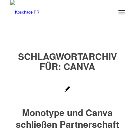
SCHLAGWORTARCHIV
FÜR:
CANVA
Monotype und Canva
schließen Partnerschaft