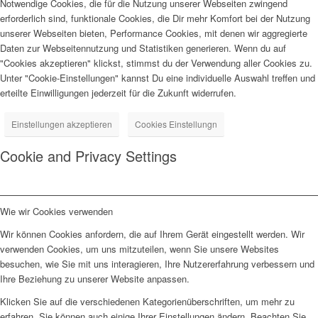
Notwendige Cookies, die für die Nutzung unserer Webseiten zwingend
erforderlich sind, funktionale Cookies, die Dir mehr Komfort bei der Nutzung
unserer Webseiten bieten, Performance Cookies, mit denen wir aggregierte
Daten zur Webseitennutzung und Statistiken generieren. Wenn du auf
"Cookies akzeptieren" klickst, stimmst du der Verwendung aller Cookies zu.
Unter "Cookie-Einstellungen" kannst Du eine individuelle Auswahl treffen und
erteilte Einwilligungen jederzeit für die Zukunft widerrufen.
Einstellungen akzeptieren
Cookies Einstellungn
Cookie and Privacy Settings
Wie wir Cookies verwenden
Wir können Cookies anfordern, die auf Ihrem Gerät eingestellt werden. Wir
verwenden Cookies, um uns mitzuteilen, wenn Sie unsere Websites
besuchen, wie Sie mit uns interagieren, Ihre Nutzererfahrung verbessern und
Ihre Beziehung zu unserer Website anpassen.
Klicken Sie auf die verschiedenen Kategorienüberschriften, um mehr zu
erfahren. Sie können auch einige Ihrer Einstellungen ändern. Beachten Sie,