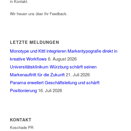
in Kontakt.
Wir freuen uns über Ihr Feedback.
LETZTE MELDUNGEN
Monotype und Kittl integrieren Markentypografie direkt in
kreative Workflows
6. August 2026
Universitätsklinikum Würzburg schärft seinen
Markenauftritt für die Zukunft
21. Juli 2026
Panama erweitert Geschäftsleitung und schärft
Positionierung
16. Juli 2026
KONTAKT
Koschade PR