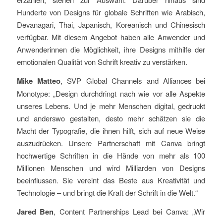
Hunderte von Designs für globale Schriften wie Arabisch,
Devanagari, Thai, Japanisch, Koreanisch und Chinesisch
verfügbar. Mit diesem Angebot haben alle Anwender und
Anwenderinnen die Möglichkeit, ihre Designs mithilfe der
emotionalen Qualität von Schrift kreativ zu verstärken.
Mike Matteo
, SVP Global Channels and Alliances bei
Monotype: „Design durchdringt nach wie vor alle Aspekte
unseres Lebens. Und je mehr Menschen digital, gedruckt
und anderswo gestalten, desto mehr schätzen sie die
Macht der Typografie, die ihnen hilft, sich auf neue Weise
auszudrücken. Unsere Partnerschaft mit Canva bringt
hochwertige Schriften in die Hände von mehr als 100
Millionen Menschen und wird Milliarden von Designs
beeinflussen. Sie vereint das Beste aus Kreativität und
Technologie – und bringt die Kraft der Schrift in die Welt.“
Jared Ben
, Content Partnerships Lead bei Canva: „Wir