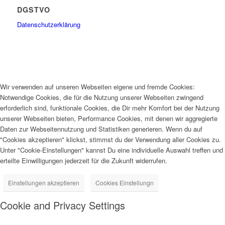
DGSTVO
Datenschutzerklärung
Wir verwenden auf unseren Webseiten eigene und fremde Cookies:
Notwendige Cookies, die für die Nutzung unserer Webseiten zwingend
erforderlich sind, funktionale Cookies, die Dir mehr Komfort bei der Nutzung
unserer Webseiten bieten, Performance Cookies, mit denen wir aggregierte
Daten zur Webseitennutzung und Statistiken generieren. Wenn du auf
"Cookies akzeptieren" klickst, stimmst du der Verwendung aller Cookies zu.
Unter "Cookie-Einstellungen" kannst Du eine individuelle Auswahl treffen und
erteilte Einwilligungen jederzeit für die Zukunft widerrufen.
Einstellungen akzeptieren
Cookies Einstellungn
Cookie and Privacy Settings