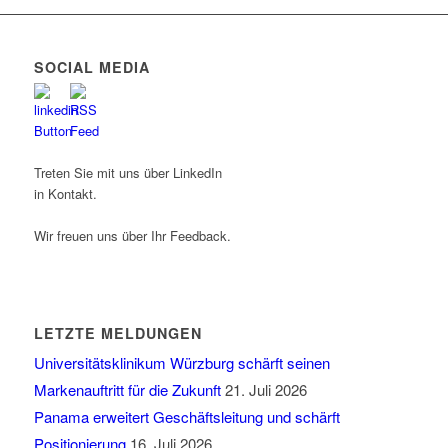
SOCIAL MEDIA
Treten Sie mit uns über LinkedIn
in Kontakt.
Wir freuen uns über Ihr Feedback.
LETZTE MELDUNGEN
Universitätsklinikum Würzburg schärft seinen
Markenauftritt für die Zukunft
21. Juli 2026
Panama erweitert Geschäftsleitung und schärft
Positionierung
16. Juli 2026