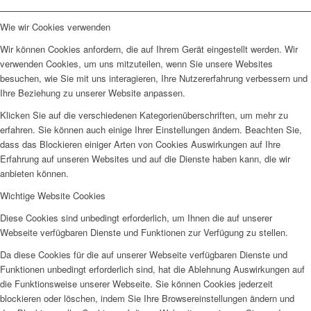
Wie wir Cookies verwenden
Wir können Cookies anfordern, die auf Ihrem Gerät eingestellt werden. Wir
verwenden Cookies, um uns mitzuteilen, wenn Sie unsere Websites
besuchen, wie Sie mit uns interagieren, Ihre Nutzererfahrung verbessern und
Ihre Beziehung zu unserer Website anpassen.
Klicken Sie auf die verschiedenen Kategorienüberschriften, um mehr zu
erfahren. Sie können auch einige Ihrer Einstellungen ändern. Beachten Sie,
dass das Blockieren einiger Arten von Cookies Auswirkungen auf Ihre
Erfahrung auf unseren Websites und auf die Dienste haben kann, die wir
anbieten können.
Wichtige Website Cookies
Diese Cookies sind unbedingt erforderlich, um Ihnen die auf unserer
Webseite verfügbaren Dienste und Funktionen zur Verfügung zu stellen.
Da diese Cookies für die auf unserer Webseite verfügbaren Dienste und
Funktionen unbedingt erforderlich sind, hat die Ablehnung Auswirkungen auf
die Funktionsweise unserer Webseite. Sie können Cookies jederzeit
blockieren oder löschen, indem Sie Ihre Browsereinstellungen ändern und