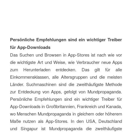
Persönliche Empfehlungen sind ein wichtiger Treiber
für App-Downloads
Das Suchen und Browsen in App-Stores ist nach wie vor
die wichtigste Art und Weise, wie Verbraucher neue Apps
zum Herunterladen entdecken. Das gilt für alle
Einkommensklassen, alle Altersgruppen und die meisten
Länder. Suchmaschinen sind die zweithäufigste Methode
zur Entdeckung von Apps, gefolgt von Mundpropaganda.
Persönliche Empfehlungen sind ein wichtiger Treiber für
App-Downloads in Großbritannien, Frankreich und Kanada,
wo Menschen Mundpropaganda in gleichem oder höherem
Maße nutzen als App-Stores. In den USA, Deutschland
und Singapur ist Mundpropaganda die zweithäufigste