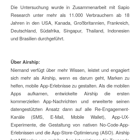
Die Untersuchung wurde in Zusammenarbeit mit Sapio
Research unter mehr als 11.000 Verbrauchern ab 18
Jahren in den USA, Kanada, Großbritannien, Frankreich,
Deutschland, Südafrika, Singapur, Thailand, Indonesien
und Brasilien durchgeführt.
Über Airship:
Niemand verfügt über mehr Wissen, leistet und engagiert
sich mehr als Airship, wenn es darum geht, Marken zu
helfen, mobile App-Erlebnisse zu gestalten. Als die mobilen
Apps aufkamen, entwickelte Airship die ersten
kommerziellen App-Nachrichten und erweiterte seinen
datengestützten Ansatz dann auf alle Re-Engagement-
Kanäle (SMS, E‑Mail, Mobile Wallet), App-UX-
Experimente, die Gestaltung von nativen No-Code-App-
Erlebnissen und die App-Store-Optimierung (ASO). Airship