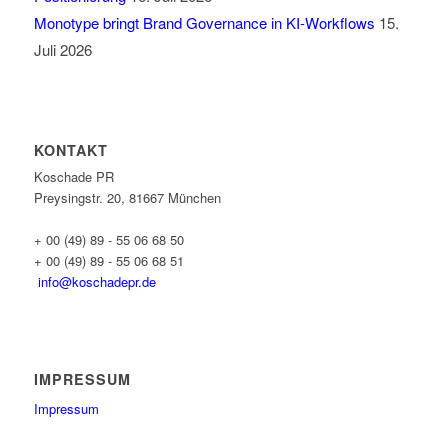
Monotype bringt Brand Governance in KI-Workflows
15.
Juli 2026
KONTAKT
Koschade PR
Preysingstr. 20, 81667 München
+ 00 (49) 89 - 55 06 68 50
+ 00 (49) 89 - 55 06 68 51
info@koschadepr.de
IMPRESSUM
Impressum