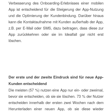
Verbesserung des Onboarding-Erlebnisses einer mobilen
App ist entscheidend für die Steigerung der App-Nutzung
und die Optimierung der Kundenbindung. Darüber hinaus
kann die Kontaktaufnahme mit Kunden außerhalb der App,
z.B. per E-Mail oder SMS, dazu beitragen, dass diese zur
App zurückkehren oder sie im Idealfall gar nicht erst
löschen.
Der erste und der zweite Eindruck sind für neue App-
Kunden entscheidend
Die meisten (57 %) nutzen eine App nur ein- oder zweimal,
bevor sie entscheiden, ob sie sie löschen. 73 % der Nutzer
entscheiden innerhalb der ersten zwei Wochen nach dem
Herunterladen einer neuen App, ob sie diese wieder