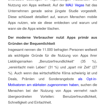
Nutzung von Apps weltweit. Auf der
MAU Vegas
hat das
Unternehmen gerade seine jüngste Studie vorgestellt.
Diese schlüsselt detailliert auf, warum Menschen mobile
Apps nutzen, wie sie diese entdecken und warum und
wann sie die Apps wieder löschen.
Der moderne Verbraucher nutzt Apps primär aus
Gründen der Bequemlichkeit
Insgesamt nennen die 11.000 befragten Personen weltweit
als wichtigste Gründe für die Nutzung von Apps ihrer
Lieblingsmarken „Benutzerfreundlichkeit“ (35 %),
„vereinfacht mein Leben“ (31 %) und „spart mir Zeit“ (27
%). Auch wenn das wirtschaftliche Klima schwierig ist und
Deals, Prämien und Sonderangebote
als Opt-in-
Motivatoren am stärksten zugenommen haben
, suchen die
Menschen bei der Nutzung von Apps vermehrt nach
übergeordneten Vorteilen: Benutzerfreundlichkeit,
Schnelligkeit und Einfachheit.