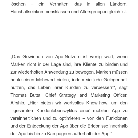
löschen – ein Verhalten, das in allen Ländern,
Haushaltseinkommensklassen und Altersgruppen gleich ist.
„Das Gewinnen von App-Nutzern ist wenig wert, wenn
Marken nicht in der Lage sind, ihre Klientel zu binden und
zur wiederholten Anwendung zu bewegen. Marken müssen
heute einen Mehrwert bieten, indem sie jede Gelegenheit
nutzen, das Leben ihrer Kunden zu verbessern“, sagt
Thomas Butta, Chief Strategy and Marketing Officer,
Airship. „Hier bieten wir wertvolles Know-how, um den
gesamten Kundenlebenszyklus einer mobilen App zu
vereinheitlichen und zu optimieren – von den Funktionen
und der Entdeckung der App über die Erlebnisse innerhalb
der App bis hin zu Kampagnen außerhalb der App.“