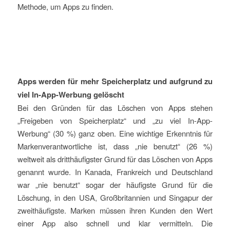
Methode, um Apps zu finden.
Apps werden für mehr Speicherplatz und aufgrund zu
viel In-App-Werbung gelöscht
Bei den Gründen für das Löschen von Apps stehen
„Freigeben von Speicherplatz“ und „zu viel In-App-
Werbung“ (30 %) ganz oben. Eine wichtige Erkenntnis für
Markenverantwortliche ist, dass „nie benutzt“ (26 %)
weltweit als dritthäufigster Grund für das Löschen von Apps
genannt wurde. In Kanada, Frankreich und Deutschland
war „nie benutzt“ sogar der häufigste Grund für die
Löschung, in den USA, Großbritannien und Singapur der
zweithäufigste. Marken müssen ihren Kunden den Wert
einer App also schnell und klar vermitteln. Die