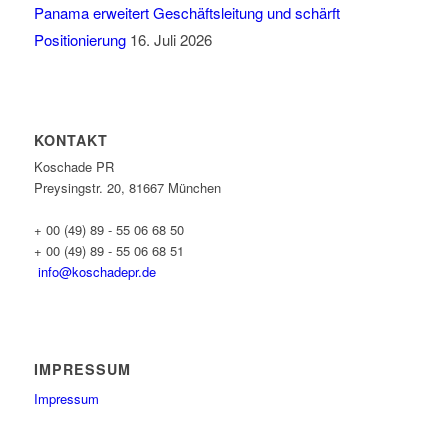
Panama erweitert Geschäftsleitung und schärft
Positionierung
16. Juli 2026
KONTAKT
Koschade PR
Preysingstr. 20, 81667 München
+ 00 (49) 89 - 55 06 68 50
+ 00 (49) 89 - 55 06 68 51
info@koschadepr.de
IMPRESSUM
Impressum