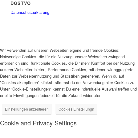
DGSTVO
Datenschutzerklärung
Wir verwenden auf unseren Webseiten eigene und fremde Cookies:
Notwendige Cookies, die für die Nutzung unserer Webseiten zwingend
erforderlich sind, funktionale Cookies, die Dir mehr Komfort bei der Nutzung
unserer Webseiten bieten, Performance Cookies, mit denen wir aggregierte
Daten zur Webseitennutzung und Statistiken generieren. Wenn du auf
"Cookies akzeptieren" klickst, stimmst du der Verwendung aller Cookies zu.
Unter "Cookie-Einstellungen" kannst Du eine individuelle Auswahl treffen und
erteilte Einwilligungen jederzeit für die Zukunft widerrufen.
Einstellungen akzeptieren
Cookies Einstellungn
Cookie and Privacy Settings