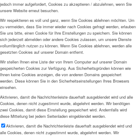
jedoch immer aufgefordert, Cookies zu akzeptieren / abzulehnen, wenn Sie
unsere Website erneut besuchen.
Wir respektieren es voll und ganz, wenn Sie Cookies ablehnen möchten. Um
zu vermeiden, dass Sie immer wieder nach Cookies gefragt werden, erlauben
Sie uns bitte, einen Cookie für Ihre Einstellungen zu speichern. Sie können
sich jederzeit abmelden oder andere Cookies zulassen, um unsere Dienste
vollumfänglich nutzen zu können. Wenn Sie Cookies ablehnen, werden alle
gesetzten Cookies auf unserer Domain entfernt.
Wir stellen Ihnen eine Liste der von Ihrem Computer auf unserer Domain
gespeicherten Cookies zur Verfügung. Aus Sicherheitsgründen können wie
Ihnen keine Cookies anzeigen, die von anderen Domains gespeichert
werden. Diese können Sie in den Sicherheitseinstellungen Ihres Browsers
einsehen.
Aktivieren, damit die Nachrichtenleiste dauerhaft ausgeblendet wird und alle
Cookies, denen nicht zugestimmt wurde, abgelehnt werden. Wir benötigen
zwei Cookies, damit diese Einstellung gespeichert wird. Andernfalls wird
diese Mitteilung bei jedem Seitenladen eingeblendet werden.
Aktivieren, damit die Nachrichtenleiste dauerhaft ausgeblendet wird und
alle Cookies, denen nicht zugestimmt wurde, abgelehnt werden. Wir