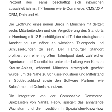
Prozent des Teams beschäftigt sich inzwischen
ausschließlich mit IT-Themen wie E-Commerce, CMS/DXP,
CRM, Data und AI.
Die Eröffnung eines neuen Büros in München mit derzeit
sechs Mitarbeitenden und die Vergrößerung des Standorts
in Hamburg mit 12 Beschäftigten sind Teil der strategischen
Ausrichtung, um näher an wichtigen Talentpools und
Schlüsselkunden zu sein. Der Hamburger Standort
profitiert von einem großen Talentpool dank zahlreicher
Agenturen und Dienstleister unter der Leitung von Karsten
Krause-Ablass, während München strategisch gewählt
wurde, um die Nähe zu Schlüsselindustrien und Mittelstand
in Süddeutschland sowie den Software Partnern wie
Salesforce und Celonis zu nutzen.
Die Integration von vier Composable Commerce-
Spezialisten von Vanilla Reply, spiegelt das anhaltende
Wachstum und die Investition in Spezialisten-Know-how