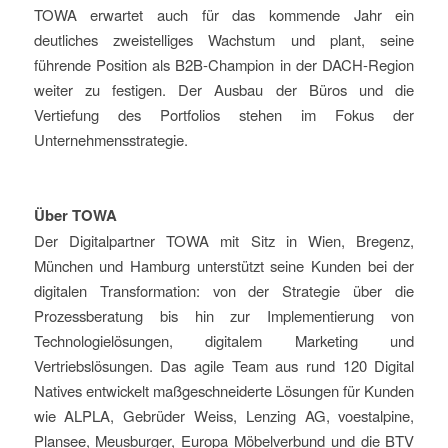
TOWA erwartet auch für das kommende Jahr ein
deutliches zweistelliges Wachstum und plant, seine
führende Position als B2B-Champion in der DACH-Region
weiter zu festigen. Der Ausbau der Büros und die
Vertiefung des Portfolios stehen im Fokus der
Unternehmensstrategie.
Über TOWA
Der Digitalpartner TOWA mit Sitz in Wien, Bregenz,
München und Hamburg unterstützt seine Kunden bei der
digitalen Transformation: von der Strategie über die
Prozessberatung bis hin zur Implementierung von
Technologielösungen, digitalem Marketing und
Vertriebslösungen. Das agile Team aus rund 120 Digital
Natives entwickelt maßgeschneiderte Lösungen für Kunden
wie ALPLA, Gebrüder Weiss, Lenzing AG, voestalpine,
Plansee, Meusburger, Europa Möbelverbund und die BTV