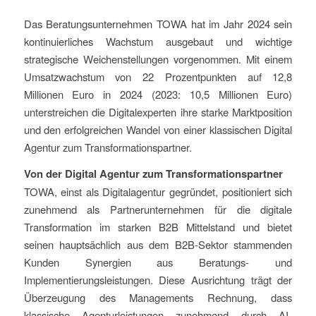
Das Beratungsunternehmen TOWA hat im Jahr 2024 sein
kontinuierliches Wachstum ausgebaut und wichtige
strategische Weichenstellungen vorgenommen. Mit einem
Umsatzwachstum von 22 Prozentpunkten auf 12,8
Millionen Euro in 2024 (2023: 10,5 Millionen Euro)
unterstreichen die Digitalexperten ihre starke Marktposition
und den erfolgreichen Wandel von einer klassischen Digital
Agentur zum Transformationspartner.
Von der Digital Agentur zum Transformationspartner
TOWA, einst als Digitalagentur gegründet, positioniert sich
zunehmend als Partnerunternehmen für die digitale
Transformation im starken B2B Mittelstand und bietet
seinen hauptsächlich aus dem B2B-Sektor stammenden
Kunden Synergien aus Beratungs- und
Implementierungsleistungen. Diese Ausrichtung trägt der
Überzeugung des Managements Rechnung, dass
klassische Agenturleistungen zunehmend durch AI-