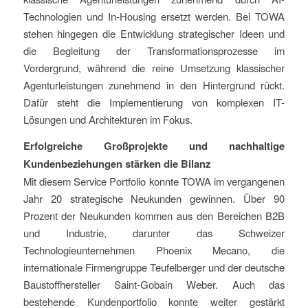
Technologien und In-Housing ersetzt werden. Bei TOWA
stehen hingegen die Entwicklung strategischer Ideen und
die Begleitung der Transformationsprozesse im
Vordergrund, während die reine Umsetzung klassischer
Agenturleistungen zunehmend in den Hintergrund rückt.
Dafür steht die Implementierung von komplexen IT-
Lösungen und Architekturen im Fokus.
Erfolgreiche Großprojekte und nachhaltige
Kundenbeziehungen stärken die Bilanz
Mit diesem Service Portfolio konnte TOWA im vergangenen
Jahr 20 strategische Neukunden gewinnen. Über 90
Prozent der Neukunden kommen aus den Bereichen B2B
und Industrie, darunter das Schweizer
Technologieunternehmen Phoenix Mecano, die
internationale Firmengruppe Teufelberger und der deutsche
Baustoffhersteller Saint-Gobain Weber. Auch das
bestehende Kundenportfolio konnte weiter gestärkt