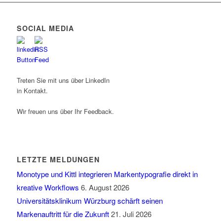
SOCIAL MEDIA
Treten Sie mit uns über LinkedIn
in Kontakt.
Wir freuen uns über Ihr Feedback.
LETZTE MELDUNGEN
Monotype und Kittl integrieren Markentypografie direkt in
kreative Workflows
6. August 2026
Universitätsklinikum Würzburg schärft seinen
Markenauftritt für die Zukunft
21. Juli 2026