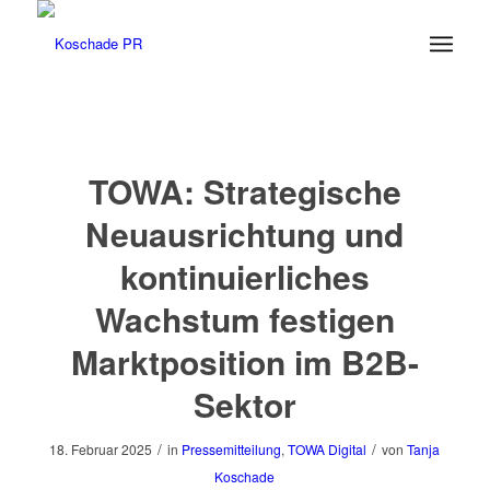
TOWA: Strategische
Neuausrichtung und
kontinuierliches
Wachstum festigen
Marktposition im B2B-
Sektor
/
/
18. Februar 2025
in
Pressemitteilung
,
TOWA Digital
von
Tanja
Koschade