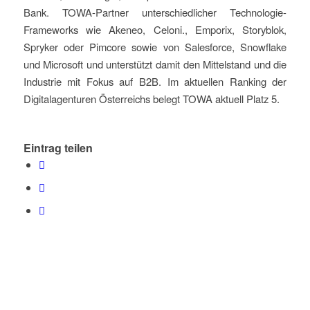
Bank. TOWA-Partner unterschiedlicher Technologie-
Frameworks wie Akeneo, Celoni., Emporix, Storyblok,
Spryker oder Pimcore sowie von Salesforce, Snowflake
und Microsoft und unterstützt damit den Mittelstand und die
Industrie mit Fokus auf B2B. Im aktuellen Ranking der
Digitalagenturen Österreichs belegt TOWA aktuell Platz 5.
Eintrag teilen