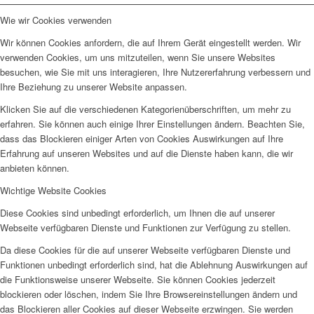
Wie wir Cookies verwenden
Wir können Cookies anfordern, die auf Ihrem Gerät eingestellt werden. Wir
verwenden Cookies, um uns mitzuteilen, wenn Sie unsere Websites
besuchen, wie Sie mit uns interagieren, Ihre Nutzererfahrung verbessern und
Ihre Beziehung zu unserer Website anpassen.
Klicken Sie auf die verschiedenen Kategorienüberschriften, um mehr zu
erfahren. Sie können auch einige Ihrer Einstellungen ändern. Beachten Sie,
dass das Blockieren einiger Arten von Cookies Auswirkungen auf Ihre
Erfahrung auf unseren Websites und auf die Dienste haben kann, die wir
anbieten können.
Wichtige Website Cookies
Diese Cookies sind unbedingt erforderlich, um Ihnen die auf unserer
Webseite verfügbaren Dienste und Funktionen zur Verfügung zu stellen.
Da diese Cookies für die auf unserer Webseite verfügbaren Dienste und
Funktionen unbedingt erforderlich sind, hat die Ablehnung Auswirkungen auf
die Funktionsweise unserer Webseite. Sie können Cookies jederzeit
blockieren oder löschen, indem Sie Ihre Browsereinstellungen ändern und
das Blockieren aller Cookies auf dieser Webseite erzwingen. Sie werden