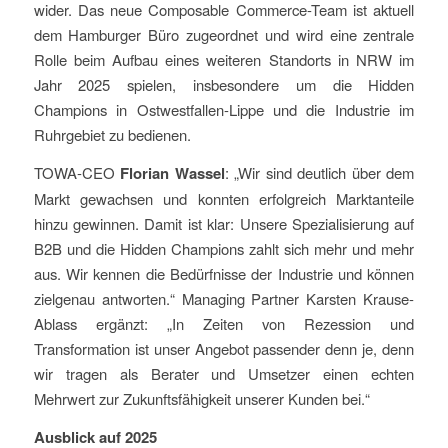
wider. Das neue Composable Commerce-Team ist aktuell
dem Hamburger Büro zugeordnet und wird eine zentrale
Rolle beim Aufbau eines weiteren Standorts in NRW im
Jahr 2025 spielen, insbesondere um die Hidden
Champions in Ostwestfallen-Lippe und die Industrie im
Ruhrgebiet zu bedienen.
TOWA-CEO
Florian Wassel
: „Wir sind deutlich über dem
Markt gewachsen und konnten erfolgreich Marktanteile
hinzu gewinnen. Damit ist klar: Unsere Spezialisierung auf
B2B und die Hidden Champions zahlt sich mehr und mehr
aus. Wir kennen die Bedürfnisse der Industrie und können
zielgenau antworten.“ Managing Partner Karsten Krause-
Ablass ergänzt: „In Zeiten von Rezession und
Transformation ist unser Angebot passender denn je, denn
wir tragen als Berater und Umsetzer einen echten
Mehrwert zur Zukunftsfähigkeit unserer Kunden bei.“
Ausblick auf 2025