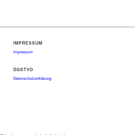
IMPRESSUM
Impressum
DGSTVO
Datenschutzerklärung