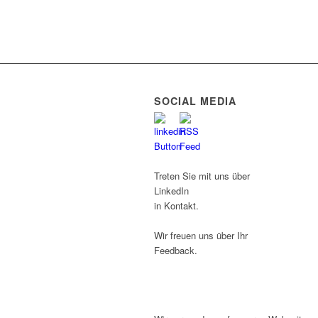
SOCIAL MEDIA
Treten Sie mit uns über
LinkedIn
in Kontakt.
Wir freuen uns über Ihr
Feedback.