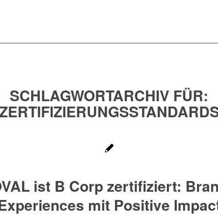
SCHLAGWORTARCHIV FÜR:
ZERTIFIZIERUNGSSTANDARD
VAL ist B Corp zertifiziert: Bra
Experiences mit Positive Impac