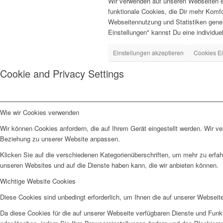
Wir verwenden auf unseren Webseiten ei
funktionale Cookies, die Dir mehr Komf
Webseitennutzung und Statistiken gener
Einstellungen" kannst Du eine individuell
Einstellungen akzeptieren
Cookies Ei
Cookie and Privacy Settings
Wie wir Cookies verwenden
Wir können Cookies anfordern, die auf Ihrem Gerät eingestellt werden. Wir v
Beziehung zu unserer Website anpassen.
Klicken Sie auf die verschiedenen Kategorienüberschriften, um mehr zu erfah
unseren Websites und auf die Dienste haben kann, die wir anbieten können.
Wichtige Website Cookies
Diese Cookies sind unbedingt erforderlich, um Ihnen die auf unserer Webseit
Da diese Cookies für die auf unserer Webseite verfügbaren Dienste und Funkt