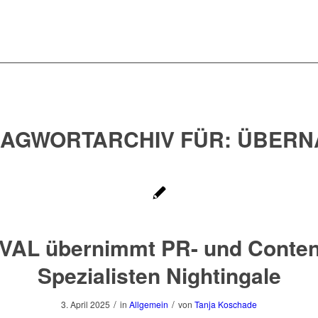
AGWORTARCHIV FÜR:
ÜBERN
VAL übernimmt PR- und Conten
Spezialisten Nightingale
/
/
3. April 2025
in
Allgemein
von
Tanja Koschade