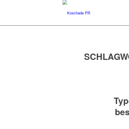
SCHLAGW
Typ
bes