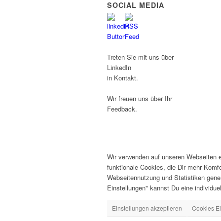
SOCIAL MEDIA
Treten Sie mit uns über
LinkedIn
in Kontakt.
Wir freuen uns über Ihr
Feedback.
Wir verwenden auf unseren Webseiten ei
funktionale Cookies, die Dir mehr Komf
Webseitennutzung und Statistiken gener
Einstellungen" kannst Du eine individuell
Einstellungen akzeptieren
Cookies Ei