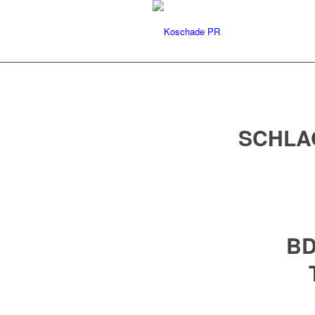
SCHLA
BD