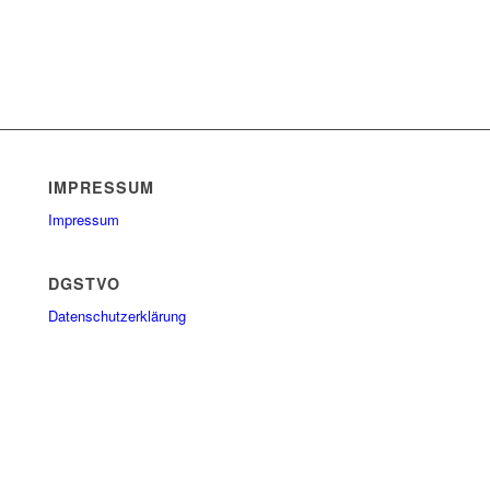
IMPRESSUM
Impressum
DGSTVO
Datenschutzerklärung