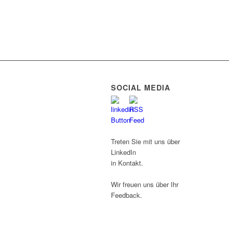
SOCIAL MEDIA
Treten Sie mit uns über
LinkedIn
in Kontakt.
Wir freuen uns über Ihr
Feedback.