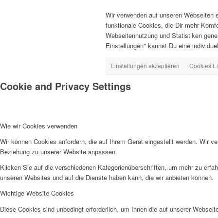
Wir verwenden auf unseren Webseiten ei
funktionale Cookies, die Dir mehr Komf
Webseitennutzung und Statistiken gener
Einstellungen" kannst Du eine individuell
Einstellungen akzeptieren
Cookies Ei
Cookie and Privacy Settings
Wie wir Cookies verwenden
Wir können Cookies anfordern, die auf Ihrem Gerät eingestellt werden. Wir v
Beziehung zu unserer Website anpassen.
Klicken Sie auf die verschiedenen Kategorienüberschriften, um mehr zu erfah
unseren Websites und auf die Dienste haben kann, die wir anbieten können.
Wichtige Website Cookies
Diese Cookies sind unbedingt erforderlich, um Ihnen die auf unserer Webseit