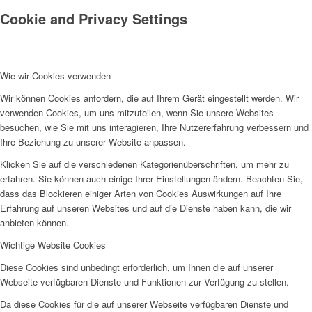
Cookie and Privacy Settings
Wie wir Cookies verwenden
Wir können Cookies anfordern, die auf Ihrem Gerät eingestellt werden. Wir
verwenden Cookies, um uns mitzuteilen, wenn Sie unsere Websites
besuchen, wie Sie mit uns interagieren, Ihre Nutzererfahrung verbessern und
Ihre Beziehung zu unserer Website anpassen.
Klicken Sie auf die verschiedenen Kategorienüberschriften, um mehr zu
erfahren. Sie können auch einige Ihrer Einstellungen ändern. Beachten Sie,
dass das Blockieren einiger Arten von Cookies Auswirkungen auf Ihre
Erfahrung auf unseren Websites und auf die Dienste haben kann, die wir
anbieten können.
Wichtige Website Cookies
Diese Cookies sind unbedingt erforderlich, um Ihnen die auf unserer
Webseite verfügbaren Dienste und Funktionen zur Verfügung zu stellen.
Da diese Cookies für die auf unserer Webseite verfügbaren Dienste und