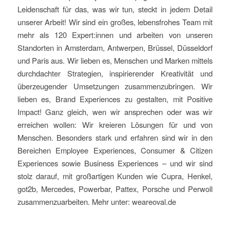
Leidenschaft für das, was wir tun, steckt in jedem Detail
unserer Arbeit! Wir sind ein großes, lebensfrohes Team mit
mehr als 120 Expert:innen und arbeiten von unseren
Standorten in Amsterdam, Antwerpen, Brüssel, Düsseldorf
und Paris aus. Wir lieben es, Menschen und Marken mittels
durchdachter Strategien, inspirierender Kreativität und
überzeugender Umsetzungen zusammenzubringen. Wir
lieben es, Brand Experiences zu gestalten, mit Positive
Impact! Ganz gleich, wen wir ansprechen oder was wir
erreichen wollen: Wir kreieren Lösungen für und von
Menschen. Besonders stark und erfahren sind wir in den
Bereichen Employee Experiences, Consumer & Citizen
Experiences sowie Business Experiences – und wir sind
stolz darauf, mit großartigen Kunden wie Cupra, Henkel,
got2b, Mercedes, Powerbar, Pattex, Porsche und Perwoll
zusammenzuarbeiten. Mehr unter: weareoval.de