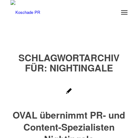
SCHLAGWORTARCHIV
FÜR:
NIGHTINGALE
OVAL übernimmt PR- und
Content-Spezialisten