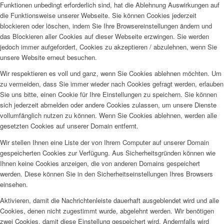
Funktionen unbedingt erforderlich sind, hat die Ablehnung Auswirkungen auf
die Funktionsweise unserer Webseite. Sie können Cookies jederzeit
blockieren oder löschen, indem Sie Ihre Browsereinstellungen ändern und
das Blockieren aller Cookies auf dieser Webseite erzwingen. Sie werden
jedoch immer aufgefordert, Cookies zu akzeptieren / abzulehnen, wenn Sie
unsere Website erneut besuchen.
Wir respektieren es voll und ganz, wenn Sie Cookies ablehnen möchten. Um
zu vermeiden, dass Sie immer wieder nach Cookies gefragt werden, erlauben
Sie uns bitte, einen Cookie für Ihre Einstellungen zu speichern. Sie können
sich jederzeit abmelden oder andere Cookies zulassen, um unsere Dienste
vollumfänglich nutzen zu können. Wenn Sie Cookies ablehnen, werden alle
gesetzten Cookies auf unserer Domain entfernt.
Wir stellen Ihnen eine Liste der von Ihrem Computer auf unserer Domain
gespeicherten Cookies zur Verfügung. Aus Sicherheitsgründen können wie
Ihnen keine Cookies anzeigen, die von anderen Domains gespeichert
werden. Diese können Sie in den Sicherheitseinstellungen Ihres Browsers
einsehen.
Aktivieren, damit die Nachrichtenleiste dauerhaft ausgeblendet wird und alle
Cookies, denen nicht zugestimmt wurde, abgelehnt werden. Wir benötigen
zwei Cookies, damit diese Einstellung gespeichert wird. Andernfalls wird