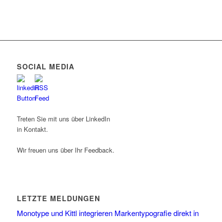
SOCIAL MEDIA
Treten Sie mit uns über LinkedIn
in Kontakt.
Wir freuen uns über Ihr Feedback.
LETZTE MELDUNGEN
Monotype und Kittl integrieren Markentypografie direkt in