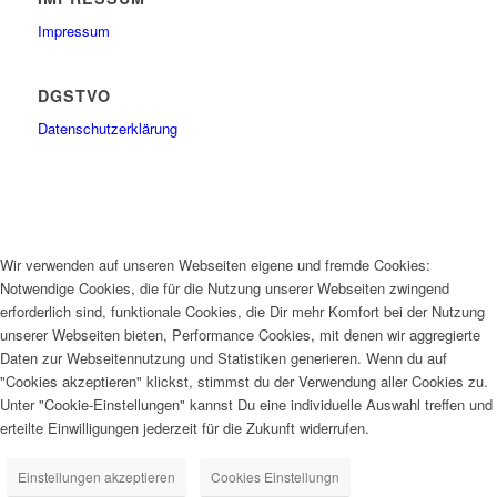
Impressum
DGSTVO
Datenschutzerklärung
Wir verwenden auf unseren Webseiten eigene und fremde Cookies:
Notwendige Cookies, die für die Nutzung unserer Webseiten zwingend
erforderlich sind, funktionale Cookies, die Dir mehr Komfort bei der Nutzung
unserer Webseiten bieten, Performance Cookies, mit denen wir aggregierte
Daten zur Webseitennutzung und Statistiken generieren. Wenn du auf
"Cookies akzeptieren" klickst, stimmst du der Verwendung aller Cookies zu.
Unter "Cookie-Einstellungen" kannst Du eine individuelle Auswahl treffen und
erteilte Einwilligungen jederzeit für die Zukunft widerrufen.
Einstellungen akzeptieren
Cookies Einstellungn