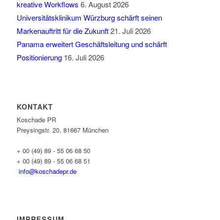
kreative Workflows
6. August 2026
Universitätsklinikum Würzburg schärft seinen
Markenauftritt für die Zukunft
21. Juli 2026
Panama erweitert Geschäftsleitung und schärft
Positionierung
16. Juli 2026
KONTAKT
Koschade PR
Preysingstr. 20, 81667 München
+ 00 (49) 89 - 55 06 68 50
+ 00 (49) 89 - 55 06 68 51
info@koschadepr.de
IMPRESSUM