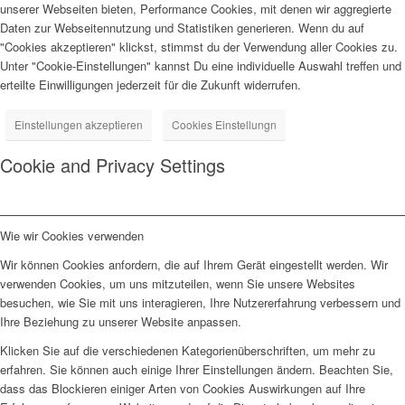
unserer Webseiten bieten, Performance Cookies, mit denen wir aggregierte
Daten zur Webseitennutzung und Statistiken generieren. Wenn du auf
"Cookies akzeptieren" klickst, stimmst du der Verwendung aller Cookies zu.
Unter "Cookie-Einstellungen" kannst Du eine individuelle Auswahl treffen und
erteilte Einwilligungen jederzeit für die Zukunft widerrufen.
Einstellungen akzeptieren
Cookies Einstellungn
Cookie and Privacy Settings
Wie wir Cookies verwenden
Wir können Cookies anfordern, die auf Ihrem Gerät eingestellt werden. Wir
verwenden Cookies, um uns mitzuteilen, wenn Sie unsere Websites
besuchen, wie Sie mit uns interagieren, Ihre Nutzererfahrung verbessern und
Ihre Beziehung zu unserer Website anpassen.
Klicken Sie auf die verschiedenen Kategorienüberschriften, um mehr zu
erfahren. Sie können auch einige Ihrer Einstellungen ändern. Beachten Sie,
dass das Blockieren einiger Arten von Cookies Auswirkungen auf Ihre