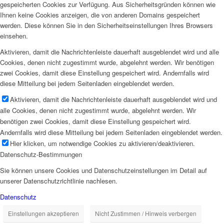
gespeicherten Cookies zur Verfügung. Aus Sicherheitsgründen können wie
Ihnen keine Cookies anzeigen, die von anderen Domains gespeichert
werden. Diese können Sie in den Sicherheitseinstellungen Ihres Browsers
einsehen.
Aktivieren, damit die Nachrichtenleiste dauerhaft ausgeblendet wird und alle
Cookies, denen nicht zugestimmt wurde, abgelehnt werden. Wir benötigen
zwei Cookies, damit diese Einstellung gespeichert wird. Andernfalls wird
diese Mitteilung bei jedem Seitenladen eingeblendet werden.
Aktivieren, damit die Nachrichtenleiste dauerhaft ausgeblendet wird und
alle Cookies, denen nicht zugestimmt wurde, abgelehnt werden. Wir
benötigen zwei Cookies, damit diese Einstellung gespeichert wird.
Andernfalls wird diese Mitteilung bei jedem Seitenladen eingeblendet werden.
Hier klicken, um notwendige Cookies zu aktivieren/deaktivieren.
Datenschutz-Bestimmungen
Sie können unsere Cookies und Datenschutzeinstellungen im Detail auf
unserer Datenschutzrichtlinie nachlesen.
Datenschutz
Einstellungen akzeptieren
Nicht Zustimmen / Hinweis verbergen