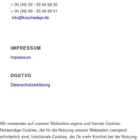
+ 00 (49) 89 - 55 06 68 50
+ 00 (49) 89 - 55 06 68 51
info@koschadepr.de
IMPRESSUM
Impressum
DGSTVO
Datenschutzerklärung
Wir verwenden auf unseren Webseiten eigene und fremde Cookies:
Notwendige Cookies, die für die Nutzung unserer Webseiten zwingend
erforderlich sind, funktionale Cookies, die Dir mehr Komfort bei der Nutzung