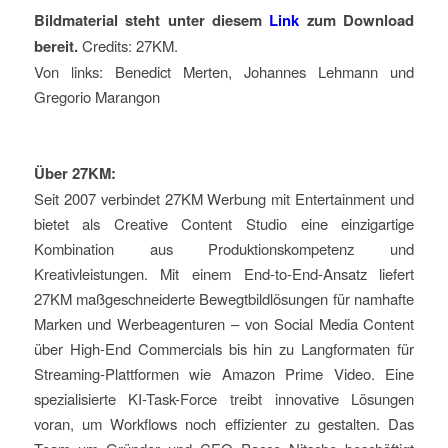
Bildmaterial steht unter diesem
Link
zum Download
bereit.
Credits: 27KM.
Von links: Benedict Merten, Johannes Lehmann und
Gregorio Marangon
Über 27KM:
Seit 2007 verbindet 27KM Werbung mit Entertainment und
bietet als Creative Content Studio eine einzigartige
Kombination aus Produktionskompetenz und
Kreativleistungen. Mit einem End-to-End-Ansatz liefert
27KM maßgeschneiderte Bewegtbildlösungen für namhafte
Marken und Werbeagenturen – von Social Media Content
über High-End Commercials bis hin zu Langformaten für
Streaming-Plattformen wie Amazon Prime Video. Eine
spezialisierte KI-Task-Force treibt innovative Lösungen
voran, um Workflows noch effizienter zu gestalten. Das