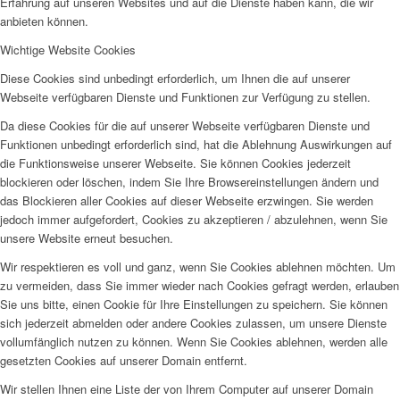
Erfahrung auf unseren Websites und auf die Dienste haben kann, die wir
anbieten können.
Wichtige Website Cookies
Diese Cookies sind unbedingt erforderlich, um Ihnen die auf unserer
Webseite verfügbaren Dienste und Funktionen zur Verfügung zu stellen.
Da diese Cookies für die auf unserer Webseite verfügbaren Dienste und
Funktionen unbedingt erforderlich sind, hat die Ablehnung Auswirkungen auf
die Funktionsweise unserer Webseite. Sie können Cookies jederzeit
blockieren oder löschen, indem Sie Ihre Browsereinstellungen ändern und
das Blockieren aller Cookies auf dieser Webseite erzwingen. Sie werden
jedoch immer aufgefordert, Cookies zu akzeptieren / abzulehnen, wenn Sie
unsere Website erneut besuchen.
Wir respektieren es voll und ganz, wenn Sie Cookies ablehnen möchten. Um
zu vermeiden, dass Sie immer wieder nach Cookies gefragt werden, erlauben
Sie uns bitte, einen Cookie für Ihre Einstellungen zu speichern. Sie können
sich jederzeit abmelden oder andere Cookies zulassen, um unsere Dienste
vollumfänglich nutzen zu können. Wenn Sie Cookies ablehnen, werden alle
gesetzten Cookies auf unserer Domain entfernt.
Wir stellen Ihnen eine Liste der von Ihrem Computer auf unserer Domain