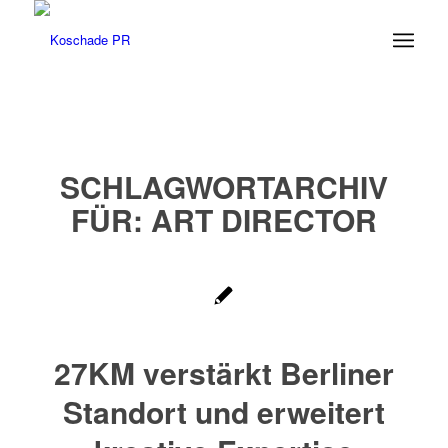
SCHLAGWORTARCHIV
FÜR:
ART DIRECTOR
27KM verstärkt Berliner
Standort und erweitert