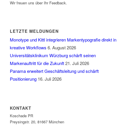
Wir freuen uns über Ihr Feedback.
LETZTE MELDUNGEN
Monotype und Kittl integrieren Markentypografie direkt in
kreative Workflows
6. August 2026
Universitätsklinikum Würzburg schärft seinen
Markenauftritt für die Zukunft
21. Juli 2026
Panama erweitert Geschäftsleitung und schärft
Positionierung
16. Juli 2026
KONTAKT
Koschade PR
Preysingstr. 20, 81667 München