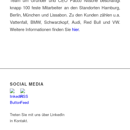
Team um Gründer und CEO Pacco Nitsche beschäftigt
knapp 100 feste Mitarbeiter an den Standorten Hamburg,
Berlin, München und Lissabon. Zu den Kunden zählen u.a.
Vattenfall, BMW, Schwarzkopf, Audi, Red Bull und VW.
Weitere Informationen finden Sie
hier
.
SOCIAL MEDIA
Treten Sie mit uns über LinkedIn
in Kontakt.