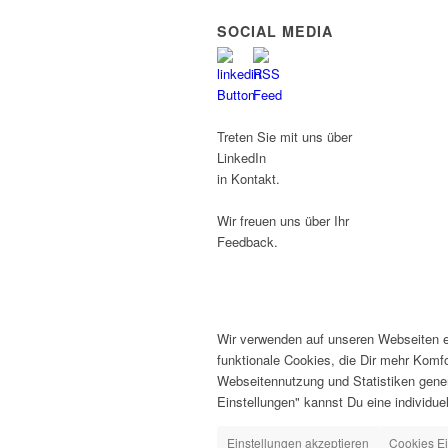
SOCIAL MEDIA
Treten Sie mit uns über
LinkedIn
in Kontakt.
Wir freuen uns über Ihr
Feedback.
Wir verwenden auf unseren Webseiten ei
funktionale Cookies, die Dir mehr Komf
Webseitennutzung und Statistiken gener
Einstellungen" kannst Du eine individuell
Einstellungen akzeptieren
Cookies Ei