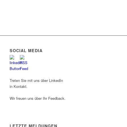
SOCIAL MEDIA
Treten Sie mit uns über LinkedIn
in Kontakt.
Wir freuen uns über Ihr Feedback.
LETZTE MELDUNGEN