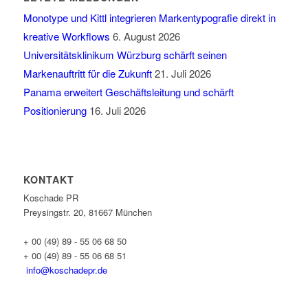
Monotype und Kittl integrieren Markentypografie direkt in
kreative Workflows
6. August 2026
Universitätsklinikum Würzburg schärft seinen
Markenauftritt für die Zukunft
21. Juli 2026
Panama erweitert Geschäftsleitung und schärft
Positionierung
16. Juli 2026
KONTAKT
Koschade PR
Preysingstr. 20, 81667 München
+ 00 (49) 89 - 55 06 68 50
+ 00 (49) 89 - 55 06 68 51
info@koschadepr.de