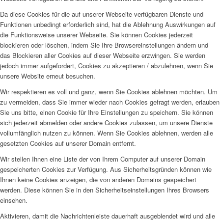
Da diese Cookies für die auf unserer Webseite verfügbaren Dienste und
Funktionen unbedingt erforderlich sind, hat die Ablehnung Auswirkungen auf
die Funktionsweise unserer Webseite. Sie können Cookies jederzeit
blockieren oder löschen, indem Sie Ihre Browsereinstellungen ändern und
das Blockieren aller Cookies auf dieser Webseite erzwingen. Sie werden
jedoch immer aufgefordert, Cookies zu akzeptieren / abzulehnen, wenn Sie
unsere Website erneut besuchen.
Wir respektieren es voll und ganz, wenn Sie Cookies ablehnen möchten. Um
zu vermeiden, dass Sie immer wieder nach Cookies gefragt werden, erlauben
Sie uns bitte, einen Cookie für Ihre Einstellungen zu speichern. Sie können
sich jederzeit abmelden oder andere Cookies zulassen, um unsere Dienste
vollumfänglich nutzen zu können. Wenn Sie Cookies ablehnen, werden alle
gesetzten Cookies auf unserer Domain entfernt.
Wir stellen Ihnen eine Liste der von Ihrem Computer auf unserer Domain
gespeicherten Cookies zur Verfügung. Aus Sicherheitsgründen können wie
Ihnen keine Cookies anzeigen, die von anderen Domains gespeichert
werden. Diese können Sie in den Sicherheitseinstellungen Ihres Browsers
einsehen.
Aktivieren, damit die Nachrichtenleiste dauerhaft ausgeblendet wird und alle