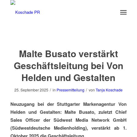
Malte Busato verstärkt
Geschäftsleitung bei Von
Helden und Gestalten
/
/
25. September 2025
in
Pressemitteilung
von
Tanja Koschade
Neuzugang bei der Stuttgarter Markenagentur Von
Helden und Gestalten: Malte Busato, zuletzt Chief
Sales Officer der Südwest Media Network GmbH
(Südwestdeutsche Medienholding), verstärkt ab 1.
Oktober 2025 die Geschäftsleitung.