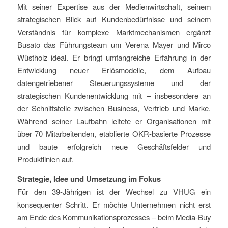
Mit seiner Expertise aus der Medienwirtschaft, seinem
strategischen Blick auf Kundenbedürfnisse und seinem
Verständnis für komplexe Marktmechanismen ergänzt
Busato das Führungsteam um Verena Mayer und Mirco
Wüstholz ideal. Er bringt umfangreiche Erfahrung in der
Entwicklung neuer Erlösmodelle, dem Aufbau
datengetriebener Steuerungssysteme und der
strategischen Kundenentwicklung mit – insbesondere an
der Schnittstelle zwischen Business, Vertrieb und Marke.
Während seiner Laufbahn leitete er Organisationen mit
über 70 Mitarbeitenden, etablierte OKR-basierte Prozesse
und baute erfolgreich neue Geschäftsfelder und
Produktlinien auf.
Strategie, Idee und Umsetzung im Fokus
Für den 39-Jährigen ist der Wechsel zu VHUG ein
konsequenter Schritt. Er möchte Unternehmen nicht erst
am Ende des Kommunikationsprozesses – beim Media-Buy