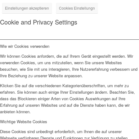
Einstellungen akzeptieren
Cookies Einstellungn
Cookie and Privacy Settings
Wie wir Cookies verwenden
Wir können Cookies anfordern, die auf Ihrem Gerät eingestellt werden. Wir
verwenden Cookies, um uns mitzuteilen, wenn Sie unsere Websites
besuchen, wie Sie mit uns interagieren, Ihre Nutzererfahrung verbessern und
Ihre Beziehung zu unserer Website anpassen.
Klicken Sie auf die verschiedenen Kategorienüberschriften, um mehr zu
erfahren. Sie können auch einige Ihrer Einstellungen ändern. Beachten Sie,
dass das Blockieren einiger Arten von Cookies Auswirkungen auf Ihre
Erfahrung auf unseren Websites und auf die Dienste haben kann, die wir
anbieten können.
Wichtige Website Cookies
Diese Cookies sind unbedingt erforderlich, um Ihnen die auf unserer
Webseite verfügbaren Dienste und Funktionen zur Verfügung zu stellen.