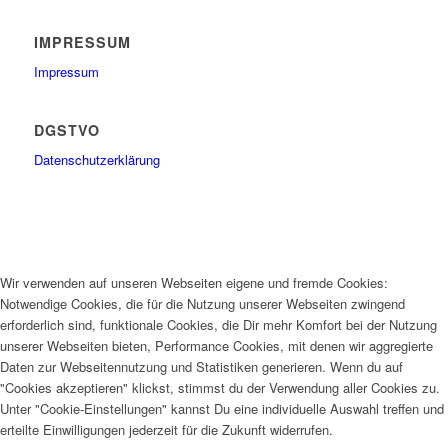
IMPRESSUM
Impressum
DGSTVO
Datenschutzerklärung
Wir verwenden auf unseren Webseiten eigene und fremde Cookies:
Notwendige Cookies, die für die Nutzung unserer Webseiten zwingend
erforderlich sind, funktionale Cookies, die Dir mehr Komfort bei der Nutzung
unserer Webseiten bieten, Performance Cookies, mit denen wir aggregierte
Daten zur Webseitennutzung und Statistiken generieren. Wenn du auf
"Cookies akzeptieren" klickst, stimmst du der Verwendung aller Cookies zu.
Unter "Cookie-Einstellungen" kannst Du eine individuelle Auswahl treffen und
erteilte Einwilligungen jederzeit für die Zukunft widerrufen.