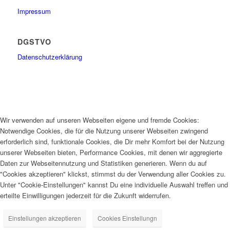
Impressum
DGSTVO
Datenschutzerklärung
Wir verwenden auf unseren Webseiten eigene und fremde Cookies:
Notwendige Cookies, die für die Nutzung unserer Webseiten zwingend
erforderlich sind, funktionale Cookies, die Dir mehr Komfort bei der Nutzung
unserer Webseiten bieten, Performance Cookies, mit denen wir aggregierte
Daten zur Webseitennutzung und Statistiken generieren. Wenn du auf
"Cookies akzeptieren" klickst, stimmst du der Verwendung aller Cookies zu.
Unter "Cookie-Einstellungen" kannst Du eine individuelle Auswahl treffen und
erteilte Einwilligungen jederzeit für die Zukunft widerrufen.
Einstellungen akzeptieren
Cookies Einstellungn