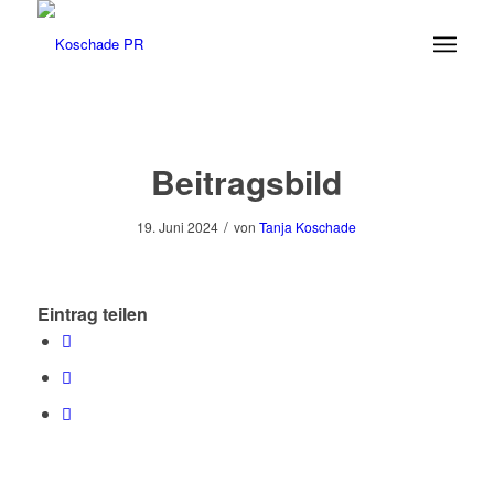
Beitragsbild
/
19. Juni 2024
von
Tanja Koschade
Eintrag teilen