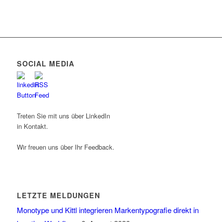
SOCIAL MEDIA
Treten Sie mit uns über LinkedIn
in Kontakt.
Wir freuen uns über Ihr Feedback.
LETZTE MELDUNGEN
Monotype und Kittl integrieren Markentypografie direkt in