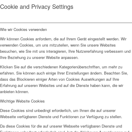
Cookie and Privacy Settings
Wie wir Cookies verwenden
Wir können Cookies anfordern, die auf Ihrem Gerät eingestellt werden. Wir
verwenden Cookies, um uns mitzuteilen, wenn Sie unsere Websites
besuchen, wie Sie mit uns interagieren, Ihre Nutzererfahrung verbessern und
Ihre Beziehung zu unserer Website anpassen.
Klicken Sie auf die verschiedenen Kategorienüberschriften, um mehr zu
erfahren. Sie können auch einige Ihrer Einstellungen ändern. Beachten Sie,
dass das Blockieren einiger Arten von Cookies Auswirkungen auf Ihre
Erfahrung auf unseren Websites und auf die Dienste haben kann, die wir
anbieten können.
Wichtige Website Cookies
Diese Cookies sind unbedingt erforderlich, um Ihnen die auf unserer
Webseite verfügbaren Dienste und Funktionen zur Verfügung zu stellen.
Da diese Cookies für die auf unserer Webseite verfügbaren Dienste und