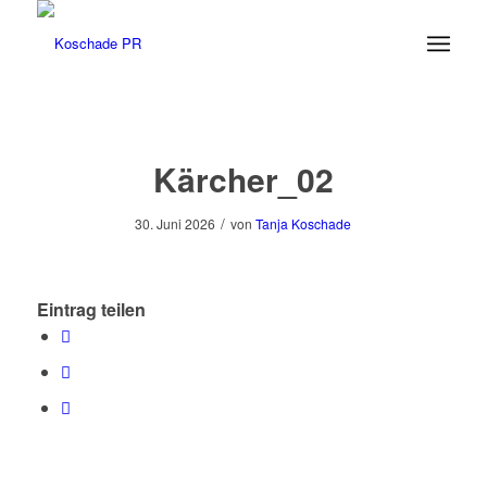
Kärcher_02
/
30. Juni 2026
von
Tanja Koschade
Eintrag teilen