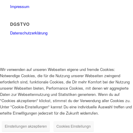
Impressum
DGSTVO
Datenschutzerklärung
Wir verwenden auf unseren Webseiten eigene und fremde Cookies:
Notwendige Cookies, die für die Nutzung unserer Webseiten zwingend
erforderlich sind, funktionale Cookies, die Dir mehr Komfort bei der Nutzung
unserer Webseiten bieten, Performance Cookies, mit denen wir aggregierte
Daten zur Webseitennutzung und Statistiken generieren. Wenn du auf
"Cookies akzeptieren" klickst, stimmst du der Verwendung aller Cookies zu.
Unter "Cookie-Einstellungen" kannst Du eine individuelle Auswahl treffen und
erteilte Einwilligungen jederzeit für die Zukunft widerrufen.
Einstellungen akzeptieren
Cookies Einstellungn