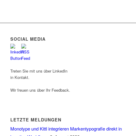
SOCIAL MEDIA
Treten Sie mit uns über LinkedIn
in Kontakt.
Wir freuen uns über Ihr Feedback.
LETZTE MELDUNGEN
Monotype und Kittl integrieren Markentypografie direkt in