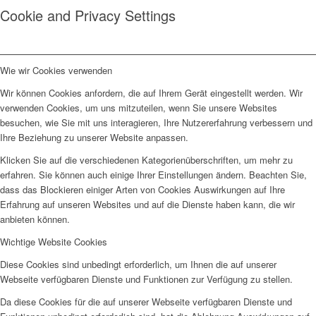
Cookie and Privacy Settings
Wie wir Cookies verwenden
Wir können Cookies anfordern, die auf Ihrem Gerät eingestellt werden. Wir
verwenden Cookies, um uns mitzuteilen, wenn Sie unsere Websites
besuchen, wie Sie mit uns interagieren, Ihre Nutzererfahrung verbessern und
Ihre Beziehung zu unserer Website anpassen.
Klicken Sie auf die verschiedenen Kategorienüberschriften, um mehr zu
erfahren. Sie können auch einige Ihrer Einstellungen ändern. Beachten Sie,
dass das Blockieren einiger Arten von Cookies Auswirkungen auf Ihre
Erfahrung auf unseren Websites und auf die Dienste haben kann, die wir
anbieten können.
Wichtige Website Cookies
Diese Cookies sind unbedingt erforderlich, um Ihnen die auf unserer
Webseite verfügbaren Dienste und Funktionen zur Verfügung zu stellen.
Da diese Cookies für die auf unserer Webseite verfügbaren Dienste und