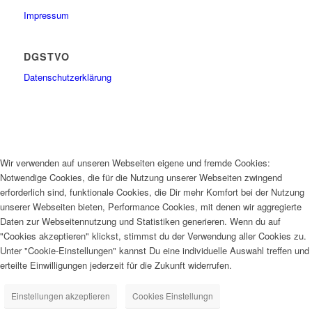
Impressum
DGSTVO
Datenschutzerklärung
Wir verwenden auf unseren Webseiten eigene und fremde Cookies:
Notwendige Cookies, die für die Nutzung unserer Webseiten zwingend
erforderlich sind, funktionale Cookies, die Dir mehr Komfort bei der Nutzung
unserer Webseiten bieten, Performance Cookies, mit denen wir aggregierte
Daten zur Webseitennutzung und Statistiken generieren. Wenn du auf
"Cookies akzeptieren" klickst, stimmst du der Verwendung aller Cookies zu.
Unter "Cookie-Einstellungen" kannst Du eine individuelle Auswahl treffen und
erteilte Einwilligungen jederzeit für die Zukunft widerrufen.
Einstellungen akzeptieren
Cookies Einstellungn