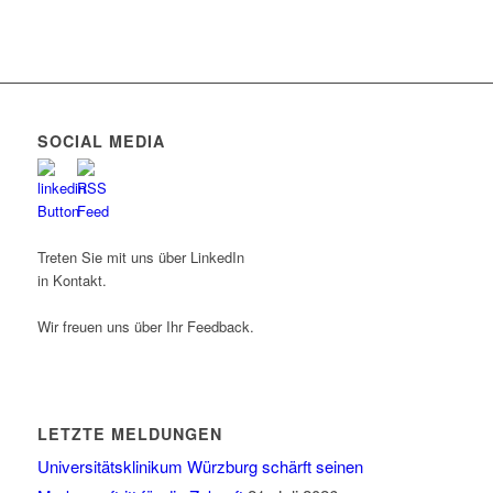
SOCIAL MEDIA
Treten Sie mit uns über LinkedIn
in Kontakt.
Wir freuen uns über Ihr Feedback.
LETZTE MELDUNGEN
Universitätsklinikum Würzburg schärft seinen