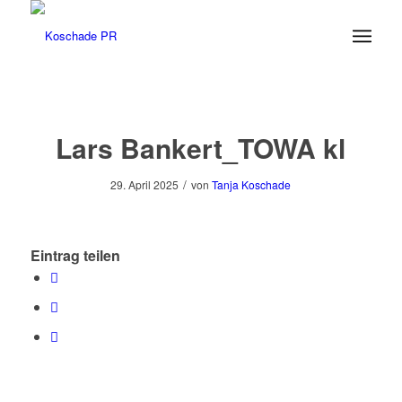
Lars Bankert_TOWA kl
/
29. April 2025
von
Tanja Koschade
Eintrag teilen