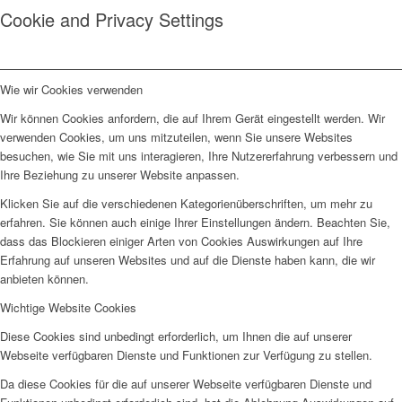
Cookie and Privacy Settings
Wie wir Cookies verwenden
Wir können Cookies anfordern, die auf Ihrem Gerät eingestellt werden. Wir
verwenden Cookies, um uns mitzuteilen, wenn Sie unsere Websites
besuchen, wie Sie mit uns interagieren, Ihre Nutzererfahrung verbessern und
Ihre Beziehung zu unserer Website anpassen.
Klicken Sie auf die verschiedenen Kategorienüberschriften, um mehr zu
erfahren. Sie können auch einige Ihrer Einstellungen ändern. Beachten Sie,
dass das Blockieren einiger Arten von Cookies Auswirkungen auf Ihre
Erfahrung auf unseren Websites und auf die Dienste haben kann, die wir
anbieten können.
Wichtige Website Cookies
Diese Cookies sind unbedingt erforderlich, um Ihnen die auf unserer
Webseite verfügbaren Dienste und Funktionen zur Verfügung zu stellen.
Da diese Cookies für die auf unserer Webseite verfügbaren Dienste und