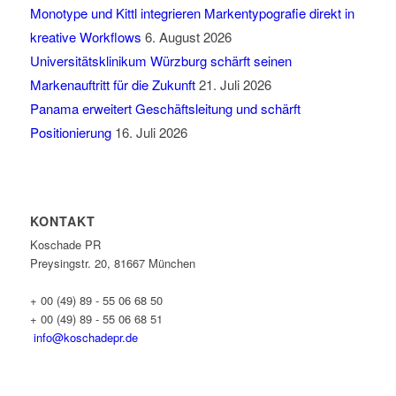
Monotype und Kittl integrieren Markentypografie direkt in
kreative Workflows
6. August 2026
Universitätsklinikum Würzburg schärft seinen
Markenauftritt für die Zukunft
21. Juli 2026
Panama erweitert Geschäftsleitung und schärft
Positionierung
16. Juli 2026
KONTAKT
Koschade PR
Preysingstr. 20, 81667 München
+ 00 (49) 89 - 55 06 68 50
+ 00 (49) 89 - 55 06 68 51
info@koschadepr.de