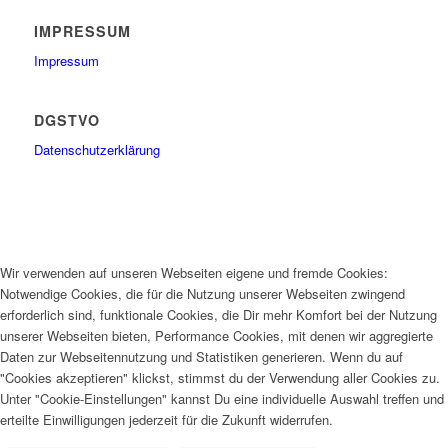
IMPRESSUM
Impressum
DGSTVO
Datenschutzerklärung
Wir verwenden auf unseren Webseiten eigene und fremde Cookies:
Notwendige Cookies, die für die Nutzung unserer Webseiten zwingend
erforderlich sind, funktionale Cookies, die Dir mehr Komfort bei der Nutzung
unserer Webseiten bieten, Performance Cookies, mit denen wir aggregierte
Daten zur Webseitennutzung und Statistiken generieren. Wenn du auf
"Cookies akzeptieren" klickst, stimmst du der Verwendung aller Cookies zu.
Unter "Cookie-Einstellungen" kannst Du eine individuelle Auswahl treffen und
erteilte Einwilligungen jederzeit für die Zukunft widerrufen.