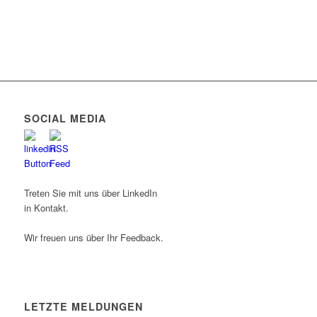
SOCIAL MEDIA
Treten Sie mit uns über LinkedIn
in Kontakt.
Wir freuen uns über Ihr Feedback.
LETZTE MELDUNGEN