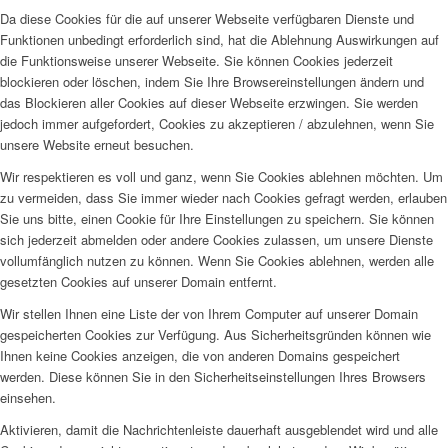
Da diese Cookies für die auf unserer Webseite verfügbaren Dienste und
Funktionen unbedingt erforderlich sind, hat die Ablehnung Auswirkungen auf
die Funktionsweise unserer Webseite. Sie können Cookies jederzeit
blockieren oder löschen, indem Sie Ihre Browsereinstellungen ändern und
das Blockieren aller Cookies auf dieser Webseite erzwingen. Sie werden
jedoch immer aufgefordert, Cookies zu akzeptieren / abzulehnen, wenn Sie
unsere Website erneut besuchen.
Wir respektieren es voll und ganz, wenn Sie Cookies ablehnen möchten. Um
zu vermeiden, dass Sie immer wieder nach Cookies gefragt werden, erlauben
Sie uns bitte, einen Cookie für Ihre Einstellungen zu speichern. Sie können
sich jederzeit abmelden oder andere Cookies zulassen, um unsere Dienste
vollumfänglich nutzen zu können. Wenn Sie Cookies ablehnen, werden alle
gesetzten Cookies auf unserer Domain entfernt.
Wir stellen Ihnen eine Liste der von Ihrem Computer auf unserer Domain
gespeicherten Cookies zur Verfügung. Aus Sicherheitsgründen können wie
Ihnen keine Cookies anzeigen, die von anderen Domains gespeichert
werden. Diese können Sie in den Sicherheitseinstellungen Ihres Browsers
einsehen.
Aktivieren, damit die Nachrichtenleiste dauerhaft ausgeblendet wird und alle