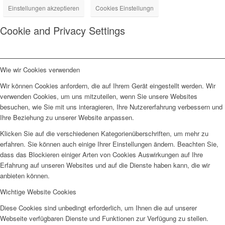
Einstellungen akzeptieren
Cookies Einstellungn
Cookie and Privacy Settings
Wie wir Cookies verwenden
Wir können Cookies anfordern, die auf Ihrem Gerät eingestellt werden. Wir
verwenden Cookies, um uns mitzuteilen, wenn Sie unsere Websites
besuchen, wie Sie mit uns interagieren, Ihre Nutzererfahrung verbessern und
Ihre Beziehung zu unserer Website anpassen.
Klicken Sie auf die verschiedenen Kategorienüberschriften, um mehr zu
erfahren. Sie können auch einige Ihrer Einstellungen ändern. Beachten Sie,
dass das Blockieren einiger Arten von Cookies Auswirkungen auf Ihre
Erfahrung auf unseren Websites und auf die Dienste haben kann, die wir
anbieten können.
Wichtige Website Cookies
Diese Cookies sind unbedingt erforderlich, um Ihnen die auf unserer
Webseite verfügbaren Dienste und Funktionen zur Verfügung zu stellen.