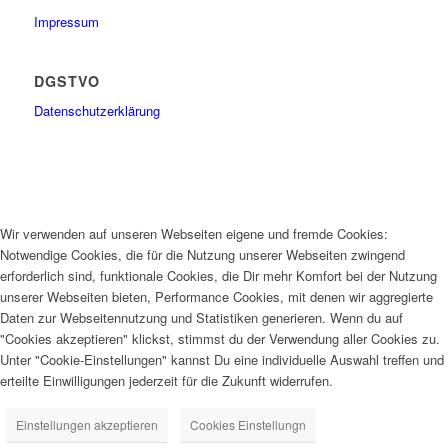
Impressum
DGSTVO
Datenschutzerklärung
Wir verwenden auf unseren Webseiten eigene und fremde Cookies:
Notwendige Cookies, die für die Nutzung unserer Webseiten zwingend
erforderlich sind, funktionale Cookies, die Dir mehr Komfort bei der Nutzung
unserer Webseiten bieten, Performance Cookies, mit denen wir aggregierte
Daten zur Webseitennutzung und Statistiken generieren. Wenn du auf
"Cookies akzeptieren" klickst, stimmst du der Verwendung aller Cookies zu.
Unter "Cookie-Einstellungen" kannst Du eine individuelle Auswahl treffen und
erteilte Einwilligungen jederzeit für die Zukunft widerrufen.
Einstellungen akzeptieren
Cookies Einstellungn