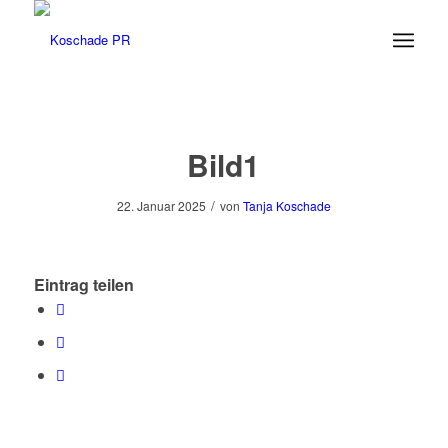
Bild1
/
22. Januar 2025
von
Tanja Koschade
Eintrag teilen