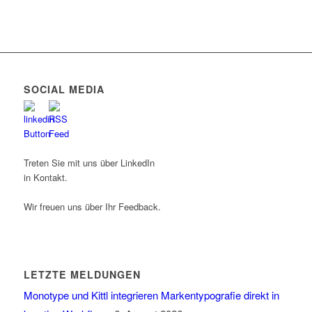
SOCIAL MEDIA
Treten Sie mit uns über LinkedIn
in Kontakt.
Wir freuen uns über Ihr Feedback.
LETZTE MELDUNGEN
Monotype und Kittl integrieren Markentypografie direkt in