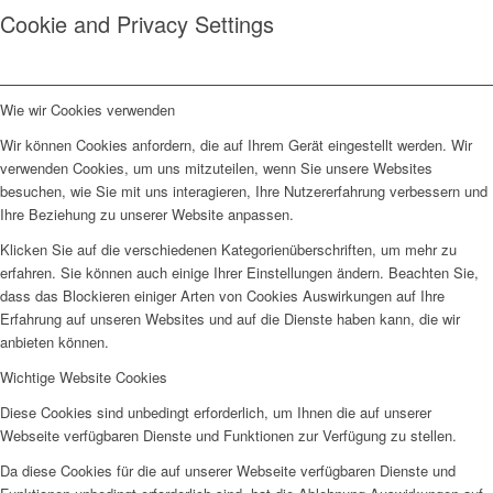
Cookie and Privacy Settings
Wie wir Cookies verwenden
Wir können Cookies anfordern, die auf Ihrem Gerät eingestellt werden. Wir
verwenden Cookies, um uns mitzuteilen, wenn Sie unsere Websites
besuchen, wie Sie mit uns interagieren, Ihre Nutzererfahrung verbessern und
Ihre Beziehung zu unserer Website anpassen.
Klicken Sie auf die verschiedenen Kategorienüberschriften, um mehr zu
erfahren. Sie können auch einige Ihrer Einstellungen ändern. Beachten Sie,
dass das Blockieren einiger Arten von Cookies Auswirkungen auf Ihre
Erfahrung auf unseren Websites und auf die Dienste haben kann, die wir
anbieten können.
Wichtige Website Cookies
Diese Cookies sind unbedingt erforderlich, um Ihnen die auf unserer
Webseite verfügbaren Dienste und Funktionen zur Verfügung zu stellen.
Da diese Cookies für die auf unserer Webseite verfügbaren Dienste und