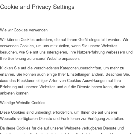
Cookie and Privacy Settings
Wie wir Cookies verwenden
Wir können Cookies anfordern, die auf Ihrem Gerät eingestellt werden. Wir
verwenden Cookies, um uns mitzuteilen, wenn Sie unsere Websites
besuchen, wie Sie mit uns interagieren, Ihre Nutzererfahrung verbessern und
Ihre Beziehung zu unserer Website anpassen.
Klicken Sie auf die verschiedenen Kategorienüberschriften, um mehr zu
erfahren. Sie können auch einige Ihrer Einstellungen ändern. Beachten Sie,
dass das Blockieren einiger Arten von Cookies Auswirkungen auf Ihre
Erfahrung auf unseren Websites und auf die Dienste haben kann, die wir
anbieten können.
Wichtige Website Cookies
Diese Cookies sind unbedingt erforderlich, um Ihnen die auf unserer
Webseite verfügbaren Dienste und Funktionen zur Verfügung zu stellen.
Da diese Cookies für die auf unserer Webseite verfügbaren Dienste und