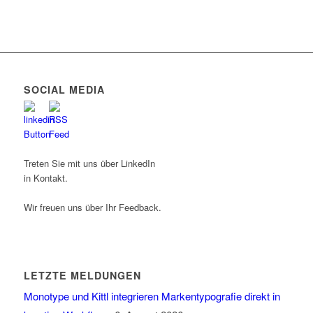
SOCIAL MEDIA
Treten Sie mit uns über LinkedIn
in Kontakt.
Wir freuen uns über Ihr Feedback.
LETZTE MELDUNGEN
Monotype und Kittl integrieren Markentypografie direkt in