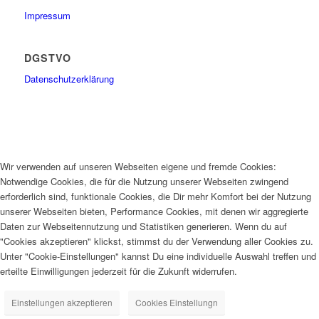
Impressum
DGSTVO
Datenschutzerklärung
Wir verwenden auf unseren Webseiten eigene und fremde Cookies:
Notwendige Cookies, die für die Nutzung unserer Webseiten zwingend
erforderlich sind, funktionale Cookies, die Dir mehr Komfort bei der Nutzung
unserer Webseiten bieten, Performance Cookies, mit denen wir aggregierte
Daten zur Webseitennutzung und Statistiken generieren. Wenn du auf
"Cookies akzeptieren" klickst, stimmst du der Verwendung aller Cookies zu.
Unter "Cookie-Einstellungen" kannst Du eine individuelle Auswahl treffen und
erteilte Einwilligungen jederzeit für die Zukunft widerrufen.
Einstellungen akzeptieren
Cookies Einstellungn