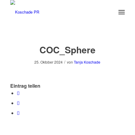
COC_Sphere
/
25. Oktober 2024
von
Tanja Koschade
Eintrag teilen