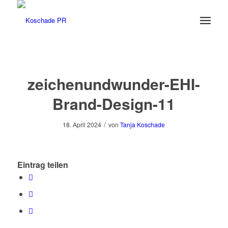
zeichenundwunder-EHI-
Brand-Design-11
/
18. April 2024
von
Tanja Koschade
Eintrag teilen