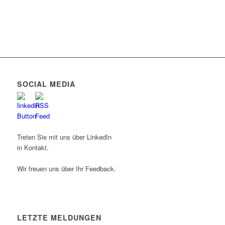
SOCIAL MEDIA
Treten Sie mit uns über LinkedIn
in Kontakt.
Wir freuen uns über Ihr Feedback.
LETZTE MELDUNGEN