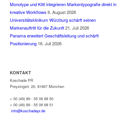
Monotype und Kittl integrieren Markentypografie direkt in
kreative Workflows
6. August 2026
Universitätsklinikum Würzburg schärft seinen
Markenauftritt für die Zukunft
21. Juli 2026
Panama erweitert Geschäftsleitung und schärft
Positionierung
16. Juli 2026
KONTAKT
Koschade PR
Preysingstr. 20, 81667 München
+ 00 (49) 89 - 55 06 68 50
+ 00 (49) 89 - 55 06 68 51
info@koschadepr.de