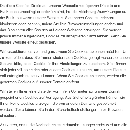
Da diese Cookies für die auf unserer Webseite verfügbaren Dienste und
Funktionen unbedingt erforderlich sind, hat die Ablehnung Auswirkungen auf
die Funktionsweise unserer Webseite. Sie können Cookies jederzeit
blockieren oder löschen, indem Sie Ihre Browsereinstellungen ändern und
das Blockieren aller Cookies auf dieser Webseite erzwingen. Sie werden
jedoch immer aufgefordert, Cookies zu akzeptieren / abzulehnen, wenn Sie
unsere Website erneut besuchen.
Wir respektieren es voll und ganz, wenn Sie Cookies ablehnen möchten. Um
zu vermeiden, dass Sie immer wieder nach Cookies gefragt werden, erlauben
Sie uns bitte, einen Cookie für Ihre Einstellungen zu speichern. Sie können
sich jederzeit abmelden oder andere Cookies zulassen, um unsere Dienste
vollumfänglich nutzen zu können. Wenn Sie Cookies ablehnen, werden alle
gesetzten Cookies auf unserer Domain entfernt.
Wir stellen Ihnen eine Liste der von Ihrem Computer auf unserer Domain
gespeicherten Cookies zur Verfügung. Aus Sicherheitsgründen können wie
Ihnen keine Cookies anzeigen, die von anderen Domains gespeichert
werden. Diese können Sie in den Sicherheitseinstellungen Ihres Browsers
einsehen.
Aktivieren, damit die Nachrichtenleiste dauerhaft ausgeblendet wird und alle