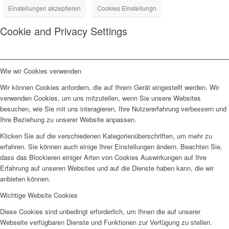
Einstellungen akzeptieren
Cookies Einstellungn
Cookie and Privacy Settings
Wie wir Cookies verwenden
Wir können Cookies anfordern, die auf Ihrem Gerät eingestellt werden. Wir
verwenden Cookies, um uns mitzuteilen, wenn Sie unsere Websites
besuchen, wie Sie mit uns interagieren, Ihre Nutzererfahrung verbessern und
Ihre Beziehung zu unserer Website anpassen.
Klicken Sie auf die verschiedenen Kategorienüberschriften, um mehr zu
erfahren. Sie können auch einige Ihrer Einstellungen ändern. Beachten Sie,
dass das Blockieren einiger Arten von Cookies Auswirkungen auf Ihre
Erfahrung auf unseren Websites und auf die Dienste haben kann, die wir
anbieten können.
Wichtige Website Cookies
Diese Cookies sind unbedingt erforderlich, um Ihnen die auf unserer
Webseite verfügbaren Dienste und Funktionen zur Verfügung zu stellen.