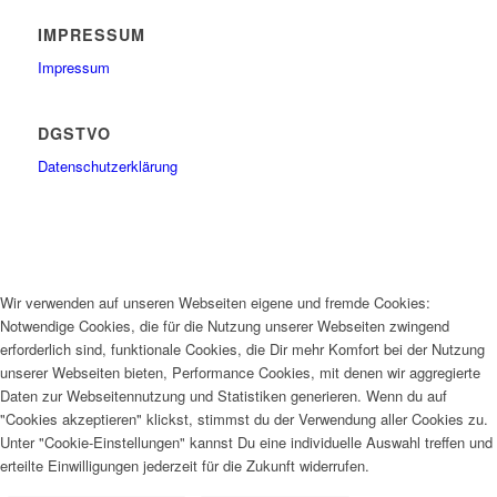
IMPRESSUM
Impressum
DGSTVO
Datenschutzerklärung
Wir verwenden auf unseren Webseiten eigene und fremde Cookies:
Notwendige Cookies, die für die Nutzung unserer Webseiten zwingend
erforderlich sind, funktionale Cookies, die Dir mehr Komfort bei der Nutzung
unserer Webseiten bieten, Performance Cookies, mit denen wir aggregierte
Daten zur Webseitennutzung und Statistiken generieren. Wenn du auf
"Cookies akzeptieren" klickst, stimmst du der Verwendung aller Cookies zu.
Unter "Cookie-Einstellungen" kannst Du eine individuelle Auswahl treffen und
erteilte Einwilligungen jederzeit für die Zukunft widerrufen.