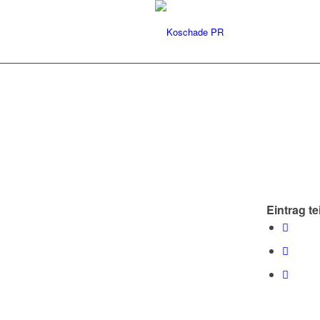
Eintrag te