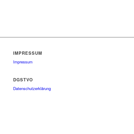
IMPRESSUM
Impressum
DGSTVO
Datenschutzerklärung