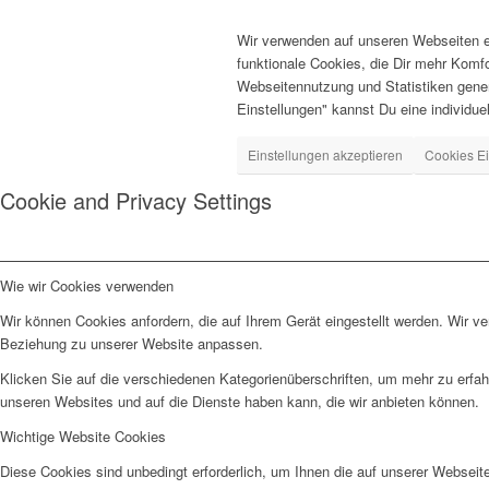
Wir verwenden auf unseren Webseiten ei
funktionale Cookies, die Dir mehr Komf
Webseitennutzung und Statistiken gener
Einstellungen" kannst Du eine individuell
Einstellungen akzeptieren
Cookies Ei
Cookie and Privacy Settings
Wie wir Cookies verwenden
Wir können Cookies anfordern, die auf Ihrem Gerät eingestellt werden. Wir v
Beziehung zu unserer Website anpassen.
Klicken Sie auf die verschiedenen Kategorienüberschriften, um mehr zu erfah
unseren Websites und auf die Dienste haben kann, die wir anbieten können.
Wichtige Website Cookies
Diese Cookies sind unbedingt erforderlich, um Ihnen die auf unserer Webseit