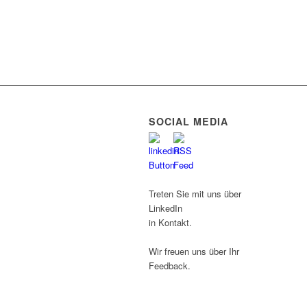
SOCIAL MEDIA
Treten Sie mit uns über
LinkedIn
in Kontakt.
Wir freuen uns über Ihr
Feedback.