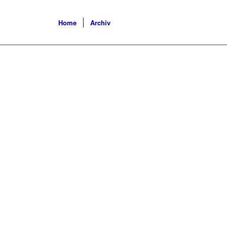
Home
Archiv